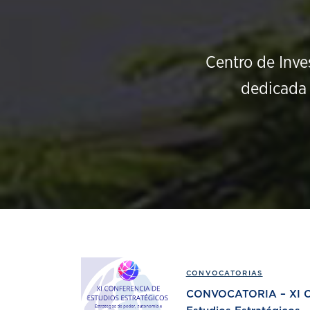
Centro de Inve
dedicada 
CONVOCATORIAS
CONVOCATORIA – XI Co