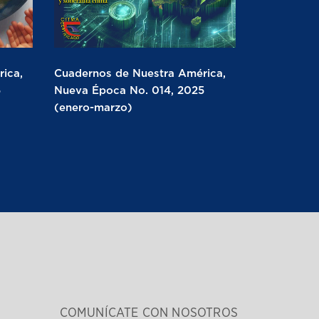
ica,
Cuadernos de Nuestra América,
5
Nueva Época No. 014, 2025
(enero-marzo)
COMUNÍCATE CON NOSOTROS