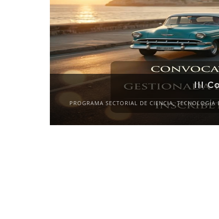
III C
PROGRAMA SECTORIAL DE CIENCIA, TECNOLOGÍA 