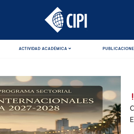
ACTIVIDAD ACADÉMICA
PUBLICACION
C
E