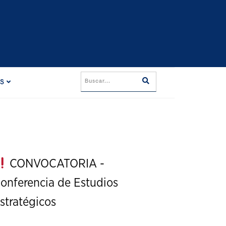
ES
CONVOCATORIA -
onferencia de Estudios
stratégicos