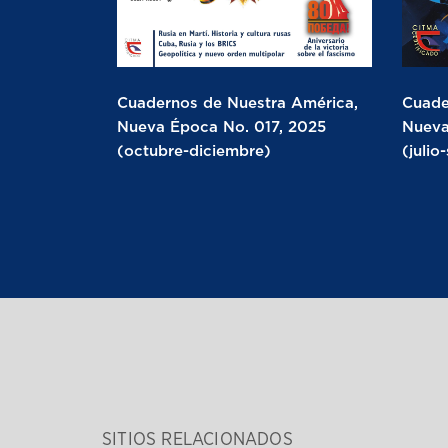
Cuadernos de Nuestra América,
Cuade
Nueva Época No. 017, 2025
Nueva
(octubre-diciembre)
(julio
SITIOS RELACIONADOS