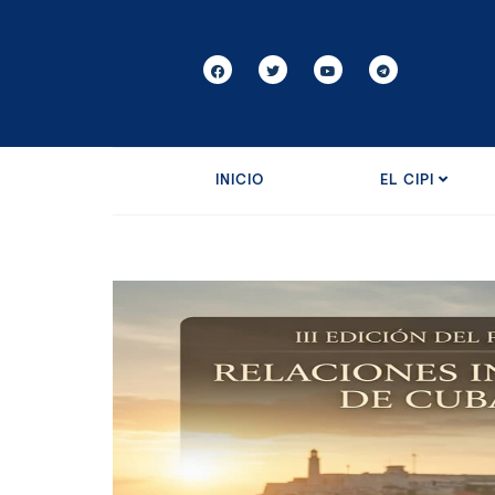
INICIO
EL CIPI