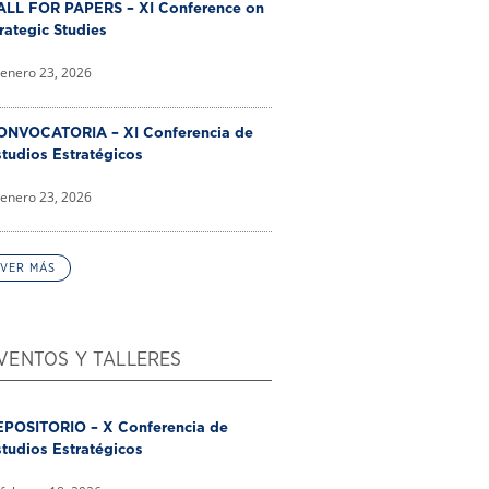
ALL FOR PAPERS – XI Conference on
rategic Studies
enero 23, 2026
ONVOCATORIA – XI Conferencia de
tudios Estratégicos
enero 23, 2026
VER MÁS
VENTOS Y TALLERES
EPOSITORIO – X Conferencia de
tudios Estratégicos