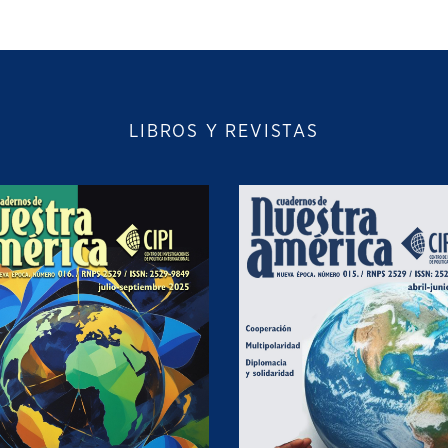
LIBROS Y REVISTAS