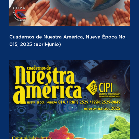
Cuadernos de Nuestra América, Nueva Época No.
015, 2025 (abril-junio)