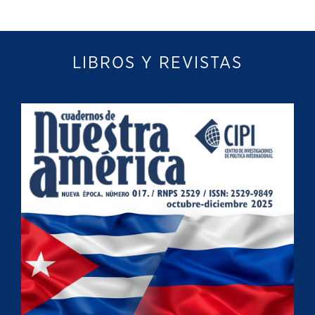
LIBROS Y REVISTAS