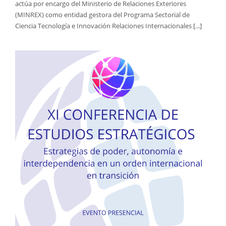
actúa por encargo del Ministerio de Relaciones Exteriores
(MINREX) como entidad gestora del Programa Sectorial de
Ciencia Tecnología e Innovación Relaciones Internacionales [...]