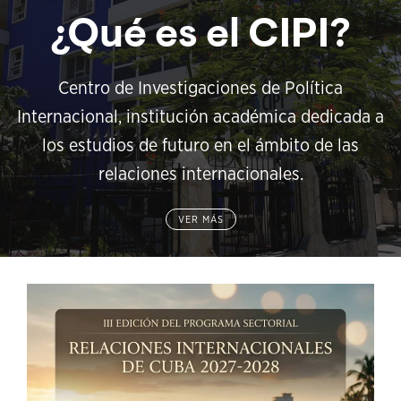
¿Qué es el CIPI?
Centro de Investigaciones de Política
Internacional, institución académica dedicada a
los estudios de futuro en el ámbito de las
relaciones internacionales.
VER MÁS