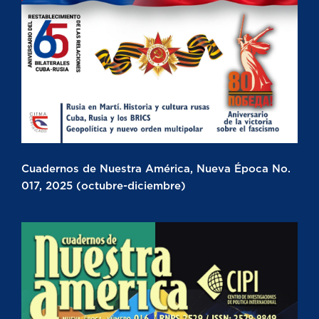
Cuadernos de Nuestra América, Nueva Época No.
017, 2025 (octubre-diciembre)