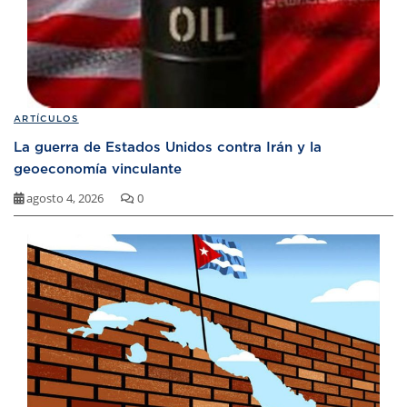
ARTÍCULOS
La guerra de Estados Unidos contra Irán y la
geoeconomía vinculante
agosto 4, 2026
0