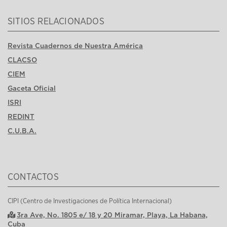
SITIOS RELACIONADOS
Revista Cuadernos de Nuestra América
CLACSO
CIEM
Gaceta Oficial
ISRI
REDINT
C.U.B.A.
CONTACTOS
CIPI (Centro de Investigaciones de Política Internacional)
3ra Ave, No. 1805 e/ 18 y 20 Miramar, Playa, La Habana,
Cuba