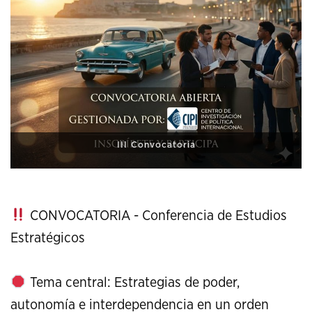
XI Conference on Strategic Studies
CONVOCATORIA - Conferencia de Estudios
Estratégicos
Tema central: Estrategias de poder,
autonomía e interdependencia en un orden