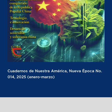
Cuadernos de Nuestra América, Nueva Época No.
014, 2025 (enero-marzo)