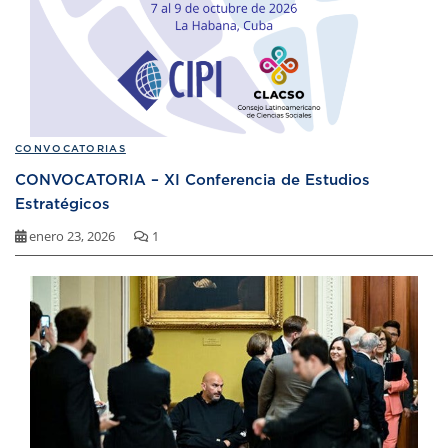
CONVOCATORIAS
CONVOCATORIA – XI Conferencia de Estudios
Estratégicos
enero 23, 2026
1