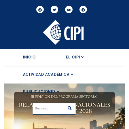
INICIO
EL CIPI
ACTIVIDAD ACADÉMICA
PUBLICACIONES