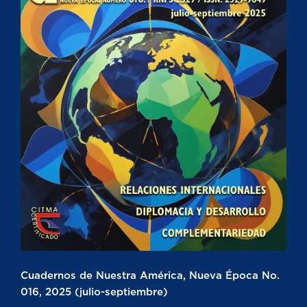
Cuadernos de Nuestra América, Nueva Época No.
016, 2025 (julio-septiembre)