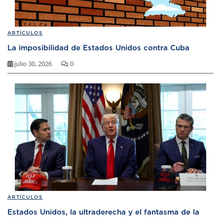
ARTÍCULOS
La imposibilidad de Estados Unidos contra Cuba
julio 30, 2026
0
ARTÍCULOS
Estados Unidos, la ultraderecha y el fantasma de la