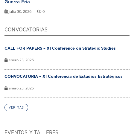
Guerra Fría
julio 30, 2026
0
CONVOCATORIAS
CALL FOR PAPERS – XI Conference on Strategic Studies
enero 23, 2026
CONVOCATORIA – XI Conferencia de Estudios Estratégicos
enero 23, 2026
VER MÁS
EVENTOS Y TALLERES