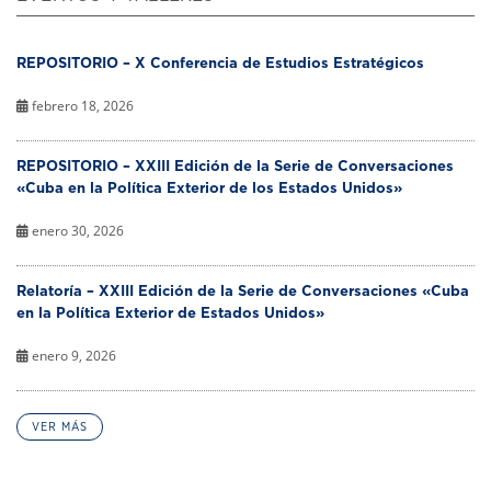
REPOSITORIO – X Conferencia de Estudios Estratégicos
febrero 18, 2026
REPOSITORIO – XXIII Edición de la Serie de Conversaciones
«Cuba en la Política Exterior de los Estados Unidos»
enero 30, 2026
Relatoría – XXIII Edición de la Serie de Conversaciones «Cuba
en la Política Exterior de Estados Unidos»
enero 9, 2026
VER MÁS