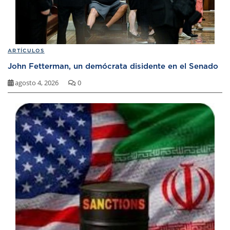
ARTÍCULOS
John Fetterman, un demócrata disidente en el Senado
agosto 4, 2026
0