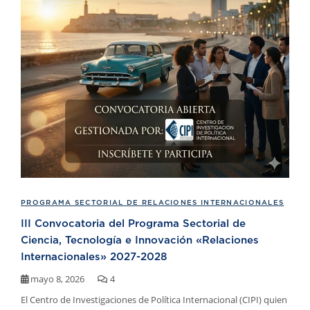
PROGRAMA SECTORIAL DE RELACIONES INTERNACIONALES
III Convocatoria del Programa Sectorial de
Ciencia, Tecnología e Innovación «Relaciones
Internacionales» 2027-2028
mayo 8, 2026
4
El Centro de Investigaciones de Política Internacional (CIPI) quien