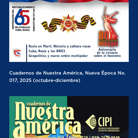
Cuadernos de Nuestra América, Nueva Época No.
017, 2025 (octubre-diciembre)