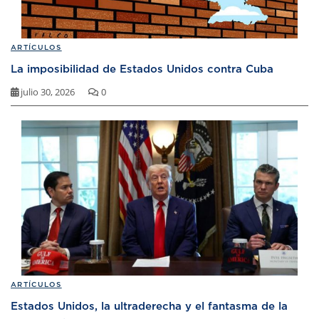
ARTÍCULOS
La imposibilidad de Estados Unidos contra Cuba
julio 30, 2026
0
ARTÍCULOS
Estados Unidos, la ultraderecha y el fantasma de la