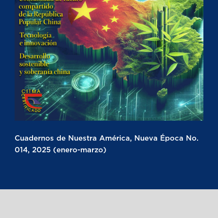
Cuadernos de Nuestra América, Nueva Época No.
014, 2025 (enero-marzo)