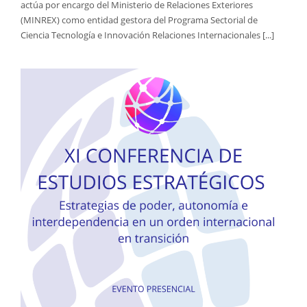
actúa por encargo del Ministerio de Relaciones Exteriores
(MINREX) como entidad gestora del Programa Sectorial de
Ciencia Tecnología e Innovación Relaciones Internacionales [...]