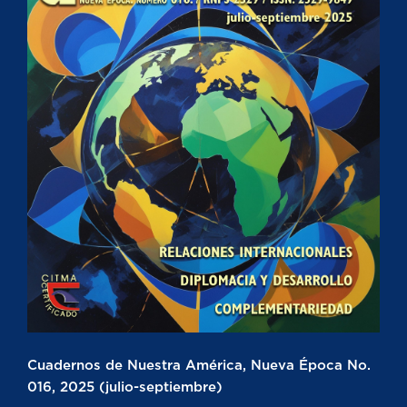
Cuadernos de Nuestra América, Nueva Época No.
016, 2025 (julio-septiembre)