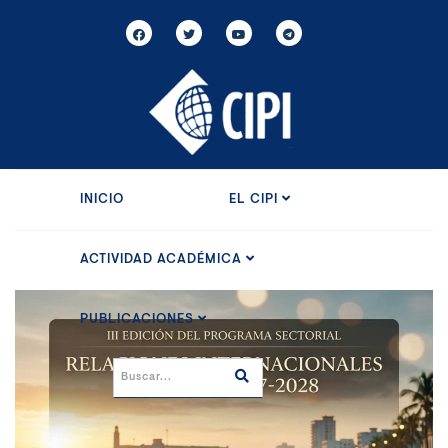
INICIO
EL CIPI
ACTIVIDAD ACADÉMICA
PUBLICACIONES