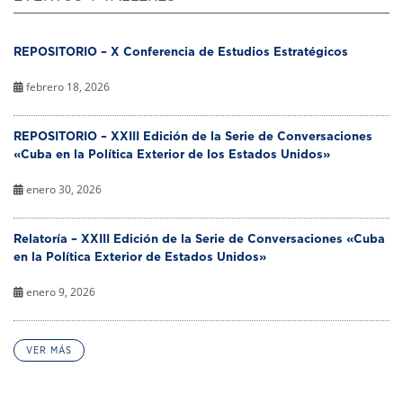
REPOSITORIO – X Conferencia de Estudios Estratégicos
febrero 18, 2026
REPOSITORIO – XXIII Edición de la Serie de Conversaciones
«Cuba en la Política Exterior de los Estados Unidos»
enero 30, 2026
Relatoría – XXIII Edición de la Serie de Conversaciones «Cuba
en la Política Exterior de Estados Unidos»
enero 9, 2026
VER MÁS