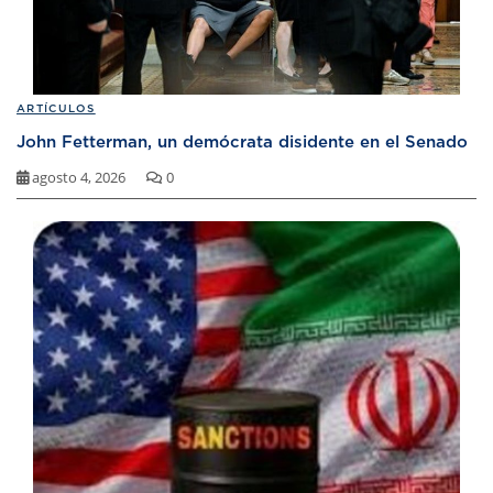
ARTÍCULOS
John Fetterman, un demócrata disidente en el Senado
agosto 4, 2026
0