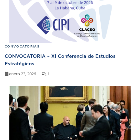
CONVOCATORIAS
CONVOCATORIA – XI Conferencia de Estudios
Estratégicos
enero 23, 2026
1