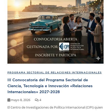
PROGRAMA SECTORIAL DE RELACIONES INTERNACIONALES
III Convocatoria del Programa Sectorial de
Ciencia, Tecnología e Innovación «Relaciones
Internacionales» 2027-2028
mayo 8, 2026
4
El Centro de Investigaciones de Política Internacional (CIPI) quien