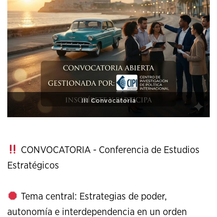
XI Conference on Strategic Studies
CONVOCATORIA - Conferencia de Estudios
Estratégicos
Tema central: Estrategias de poder,
autonomía e interdependencia en un orden