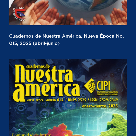
Cuadernos de Nuestra América, Nueva Época No.
015, 2025 (abril-junio)