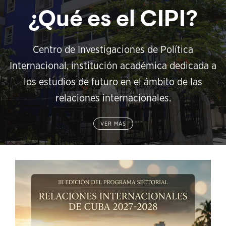
¿Qué es el CIPI?
Centro de Investigaciones de Política
Internacional, institución académica dedicada a
los estudios de futuro en el ámbito de las
relaciones internacionales.
VER MÁS