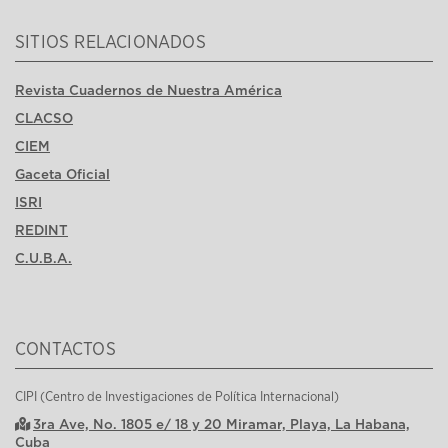
SITIOS RELACIONADOS
Revista Cuadernos de Nuestra América
CLACSO
CIEM
Gaceta Oficial
ISRI
REDINT
C.U.B.A.
CONTACTOS
CIPI (Centro de Investigaciones de Política Internacional)
3ra Ave, No. 1805 e/ 18 y 20 Miramar, Playa, La Habana,
Cuba