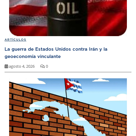
ARTÍCULOS
La guerra de Estados Unidos contra Irán y la
geoeconomía vinculante
agosto 4, 2026
0