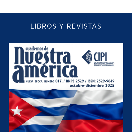
LIBROS Y REVISTAS