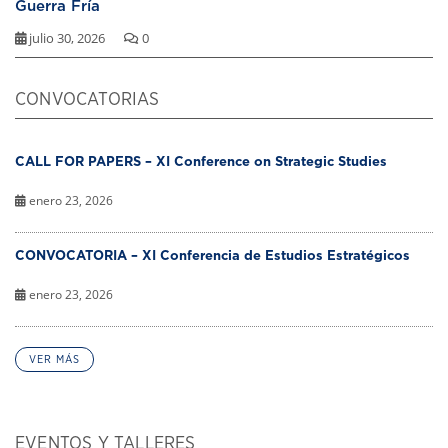
Guerra Fría
julio 30, 2026
0
CONVOCATORIAS
CALL FOR PAPERS – XI Conference on Strategic Studies
enero 23, 2026
CONVOCATORIA – XI Conferencia de Estudios Estratégicos
enero 23, 2026
VER MÁS
EVENTOS Y TALLERES