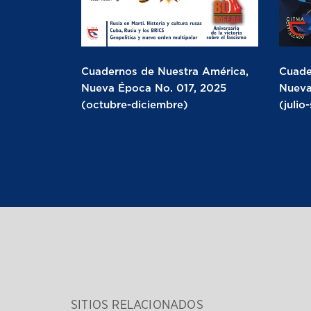
Cuadernos de Nuestra América,
Cuade
Nueva Época No. 017, 2025
Nueva
(octubre-diciembre)
(julio
SITIOS RELACIONADOS