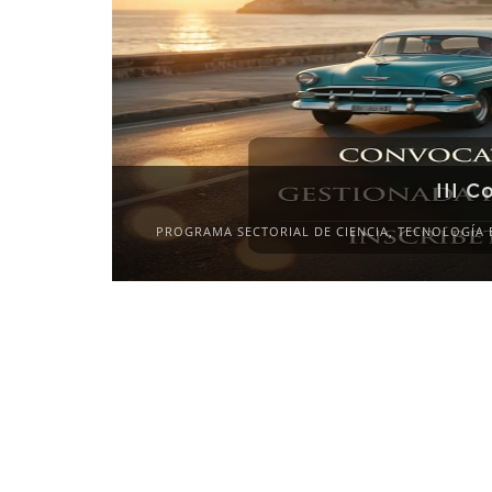
III C
PROGRAMA SECTORIAL DE CIENCIA, TECNOLOGÍA 