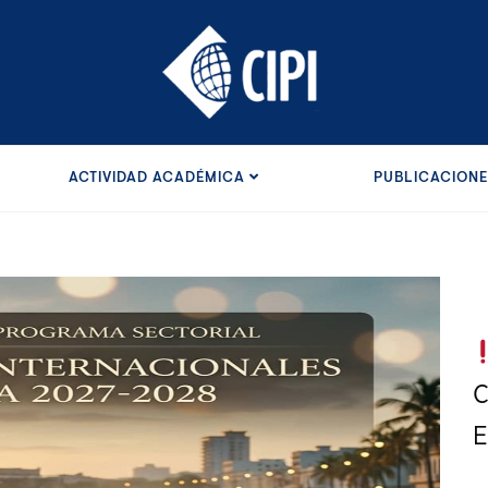
ACTIVIDAD ACADÉMICA
PUBLICACION
C
E