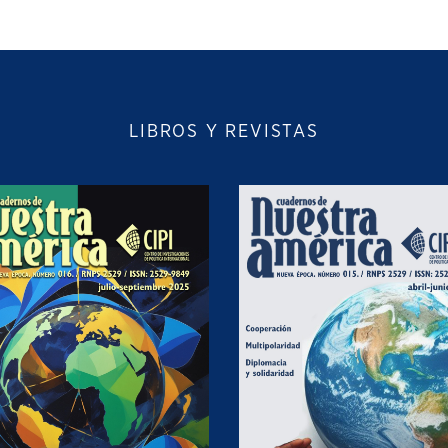
LIBROS Y REVISTAS