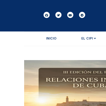
INICIO
EL CIPI