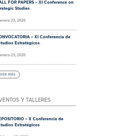
ALL FOR PAPERS – XI Conference on
rategic Studies
enero 23, 2026
ONVOCATORIA – XI Conferencia de
tudios Estratégicos
enero 23, 2026
VER MÁS
VENTOS Y TALLERES
EPOSITORIO – X Conferencia de
tudios Estratégicos