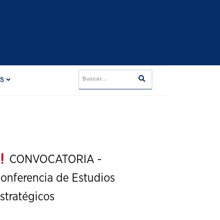
ES
CONVOCATORIA -
onferencia de Estudios
stratégicos