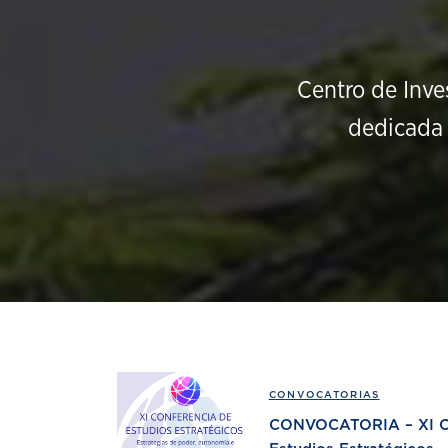
Centro de Inve
dedicada 
CONVOCATORIAS
CONVOCATORIA – XI Co