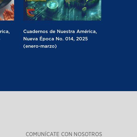
ica,
Cuadernos de Nuestra América,
5
Nueva Época No. 014, 2025
(enero-marzo)
COMUNÍCATE CON NOSOTROS