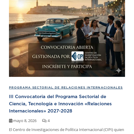
PROGRAMA SECTORIAL DE RELACIONES INTERNACIONALES
III Convocatoria del Programa Sectorial de
Ciencia, Tecnología e Innovación «Relaciones
Internacionales» 2027-2028
mayo 8, 2026
4
El Centro de Investigaciones de Política Internacional (CIPI) quien