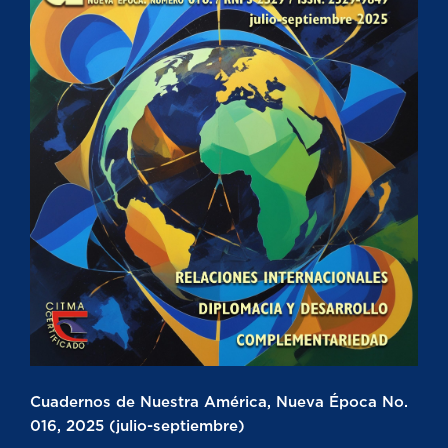
Cuadernos de Nuestra América, Nueva Época No.
016, 2025 (julio-septiembre)