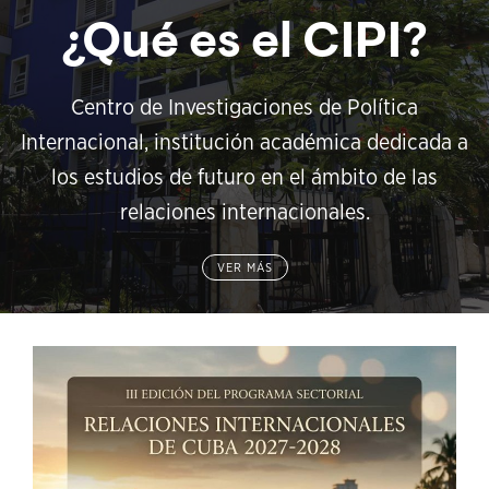
¿Qué es el CIPI?
Centro de Investigaciones de Política
Internacional, institución académica dedicada a
los estudios de futuro en el ámbito de las
relaciones internacionales.
VER MÁS