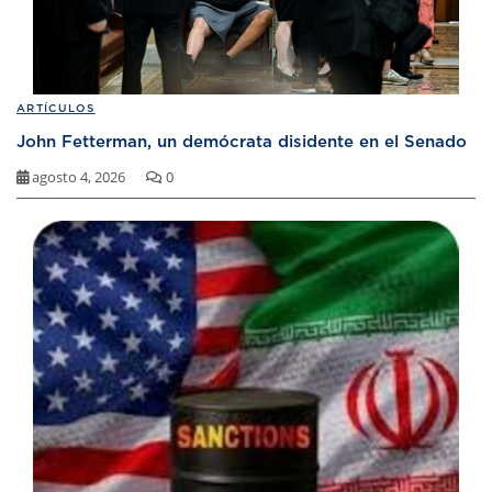
ARTÍCULOS
John Fetterman, un demócrata disidente en el Senado
agosto 4, 2026
0