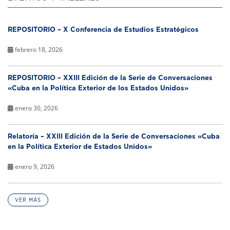
REPOSITORIO – X Conferencia de Estudios Estratégicos
febrero 18, 2026
REPOSITORIO – XXIII Edición de la Serie de Conversaciones
«Cuba en la Política Exterior de los Estados Unidos»
enero 30, 2026
Relatoría – XXIII Edición de la Serie de Conversaciones «Cuba
en la Política Exterior de Estados Unidos»
enero 9, 2026
VER MÁS