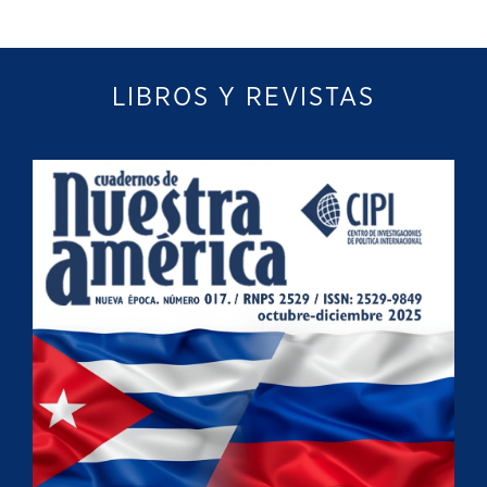
LIBROS Y REVISTAS