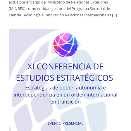
actúa por encargo del Ministerio de Relaciones Exteriores
(MINREX) como entidad gestora del Programa Sectorial de
Ciencia Tecnología e Innovación Relaciones Internacionales [...]