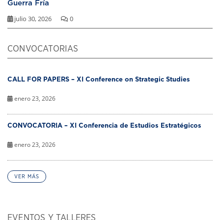
Guerra Fría
julio 30, 2026
0
CONVOCATORIAS
CALL FOR PAPERS – XI Conference on Strategic Studies
enero 23, 2026
CONVOCATORIA – XI Conferencia de Estudios Estratégicos
enero 23, 2026
VER MÁS
EVENTOS Y TALLERES