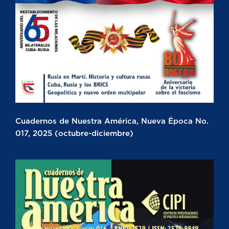
Cuadernos de Nuestra América, Nueva Época No.
017, 2025 (octubre-diciembre)