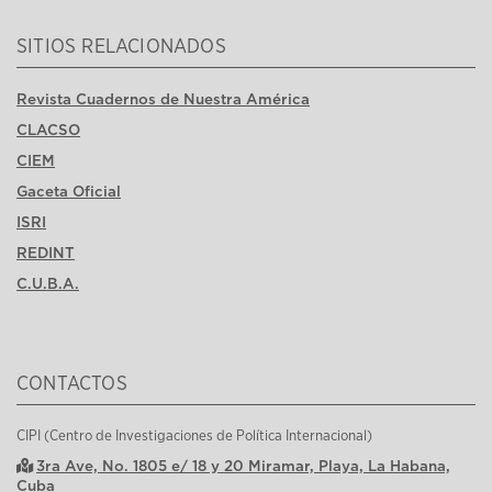
SITIOS RELACIONADOS
Revista Cuadernos de Nuestra América
CLACSO
CIEM
Gaceta Oficial
ISRI
REDINT
C.U.B.A.
CONTACTOS
CIPI (Centro de Investigaciones de Política Internacional)
3ra Ave, No. 1805 e/ 18 y 20 Miramar, Playa, La Habana,
Cuba