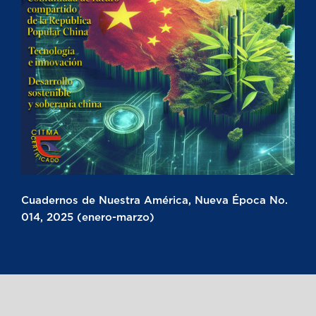
Cuadernos de Nuestra América, Nueva Época No.
014, 2025 (enero-marzo)