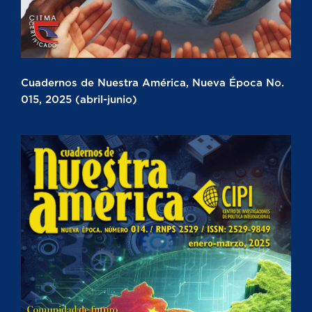
Cuadernos de Nuestra América, Nueva Época No.
015, 2025 (abril-junio)