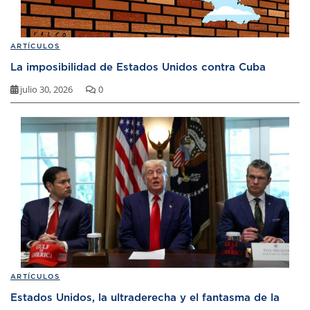
ARTÍCULOS
La imposibilidad de Estados Unidos contra Cuba
julio 30, 2026
0
ARTÍCULOS
Estados Unidos, la ultraderecha y el fantasma de la