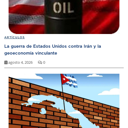
ARTÍCULOS
La guerra de Estados Unidos contra Irán y la
geoeconomía vinculante
agosto 4, 2026
0