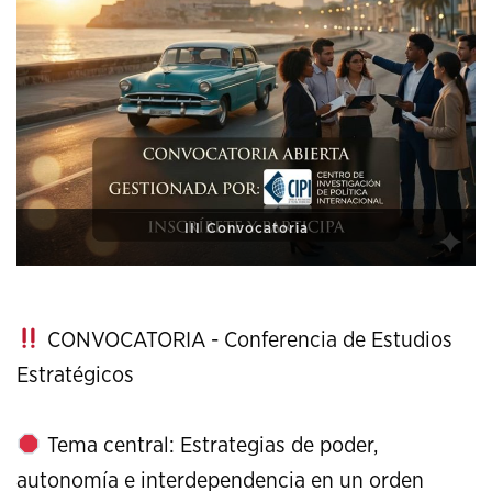
XI Conference on Strategic Studies
CONVOCATORIA - Conferencia de Estudios
Estratégicos
Tema central: Estrategias de poder,
autonomía e interdependencia en un orden