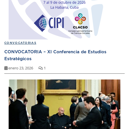
CONVOCATORIAS
CONVOCATORIA – XI Conferencia de Estudios
Estratégicos
enero 23, 2026
1