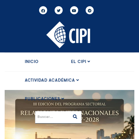
INICIO
EL CIPI
ACTIVIDAD ACADÉMICA
PUBLICACIONES