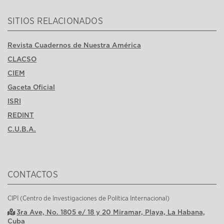
SITIOS RELACIONADOS
Revista Cuadernos de Nuestra América
CLACSO
CIEM
Gaceta Oficial
ISRI
REDINT
C.U.B.A.
CONTACTOS
CIPI (Centro de Investigaciones de Política Internacional)
3ra Ave, No. 1805 e/ 18 y 20 Miramar, Playa, La Habana,
Cuba