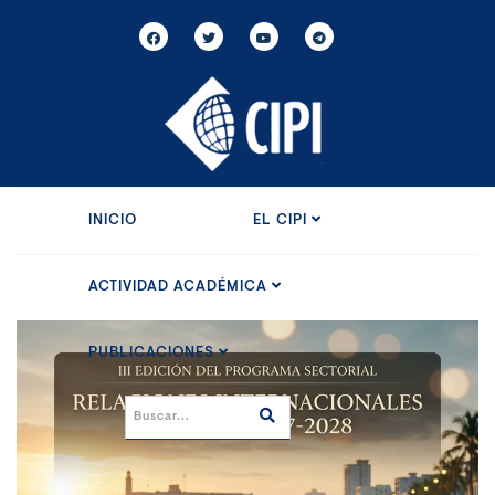
INICIO
EL CIPI
ACTIVIDAD ACADÉMICA
PUBLICACIONES