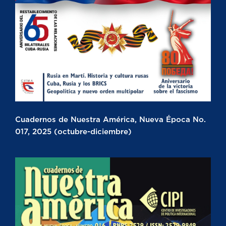
Cuadernos de Nuestra América, Nueva Época No.
017, 2025 (octubre-diciembre)