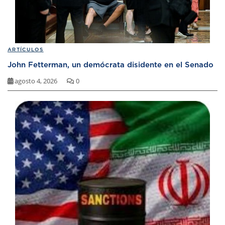
ARTÍCULOS
John Fetterman, un demócrata disidente en el Senado
agosto 4, 2026
0