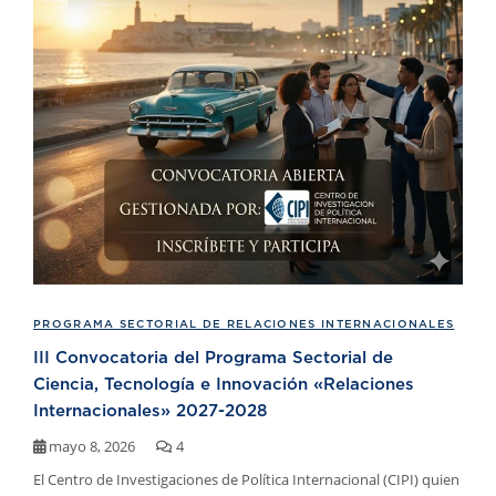
PROGRAMA SECTORIAL DE RELACIONES INTERNACIONALES
III Convocatoria del Programa Sectorial de
Ciencia, Tecnología e Innovación «Relaciones
Internacionales» 2027-2028
mayo 8, 2026
4
El Centro de Investigaciones de Política Internacional (CIPI) quien