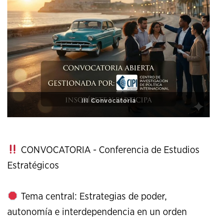
XI Conference on Strategic Studies
CONVOCATORIA - Conferencia de Estudios
Estratégicos
Tema central: Estrategias de poder,
autonomía e interdependencia en un orden