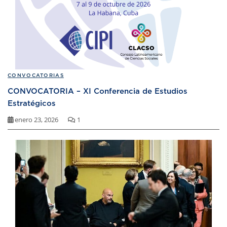
CONVOCATORIAS
CONVOCATORIA – XI Conferencia de Estudios
Estratégicos
enero 23, 2026
1