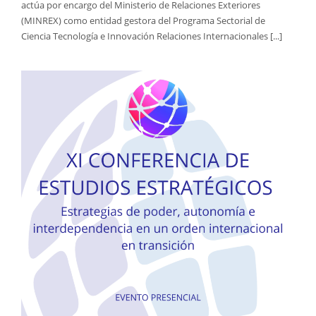
actúa por encargo del Ministerio de Relaciones Exteriores
(MINREX) como entidad gestora del Programa Sectorial de
Ciencia Tecnología e Innovación Relaciones Internacionales [...]