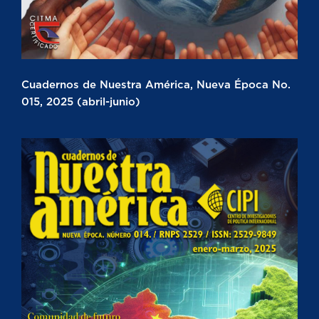
Cuadernos de Nuestra América, Nueva Época No.
015, 2025 (abril-junio)