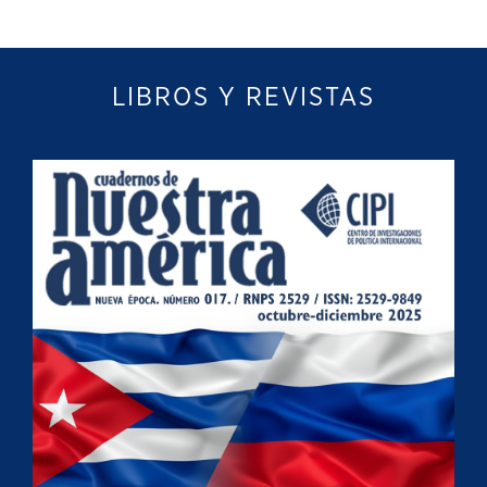
LIBROS Y REVISTAS