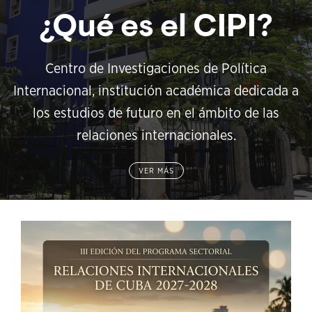
¿Qué es el CIPI?
Centro de Investigaciones de Política
Internacional, institución académica dedicada a
los estudios de futuro en el ámbito de las
relaciones internacionales.
VER MÁS