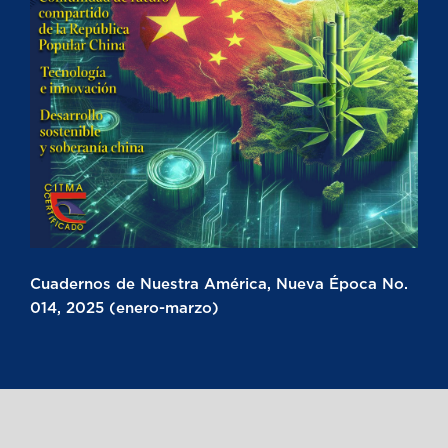
Cuadernos de Nuestra América, Nueva Época No.
014, 2025 (enero-marzo)