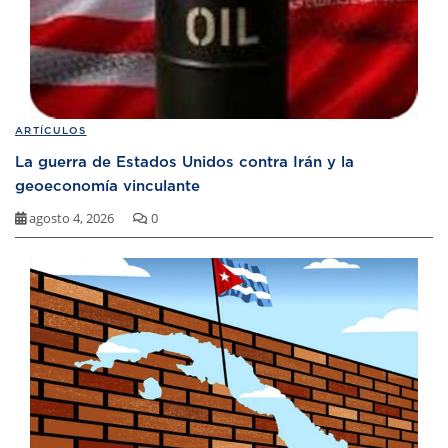
ARTÍCULOS
La guerra de Estados Unidos contra Irán y la
geoeconomía vinculante
agosto 4, 2026
0