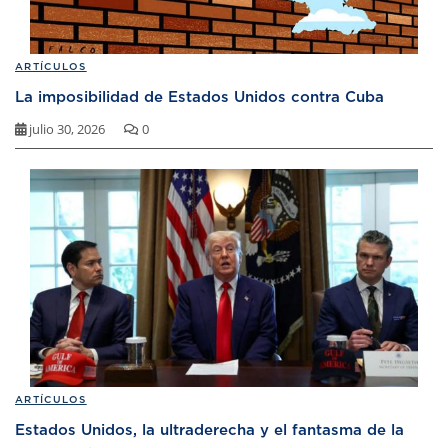
ARTÍCULOS
La imposibilidad de Estados Unidos contra Cuba
julio 30, 2026
0
ARTÍCULOS
Estados Unidos, la ultraderecha y el fantasma de la