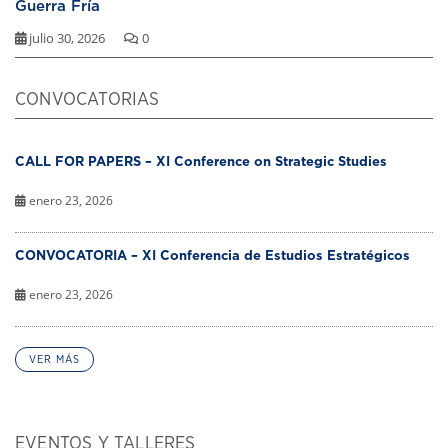
Guerra Fría
julio 30, 2026
0
CONVOCATORIAS
CALL FOR PAPERS – XI Conference on Strategic Studies
enero 23, 2026
CONVOCATORIA – XI Conferencia de Estudios Estratégicos
enero 23, 2026
VER MÁS
EVENTOS Y TALLERES