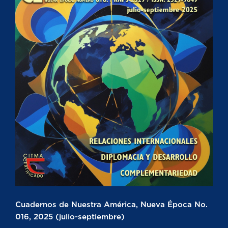
Cuadernos de Nuestra América, Nueva Época No.
016, 2025 (julio-septiembre)