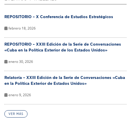
REPOSITORIO – X Conferencia de Estudios Estratégicos
febrero 18, 2026
REPOSITORIO – XXIII Edición de la Serie de Conversaciones
«Cuba en la Política Exterior de los Estados Unidos»
enero 30, 2026
Relatoría – XXIII Edición de la Serie de Conversaciones «Cuba
en la Política Exterior de Estados Unidos»
enero 9, 2026
VER MÁS