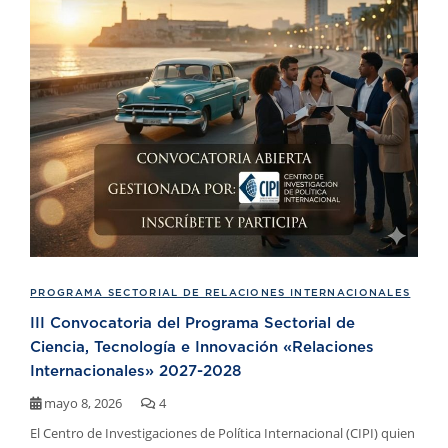
PROGRAMA SECTORIAL DE RELACIONES INTERNACIONALES
III Convocatoria del Programa Sectorial de
Ciencia, Tecnología e Innovación «Relaciones
Internacionales» 2027-2028
mayo 8, 2026
4
El Centro de Investigaciones de Política Internacional (CIPI) quien