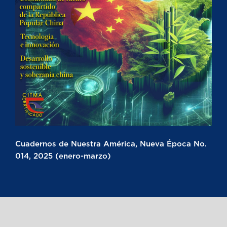
Cuadernos de Nuestra América, Nueva Época No.
014, 2025 (enero-marzo)