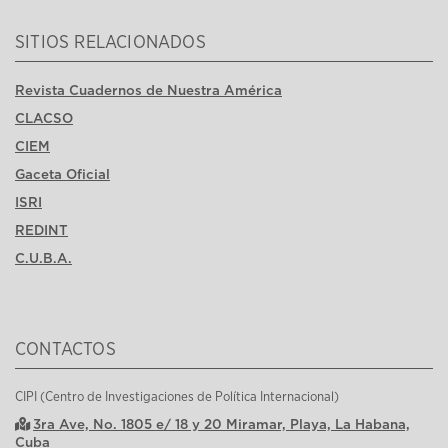
SITIOS RELACIONADOS
Revista Cuadernos de Nuestra América
CLACSO
CIEM
Gaceta Oficial
ISRI
REDINT
C.U.B.A.
CONTACTOS
CIPI (Centro de Investigaciones de Política Internacional)
3ra Ave, No. 1805 e/ 18 y 20 Miramar, Playa, La Habana,
Cuba