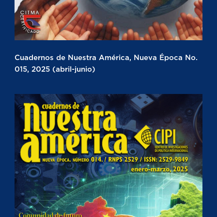
Cuadernos de Nuestra América, Nueva Época No.
015, 2025 (abril-junio)