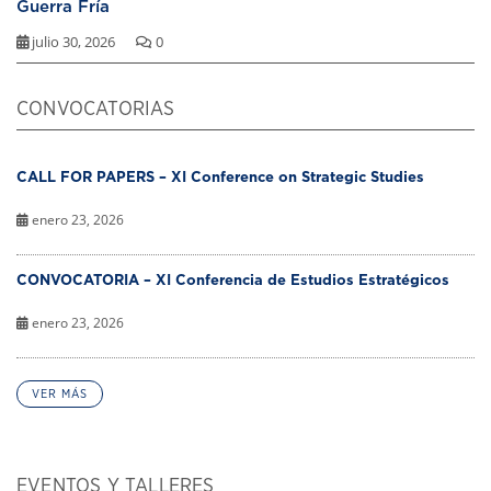
Guerra Fría
julio 30, 2026
0
CONVOCATORIAS
CALL FOR PAPERS – XI Conference on Strategic Studies
enero 23, 2026
CONVOCATORIA – XI Conferencia de Estudios Estratégicos
enero 23, 2026
VER MÁS
EVENTOS Y TALLERES