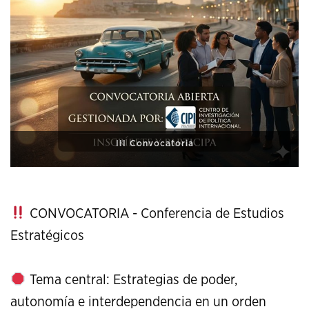
XI Conference on Strategic Studies
CONVOCATORIA - Conferencia de Estudios
Estratégicos
Tema central: Estrategias de poder,
autonomía e interdependencia en un orden