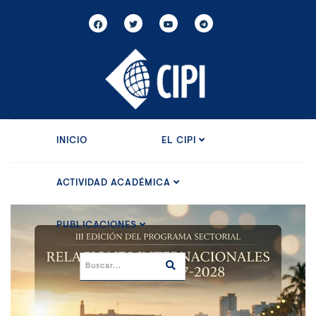
INICIO
EL CIPI
ACTIVIDAD ACADÉMICA
PUBLICACIONES