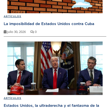
ARTÍCULOS
La imposibilidad de Estados Unidos contra Cuba
julio 30, 2026
0
ARTÍCULOS
Estados Unidos, la ultraderecha y el fantasma de la