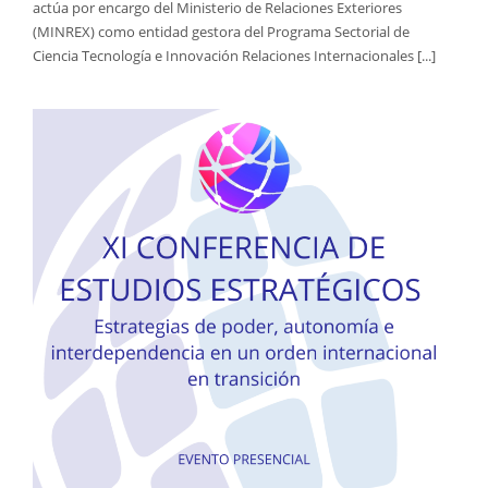
actúa por encargo del Ministerio de Relaciones Exteriores
(MINREX) como entidad gestora del Programa Sectorial de
Ciencia Tecnología e Innovación Relaciones Internacionales [...]