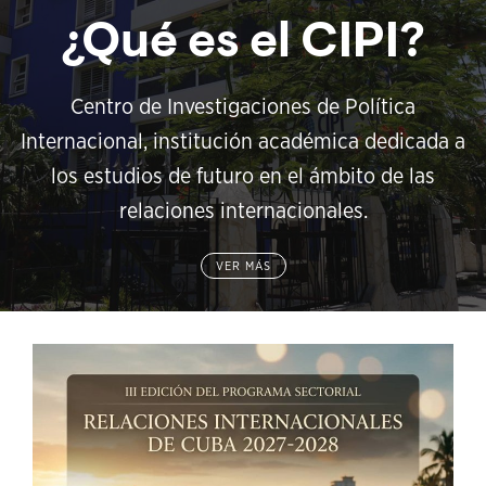
¿Qué es el CIPI?
Centro de Investigaciones de Política
Internacional, institución académica dedicada a
los estudios de futuro en el ámbito de las
relaciones internacionales.
VER MÁS