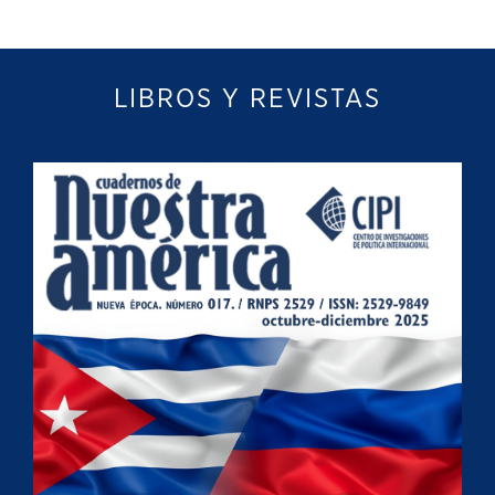
LIBROS Y REVISTAS