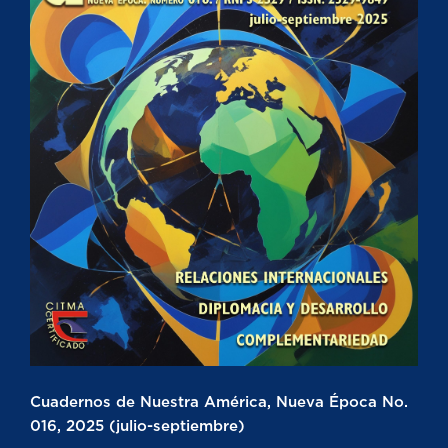
Cuadernos de Nuestra América, Nueva Época No.
016, 2025 (julio-septiembre)