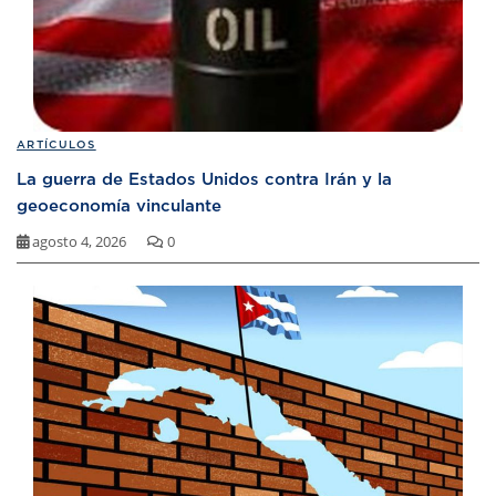
ARTÍCULOS
La guerra de Estados Unidos contra Irán y la
geoeconomía vinculante
agosto 4, 2026
0