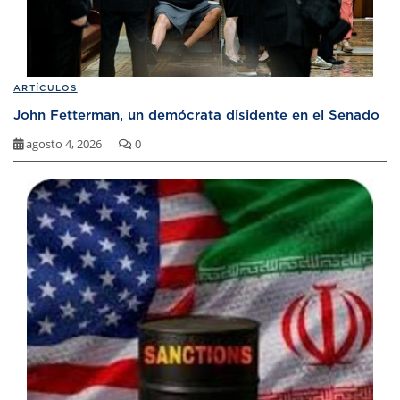
ARTÍCULOS
John Fetterman, un demócrata disidente en el Senado
agosto 4, 2026
0