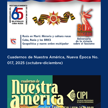
Cuadernos de Nuestra América, Nueva Época No.
017, 2025 (octubre-diciembre)