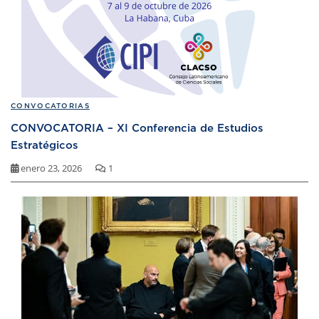
CONVOCATORIAS
CONVOCATORIA – XI Conferencia de Estudios
Estratégicos
enero 23, 2026
1