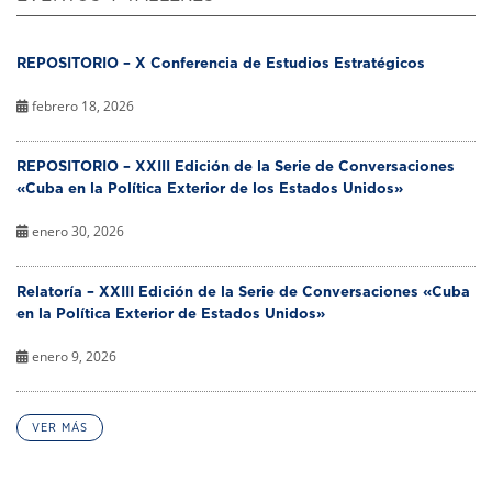
REPOSITORIO – X Conferencia de Estudios Estratégicos
febrero 18, 2026
REPOSITORIO – XXIII Edición de la Serie de Conversaciones
«Cuba en la Política Exterior de los Estados Unidos»
enero 30, 2026
Relatoría – XXIII Edición de la Serie de Conversaciones «Cuba
en la Política Exterior de Estados Unidos»
enero 9, 2026
VER MÁS