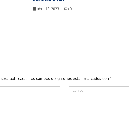
abril 12, 2023
0
 será publicada.
Los campos obligatorios están marcados con
*