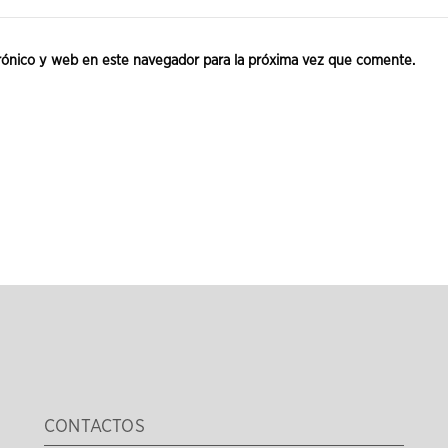
rónico y web en este navegador para la próxima vez que comente.
CONTACTOS