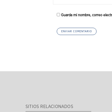
Guarda mi nombre, correo elect
SITIOS RELACIONADOS