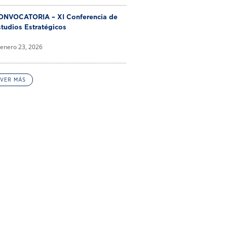
ONVOCATORIA – XI Conferencia de
tudios Estratégicos
enero 23, 2026
VER MÁS