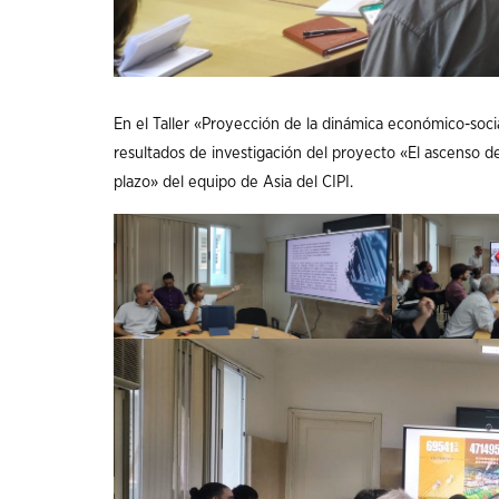
En el Taller «Proyección de la dinámica económico-soci
resultados de investigación del proyecto «El ascenso d
plazo» del equipo de Asia del CIPI.