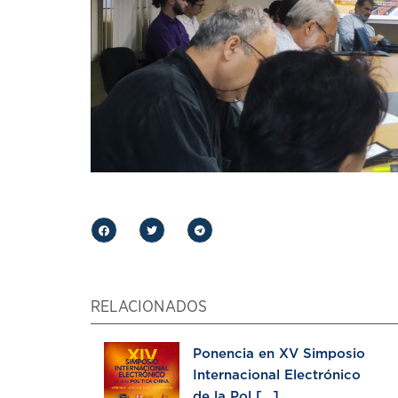
RELACIONADOS
Ponencia en XV Simposio
Internacional Electrónico
de la Pol [...]