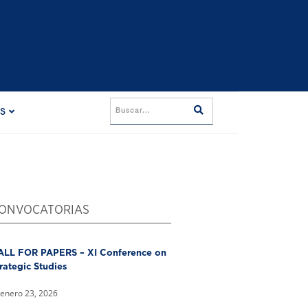
ES
ONVOCATORIAS
ALL FOR PAPERS – XI Conference on
rategic Studies
enero 23, 2026