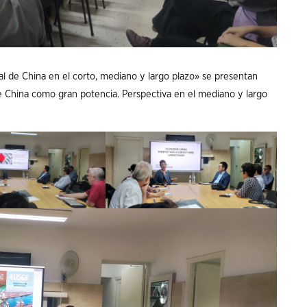
al de China en el corto, mediano y largo plazo» se presentan
e China como gran potencia. Perspectiva en el mediano y largo