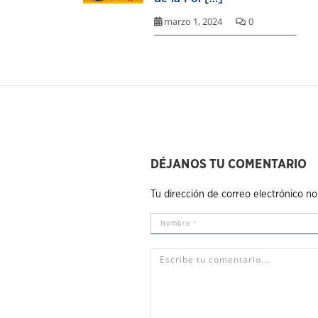
marzo 1, 2024
0
DÉJANOS TU COMENTARIO
Tu dirección de correo electrónico no