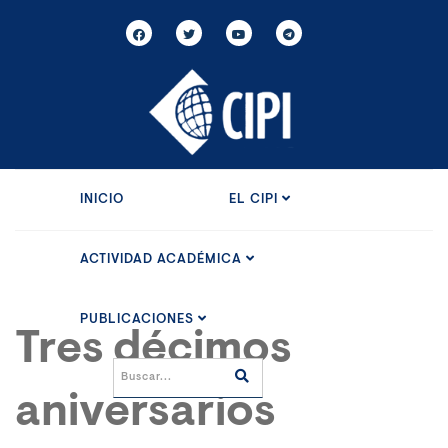
INICIO
EL CIPI
ACTIVIDAD ACADÉMICA
PUBLICACIONES
Tres décimos
aniversarios