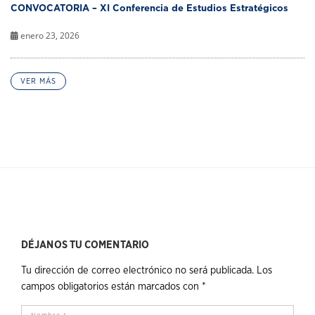
CONVOCATORIA – XI Conferencia de Estudios Estratégicos
enero 23, 2026
VER MÁS
DÉJANOS TU COMENTARIO
Tu dirección de correo electrónico no será publicada.
Los
campos obligatorios están marcados con
*