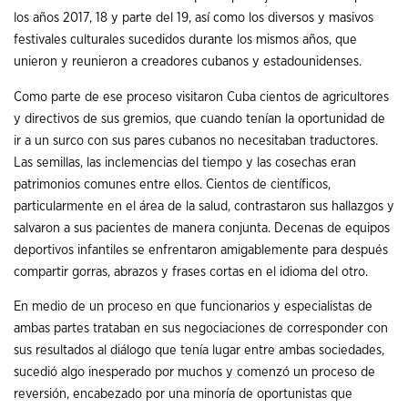
los años 2017, 18 y parte del 19, así como los diversos y masivos
festivales culturales sucedidos durante los mismos años, que
unieron y reunieron a creadores cubanos y estadounidenses.
Como parte de ese proceso visitaron Cuba cientos de agricultores
y directivos de sus gremios, que cuando tenían la oportunidad de
ir a un surco con sus pares cubanos no necesitaban traductores.
Las semillas, las inclemencias del tiempo y las cosechas eran
patrimonios comunes entre ellos. Cientos de científicos,
particularmente en el área de la salud, contrastaron sus hallazgos y
salvaron a sus pacientes de manera conjunta. Decenas de equipos
deportivos infantiles se enfrentaron amigablemente para después
compartir gorras, abrazos y frases cortas en el idioma del otro.
En medio de un proceso en que funcionarios y especialistas de
ambas partes trataban en sus negociaciones de corresponder con
sus resultados al diálogo que tenía lugar entre ambas sociedades,
sucedió algo inesperado por muchos y comenzó un proceso de
reversión, encabezado por una minoría de oportunistas que