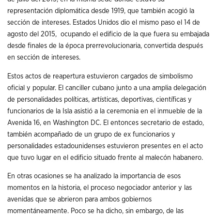
representación diplomática desde 1919, que también acogió la
sección de intereses. Estados Unidos dio el mismo paso el 14 de
agosto del 2015, ocupando el edificio de la que fuera su embajada
desde finales de la época prerrevolucionaria, convertida después
en sección de intereses.
Estos actos de reapertura estuvieron cargados de simbolismo
oficial y popular. El canciller cubano junto a una amplia delegación
de personalidades políticas, artísticas, deportivas, científicas y
funcionarios de la Isla asistió a la ceremonia en el inmueble de la
Avenida 16, en Washington DC. El entonces secretario de estado,
también acompañado de un grupo de ex funcionarios y
personalidades estadounidenses estuvieron presentes en el acto
que tuvo lugar en el edificio situado frente al malecón habanero.
En otras ocasiones se ha analizado la importancia de esos
momentos en la historia, el proceso negociador anterior y las
avenidas que se abrieron para ambos gobiernos
momentáneamente. Poco se ha dicho, sin embargo, de las