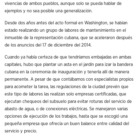
vivencias de ambos pueblos, aunque solo se pueda hablar de
ejemplos y no sea posible una generalización.
Desde dos años antes del acto formal en Washington, se habían
estado realizando un grupo de labores de mantenimiento en el
inmueble de la representación cubana, que se aceleraron después
de los anuncios del 17 de diciembre del 2014.
Cuando ya había certeza de que tendríamos embajadas en ambas
capitales, hubo que plantar un asta en el jardín para izar la bandera
cubana en la ceremonia de inauguración y tenerla allí de manera
permanente. A pesar de que contábamos con especialistas propios
para acometer la tarea, las regulaciones de la ciudad prevén que
este tipo de labores las realizan solo empresas certificadas, que
ejecutan chequeos del subsuelo para evitar roturas del servicio de
abasto de agua, o de conexiones eléctricas. Se manejaron varias
opciones de ejecución de los trabajos, hasta que se escogió una
pequeña empresa que ofrecía un buen balance entre calidad del
servicio y precio.