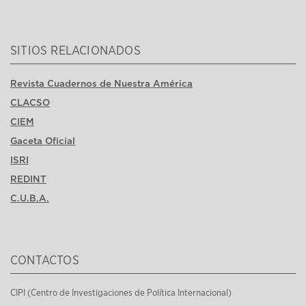
SITIOS RELACIONADOS
Revista Cuadernos de Nuestra América
CLACSO
CIEM
Gaceta Oficial
ISRI
REDINT
C.U.B.A.
CONTACTOS
CIPI (Centro de Investigaciones de Política Internacional)