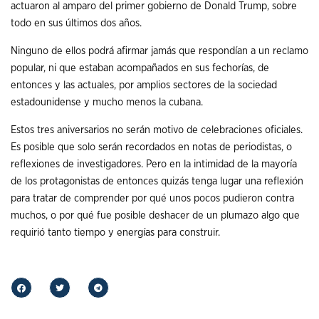
actuaron al amparo del primer gobierno de Donald Trump, sobre
todo en sus últimos dos años.
Ninguno de ellos podrá afirmar jamás que respondían a un reclamo
popular, ni que estaban acompañados en sus fechorías, de
entonces y las actuales, por amplios sectores de la sociedad
estadounidense y mucho menos la cubana.
Estos tres aniversarios no serán motivo de celebraciones oficiales.
Es posible que solo serán recordados en notas de periodistas, o
reflexiones de investigadores. Pero en la intimidad de la mayoría
de los protagonistas de entonces quizás tenga lugar una reflexión
para tratar de comprender por qué unos pocos pudieron contra
muchos, o por qué fue posible deshacer de un plumazo algo que
requirió tanto tiempo y energías para construir.