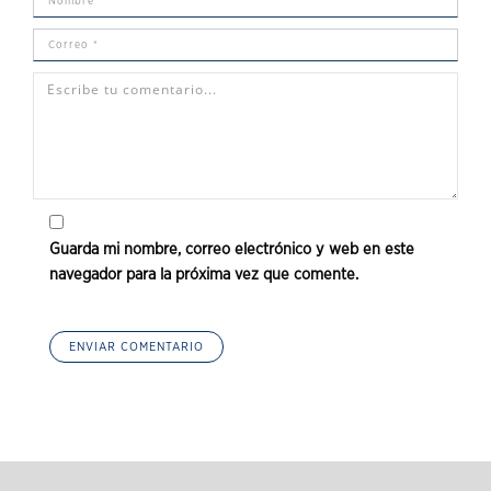
Guarda mi nombre, correo electrónico y web en este
navegador para la próxima vez que comente.