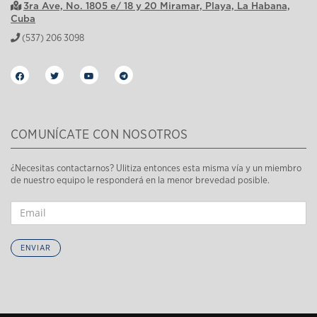
3ra Ave, No. 1805 e/ 18 y 20 Miramar, Playa, La Habana,
Cuba
(537) 206 3098
COMUNÍCATE CON NOSOTROS
¿Necesitas contactarnos? Ulitiza entonces esta misma vía y un miembro
de nuestro equipo le responderá en la menor brevedad posible.
ENVIAR