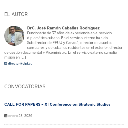
EL AUTOR
DrC. José Ramón Cabañas Rodríguez
Funcionario de 37 años de experiencia en el servicio
diplomático cubano. En el servicio interno ha sido
Subdirector de EEUU y Canadá, director de asuntos
consulares y de cubanos residentes en el exterior, director
de gestión documental y Viceministro. En el servicio externo cumplió
misión en [...]
director@cipi.cu
CONVOCATORIAS
CALL FOR PAPERS – XI Conference on Strategic Studies
enero 23, 2026