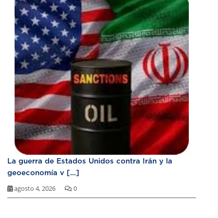
La guerra de Estados Unidos contra Irán y la
geoeconomía v [...]
agosto 4, 2026
0