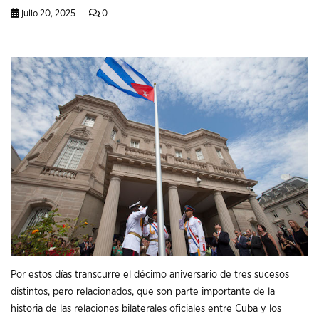
julio 20, 2025
0
Por estos días transcurre el décimo aniversario de tres sucesos
distintos, pero relacionados, que son parte importante de la
historia de las relaciones bilaterales oficiales entre Cuba y los