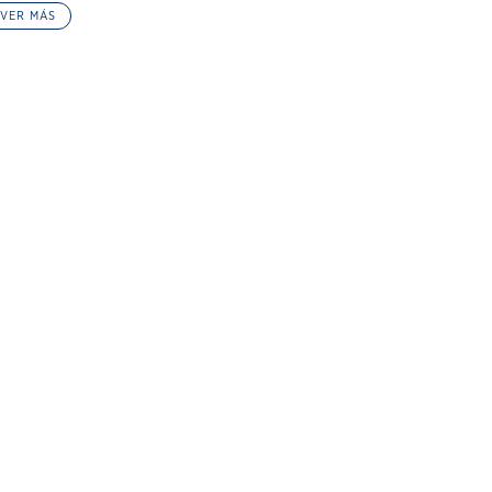
VER MÁS