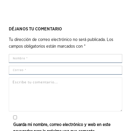
DÉJANOS TU COMENTARIO
Tu dirección de correo electrónico no será publicada.
Los
campos obligatorios están marcados con
*
Guarda mi nombre, correo electrónico y web en este