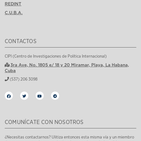
REDINT
C.U.B.A.
CONTACTOS
CIPI (Centro de Investigaciones de Política Internacional)
3ra Ave, No. 1805 e/ 18 y 20 Miramar, Playa, La Habana,
Cuba
(537) 206 3098
COMUNÍCATE CON NOSOTROS
¿Necesitas contactarnos? Ulitiza entonces esta misma vía y un miembro