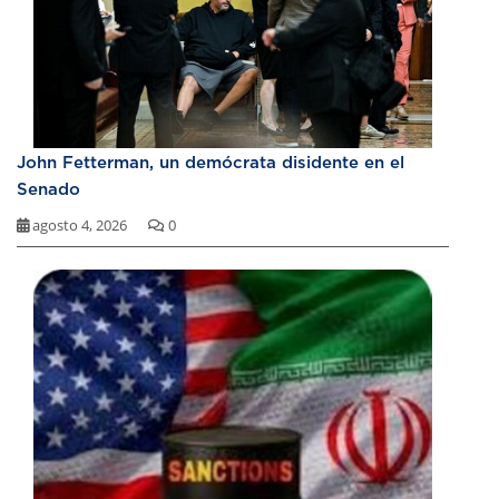
John Fetterman, un demócrata disidente en el
Senado
agosto 4, 2026
0