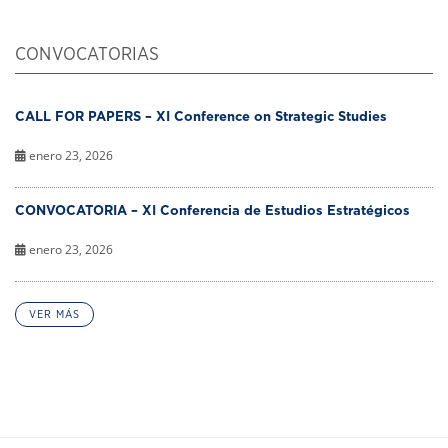
CONVOCATORIAS
CALL FOR PAPERS – XI Conference on Strategic Studies
enero 23, 2026
CONVOCATORIA – XI Conferencia de Estudios Estratégicos
enero 23, 2026
VER MÁS