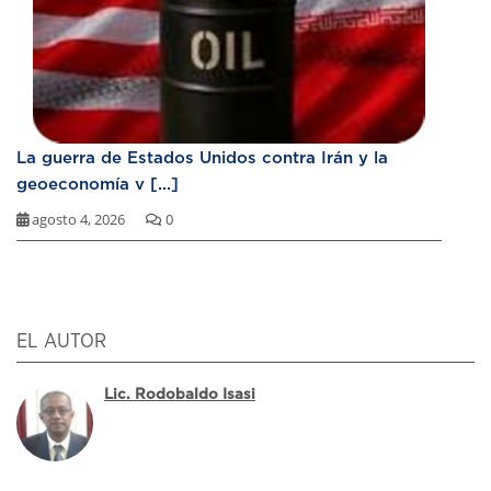
La guerra de Estados Unidos contra Irán y la
geoeconomía v [...]
agosto 4, 2026
0
EL AUTOR
Lic. Rodobaldo Isasi