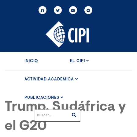
INICIO
EL CIPI
ACTIVIDAD ACADÉMICA
PUBLICACIONES
Trump, Sudáfrica y
el G20