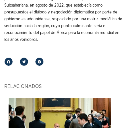
Subsahariana, en agosto de 2022, que establecía como
presupuestos el diálogo y negociación diplomática por parte del
gobierno estadounidense, respaldado por una matriz mediática de
seducción hacia la región, cuyo punto culminante sería el
reconocimiento del papel de África para la economía mundial en
los años venideros.
RELACIONADOS