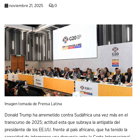
noviembre 21, 2025
0
Imagen tomada de Prensa Latina
Donald Trump ha arremetido contra Sudáfrica una vez más en el
transcurso de 2025; actitud esta que subraya la antipatía del
presidente de los EE.UU. frente al país africano, que ha tenido la