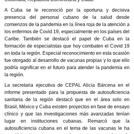
A Cuba se le reconoció por la oportuna y decisiva
presencia del personal cubano de la salud desde
comienzos de la pandemia en la línea roja de la atención a
los enfermos de Covid 19, especialmente en los países del
Caribe. También se destacó el papel de Cuba en la
formación de especialistas que hoy combaten el Covid 19
en toda la región. Especial reconocimiento en esta ocasión
fue otorgado al desarrollo de vacunas propias y lo que ello
podría significar en el futuro para atender la pandemia en
la región.
La secretaria ejecutiva de CEPAL Alicia Bárcena en el
informe presentado para la propuesta de autosuficiencia
sanitaria de la región destacó que en el área solo en
Brasil, México y Cuba existen proyectos en fase de ensayo
clínico y que las investigaciones más avanzadas tenían
lugar en instituciones cubanas. Remarcó que la
autosuficiencia cubana en el tema de las vacunas le ha