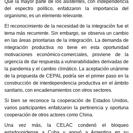
Que la mayor parte de los asistentes, con independencia
del espectro político, enfatizaron la importancia del
organismo, es un elemento relevante.
El reconocimiento de la necesidad de la integración fue el
tema más recurrente. Sin embargo, se observa un cambio
en las áreas prioritarias de la integración. La demanda de
integración productiva no tiene en esta oportunidad
motivaciones económico-comerciales, proviene de la
urgencia de dar respuesta a vulnerabilidades derivadas de
la pandemia y el cambio climático. La aceptación unánime
de la propuesta de CEPAL podría ser el primer paso en la
construcción de interdependencia productiva en el ámbito
sanitario, con encadenamientos con otros sectores.
Si bien se reconoce la cooperación de Estados Unidos,
varios participantes enfatizaron la pertinencia y oportuna
cooperación de otros actores como China.
Una vez más, la CELAC condenó el bloqueo
estadounidense a Cuba y apoyó a Argentina en su