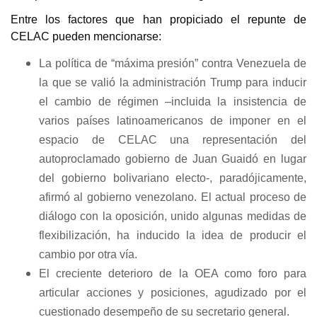
Entre los factores que han propiciado el repunte de
CELAC pueden mencionarse:
La política de “máxima presión” contra Venezuela de
la que se valió la administración Trump para inducir
el cambio de régimen –incluida la insistencia de
varios países latinoamericanos de imponer en el
espacio de CELAC una representación del
autoproclamado gobierno de Juan Guaidó en lugar
del gobierno bolivariano electo-, paradójicamente,
afirmó al gobierno venezolano. El actual proceso de
diálogo con la oposición, unido algunas medidas de
flexibilización, ha inducido la idea de producir el
cambio por otra vía.
El creciente deterioro de la OEA como foro para
articular acciones y posiciones, agudizado por el
cuestionado desempeño de su secretario general.