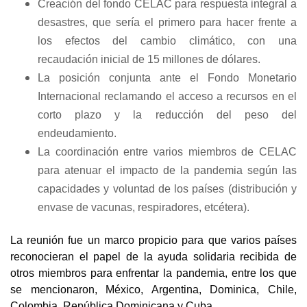
Creación del fondo CELAC para respuesta integral a
desastres, que sería el primero para hacer frente a
los efectos del cambio climático, con una
recaudación inicial de 15 millones de dólares.
La posición conjunta ante el Fondo Monetario
Internacional reclamando el acceso a recursos en el
corto plazo y la reducción del peso del
endeudamiento.
La coordinación entre varios miembros de CELAC
para atenuar el impacto de la pandemia según las
capacidades y voluntad de los países (distribución y
envase de vacunas, respiradores, etcétera).
La reunión fue un marco propicio para que varios países
reconocieran el papel de la ayuda solidaria recibida de
otros miembros para enfrentar la pandemia, entre los que
se mencionaron, México, Argentina, Dominica, Chile,
Colombia, República Dominicana y Cuba.