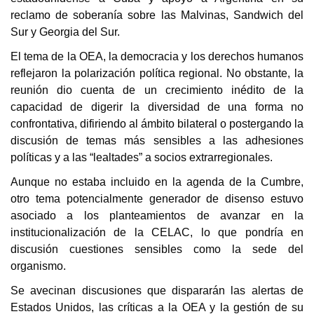
reclamo de soberanía sobre las Malvinas, Sandwich del
Sur y Georgia del Sur.
El tema de la OEA, la democracia y los derechos humanos
reflejaron la polarización política regional. No obstante, la
reunión dio cuenta de un crecimiento inédito de la
capacidad de digerir la diversidad de una forma no
confrontativa, difiriendo al ámbito bilateral o postergando la
discusión de temas más sensibles a las adhesiones
políticas y a las “lealtades” a socios extrarregionales.
Aunque no estaba incluido en la agenda de la Cumbre,
otro tema potencialmente generador de disenso estuvo
asociado a los planteamientos de avanzar en la
institucionalización de la CELAC, lo que pondría en
discusión cuestiones sensibles como la sede del
organismo.
Se avecinan discusiones que dispararán las alertas de
Estados Unidos, las críticas a la OEA y la gestión de su