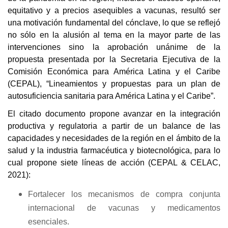
equitativo y a precios asequibles a vacunas, resultó ser
una motivación fundamental del cónclave, lo que se reflejó
no sólo en la alusión al tema en la mayor parte de las
intervenciones sino la aprobación unánime de la
propuesta presentada por la Secretaria Ejecutiva de la
Comisión Económica para América Latina y el Caribe
(CEPAL), “Lineamientos y propuestas para un plan de
autosuficiencia sanitaria para América Latina y el Caribe”.
El citado documento propone avanzar en la integración
productiva y regulatoria a partir de un balance de las
capacidades y necesidades de la región en el ámbito de la
salud y la industria farmacéutica y biotecnológica, para lo
cual propone siete líneas de acción
(CEPAL & CELAC,
2021)
:
Fortalecer los mecanismos de compra conjunta
internacional de vacunas y medicamentos
esenciales.