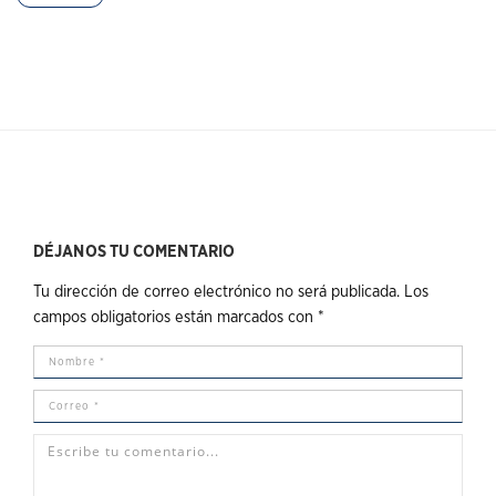
DÉJANOS TU COMENTARIO
Tu dirección de correo electrónico no será publicada.
Los
campos obligatorios están marcados con
*