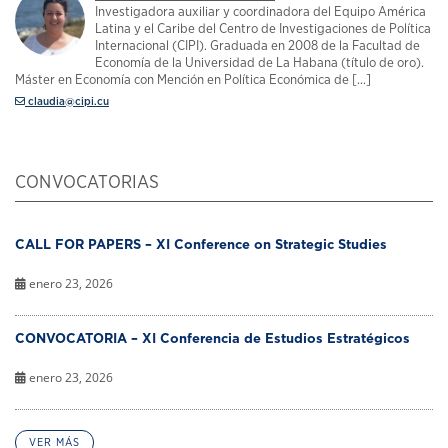
Investigadora auxiliar y coordinadora del Equipo América
Latina y el Caribe del Centro de Investigaciones de Política
Internacional (CIPI). Graduada en 2008 de la Facultad de
Economía de la Universidad de La Habana (título de oro).
Máster en Economía con Mención en Política Económica de [...]
claudia@cipi.cu
CONVOCATORIAS
CALL FOR PAPERS – XI Conference on Strategic Studies
enero 23, 2026
CONVOCATORIA – XI Conferencia de Estudios Estratégicos
enero 23, 2026
VER MÁS