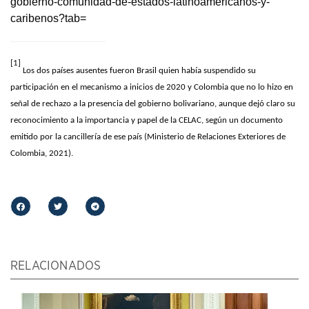
gobierno-comunidad-de-estados-latinoamericanos-y-
caribenos?tab=
[1]
Los dos países ausentes fueron Brasil quien había suspendido su
participación en el mecanismo a inicios de 2020 y Colombia que no lo hizo en
señal de rechazo a la presencia del gobierno bolivariano, aunque dejó claro su
reconocimiento a la importancia y papel de la CELAC, según un documento
emitido por la cancillería de ese país (Ministerio de Relaciones Exteriores de
Colombia, 2021).
RELACIONADOS