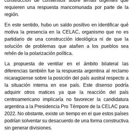
construcción de consensos sobre temas urgentes que
requieren una respuesta mancomunada por parte de la
región.
En este sentido, hubo un saldo positivo en identificar qué
motiva la presencia en la CELAC, organismo que no es
partidario de una construcción ideológica ni de que la
solución de problemas que atañen a los pueblos sea
rehén de la polarización política.
La propuesta de ventilar en el ámbito bilateral las
diferencias también fue la respuesta argentina al reclamo
nicaragüense sobre la posición del país austral respecto a
la situación interna en ese país. Este disenso podría
adquirir otros matices ya que la reacción del país
centroamericano implicaría no favorecer la candidatura
argentina a la Presidencia Pro Témpore de la CELAC para
2022. No obstante, existe un tiempo en el que estos países
podrían solventar su desacuerdo de una forma constructiva
sin generar divisiones.