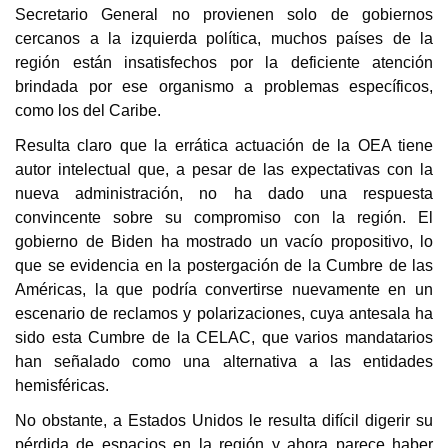
Secretario General no provienen solo de gobiernos
cercanos a la izquierda política, muchos países de la
región están insatisfechos por la deficiente atención
brindada por ese organismo a problemas específicos,
como los del Caribe.
Resulta claro que la errática actuación de la OEA tiene
autor intelectual que, a pesar de las expectativas con la
nueva administración, no ha dado una respuesta
convincente sobre su compromiso con la región. El
gobierno de Biden ha mostrado un vacío propositivo, lo
que se evidencia en la postergación de la Cumbre de las
Américas, la que podría convertirse nuevamente en un
escenario de reclamos y polarizaciones, cuya antesala ha
sido esta Cumbre de la CELAC, que varios mandatarios
han señalado como una alternativa a las entidades
hemisféricas.
No obstante, a Estados Unidos le resulta difícil digerir su
pérdida de espacios en la región y ahora parece haber