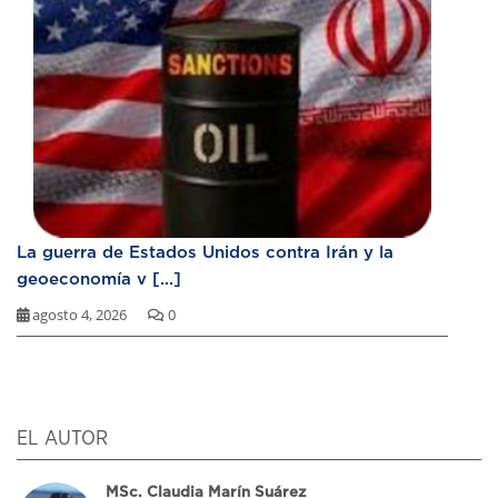
La guerra de Estados Unidos contra Irán y la
geoeconomía v [...]
agosto 4, 2026
0
EL AUTOR
MSc. Claudia Marín Suárez