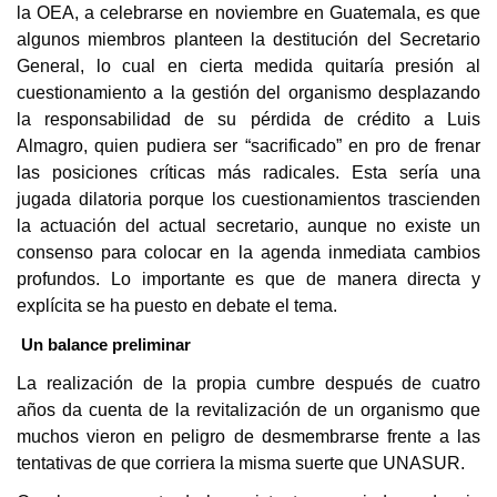
la OEA, a celebrarse en noviembre en Guatemala, es que
algunos miembros planteen la destitución del Secretario
General, lo cual en cierta medida quitaría presión al
cuestionamiento a la gestión del organismo desplazando
la responsabilidad de su pérdida de crédito a Luis
Almagro, quien pudiera ser “sacrificado” en pro de frenar
las posiciones críticas más radicales. Esta sería una
jugada dilatoria porque los cuestionamientos trascienden
la actuación del actual secretario, aunque no existe un
consenso para colocar en la agenda inmediata cambios
profundos. Lo importante es que de manera directa y
explícita se ha puesto en debate el tema.
Un balance preliminar
La realización de la propia cumbre después de cuatro
años da cuenta de la revitalización de un organismo que
muchos vieron en peligro de desmembrarse frente a las
tentativas de que corriera la misma suerte que UNASUR.