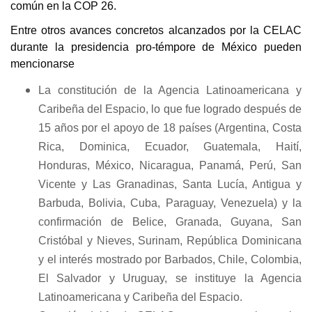
común en la COP 26.
Entre otros avances concretos alcanzados por la CELAC
durante la presidencia pro-témpore de México pueden
mencionarse
La constitución de la Agencia Latinoamericana y
Caribeña del Espacio, lo que fue logrado después de
15 años por el apoyo de 18 países (Argentina, Costa
Rica, Dominica, Ecuador, Guatemala, Haití,
Honduras, México, Nicaragua, Panamá, Perú, San
Vicente y Las Granadinas, Santa Lucía, Antigua y
Barbuda, Bolivia, Cuba, Paraguay, Venezuela) y la
confirmación de Belice, Granada, Guyana, San
Cristóbal y Nieves, Surinam, República Dominicana
y el interés mostrado por Barbados, Chile, Colombia,
El Salvador y Uruguay, se instituye la Agencia
Latinoamericana y Caribeña del Espacio.