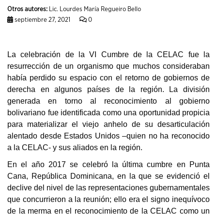
Otros autores:
Lic. Lourdes María Regueiro Bello
septiembre 27, 2021
0
La celebración de la VI Cumbre de la CELAC fue la
resurrección de un organismo que muchos consideraban
había perdido su espacio con el retorno de gobiernos de
derecha en algunos países de la región. La división
generada en torno al reconocimiento al gobierno
bolivariano fue identificada como una oportunidad propicia
para materializar el viejo anhelo de su desarticulación
alentado desde Estados Unidos –quien no ha reconocido
a la CELAC- y sus aliados en la región.
En el año 2017 se celebró la última cumbre en Punta
Cana, República Dominicana, en la que se evidenció el
declive del nivel de las representaciones gubernamentales
que concurrieron a la reunión; ello era el signo inequívoco
de la merma en el reconocimiento de la CELAC como un