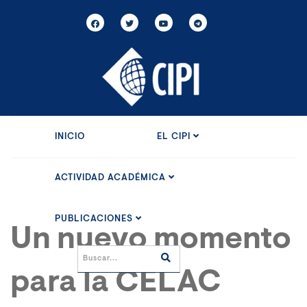
INICIO
EL CIPI
ACTIVIDAD ACADÉMICA
PUBLICACIONES
Un nuevo momento
para la CELAC