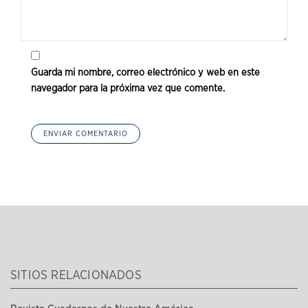
Guarda mi nombre, correo electrónico y web en este
navegador para la próxima vez que comente.
SITIOS RELACIONADOS
Revista Cuadernos de Nuestra América