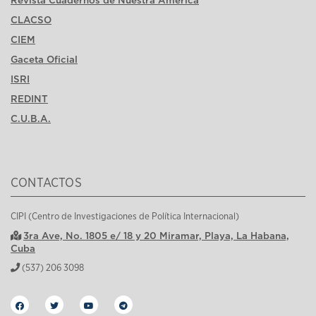
CLACSO
CIEM
Gaceta Oficial
ISRI
REDINT
C.U.B.A.
CONTACTOS
CIPI (Centro de Investigaciones de Política Internacional)
3ra Ave, No. 1805 e/ 18 y 20 Miramar, Playa, La Habana,
Cuba
(537) 206 3098