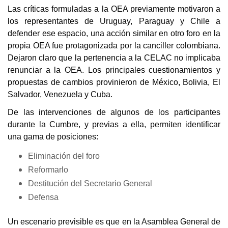
Las críticas formuladas a la OEA previamente motivaron a
los representantes de Uruguay, Paraguay y Chile a
defender ese espacio, una acción similar en otro foro en la
propia OEA fue protagonizada por la canciller colombiana.
Dejaron claro que la pertenencia a la CELAC no implicaba
renunciar a la OEA. Los principales cuestionamientos y
propuestas de cambios provinieron de México, Bolivia, El
Salvador, Venezuela y Cuba.
De las intervenciones de algunos de los participantes
durante la Cumbre, y previas a ella, permiten identificar
una gama de posiciones:
Eliminación del foro
Reformarlo
Destitución del Secretario General
Defensa
Un escenario previsible es que en la Asamblea General de