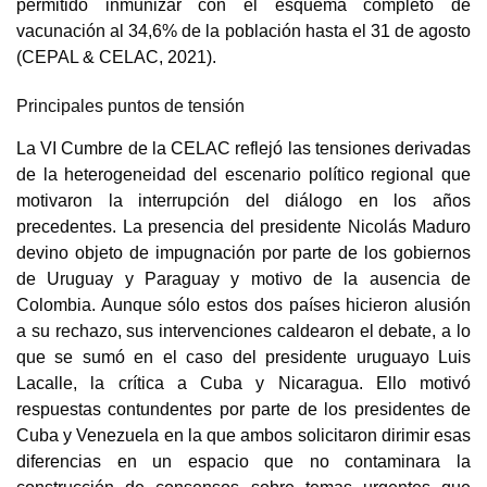
permitido inmunizar con el esquema completo de
vacunación al 34,6% de la población hasta el 31 de agosto
(CEPAL & CELAC, 2021)
.
Principales puntos de tensión
La VI Cumbre de la CELAC reflejó las tensiones derivadas
de la heterogeneidad del escenario político regional que
motivaron la interrupción del diálogo en los años
precedentes. La presencia del presidente Nicolás Maduro
devino objeto de impugnación por parte de los gobiernos
de Uruguay y Paraguay y motivo de la ausencia de
Colombia. Aunque sólo estos dos países hicieron alusión
a su rechazo, sus intervenciones caldearon el debate, a lo
que se sumó en el caso del presidente uruguayo Luis
Lacalle, la crítica a Cuba y Nicaragua. Ello motivó
respuestas contundentes por parte de los presidentes de
Cuba y Venezuela en la que ambos solicitaron dirimir esas
diferencias en un espacio que no contaminara la