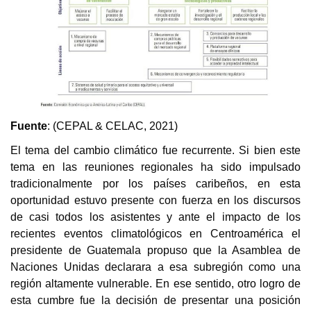
Fuente
:
(CEPAL & CELAC, 2021)
El tema del cambio climático fue recurrente. Si bien este
tema en las reuniones regionales ha sido impulsado
tradicionalmente por los países caribeños, en esta
oportunidad estuvo presente con fuerza en los discursos
de casi todos los asistentes y ante el impacto de los
recientes eventos climatológicos en Centroamérica el
presidente de Guatemala propuso que la Asamblea de
Naciones Unidas declarara a esa subregión como una
región altamente vulnerable. En ese sentido, otro logro de
esta cumbre fue la decisión de presentar una posición