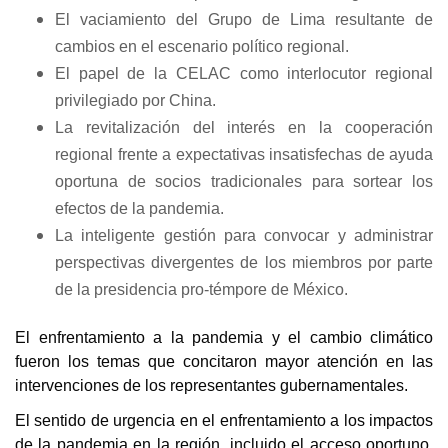
El vaciamiento del Grupo de Lima resultante de
cambios en el escenario político regional.
El papel de la CELAC como interlocutor regional
privilegiado por China.
La revitalización del interés en la cooperación
regional frente a expectativas insatisfechas de ayuda
oportuna de socios tradicionales para sortear los
efectos de la pandemia.
La inteligente gestión para convocar y administrar
perspectivas divergentes de los miembros por parte
de la presidencia pro-témpore de México.
El enfrentamiento a la pandemia y el cambio climático
fueron los temas que concitaron mayor atención en las
intervenciones de los representantes gubernamentales.
El sentido de urgencia en el enfrentamiento a los impactos
de la pandemia en la región, incluido el acceso oportuno,