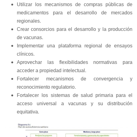
Utilizar los mecanismos de compras públicas de
medicamentos para el desarrollo de mercados
regionales.
Crear consorcios para el desarrollo y la producción
de vacunas.
Implementar una plataforma regional de ensayos
clínicos.
Aprovechar las flexibilidades normativas para
acceder a propiedad intelectual.
Fortalecer mecanismos de convergencia y
reconocimiento regulatorio.
Fortalecer los sistemas de salud primaria para el
acceso universal a vacunas y su distribución
equitativa.