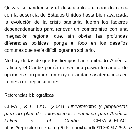
Quizás la pandemia y el desencanto –reconocido o no-
con la ausencia de Estados Unidos hasta bien avanzada
la evolución de la crisis sanitaria, fueron los factores
desencadenantes para renovar un compromiso con una
integración regional que, sin obviar las profundas
diferencias políticas, ponga el foco en los desafíos
comunes que sería difícil lograr en solitario.
No hay dudas de que los tiempos han cambiado: América
Latina y el Caribe podría no ser una pasiva tomadora de
opciones sino poner con mayor claridad sus demandas en
la mesa de negociaciones.
Referencias bibliográficas
CEPAL, & CELAC. (2021).
Lineamientos y propuestas
para un plan de autosuficiencia sanitaria para América
Latina y el Caribe
. CEPAL/CELAC.
https://repositorio.cepal.org/bitstream/handle/11362/47252/