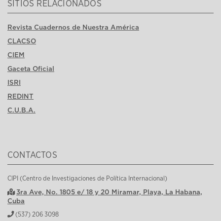
SITIOS RELACIONADOS
Revista Cuadernos de Nuestra América
CLACSO
CIEM
Gaceta Oficial
ISRI
REDINT
C.U.B.A.
CONTACTOS
CIPI (Centro de Investigaciones de Política Internacional)
3ra Ave, No. 1805 e/ 18 y 20 Miramar, Playa, La Habana,
Cuba
(537) 206 3098