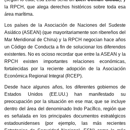
la RPCH, que alega derechos históricos sobre toda esa
área marítima.
Los países de la Asociación de Naciones del Sudeste
Asiático (ASEAN) (que mayoritariamente son ribereños del
Mar Meridional de China) y la RPCH negocian hace años
un Código de Conducta a fin de solucionar los diferendos
existentes. No es ocioso recordar que entre la ASEAN y la
RPCH existen importantes relaciones económicas,
fortalecidas por la reciente adopción de la Asociación
Económica Regional Integral (RCEP).
Desde hace algunos años, los diferentes gobiernos de
Estados Unidos (EE.UU.) han manifestado su
preocupación por la situación en ese mar, que se incluye
dentro del área del denominado Indo Pacífico, región que
es señalada en los principales documentos estratégicos
estadounidenses (por ejemplo, las más recientes