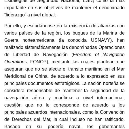
Estrategias de Seguridad Nacional, ESN) como la más
importante en sus objetivos de mantener el denominado
“liderazgo” a nivel global.
Por ello, y escudándose en la existencia de alianzas con
varios países de la región, los buques de la Marina de
Guerra norteamericana (la conocida USNAVY), han
realizado sistemáticamente las denominadas Operaciones
de Libertad de Navegación (
Freedom of Navigation
Operations,
FONOP), mediante las cuales plantean que
aseguran que no se afecte el tránsito marítimo en el Mar
Meridional de China, de acuerdo a lo expresado en sus
principales documentos estratégicos. La nación norteña se
considera responsable de mantener la seguridad de la
navegación aérea y marítima a nivel internacional,
cuestión que no le corresponde de acuerdo a los
principales acuerdos internacionales, como la Convención
de Derechos del Mar, la cual incluso no han ratificado.
Basado en su poderío naval, los gobernantes