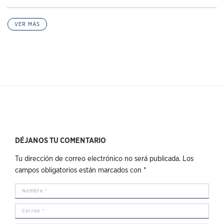
VER MÁS
DÉJANOS TU COMENTARIO
Tu dirección de correo electrónico no será publicada.
Los
campos obligatorios están marcados con
*