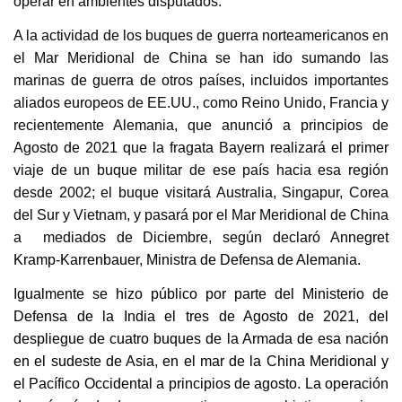
operar en ambientes disputados.
A la actividad de los buques de guerra norteamericanos en
el Mar Meridional de China se han ido sumando las
marinas de guerra de otros países, incluidos importantes
aliados europeos de EE.UU., como Reino Unido, Francia y
recientemente Alemania, que anunció a principios de
Agosto de 2021 que la fragata Bayern realizará el primer
viaje de un buque militar de ese país hacia esa región
desde 2002; el buque visitará Australia, Singapur, Corea
del Sur y Vietnam, y pasará por el Mar Meridional de China
a mediados de Diciembre, según declaró
Annegret
Kramp-Karrenbauer, Ministra de Defensa de Alemania.
Igualmente se hizo público por parte del Ministerio de
Defensa de la India el tres de Agosto de 2021, del
despliegue de cuatro buques de la Armada de esa nación
en el sudeste de Asia, en el mar de la China Meridional y
el Pacífico Occidental a principios de agosto. La operación