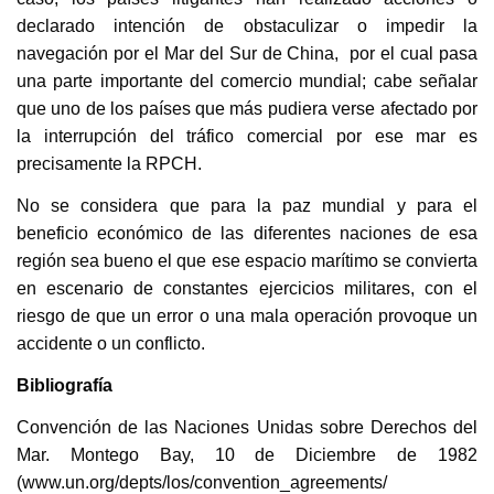
declarado intención de obstaculizar o impedir la
navegación por el Mar del Sur de China, por el cual pasa
una parte importante del comercio mundial; cabe señalar
que uno de los países que más pudiera verse afectado por
la interrupción del tráfico comercial por ese mar es
precisamente la RPCH.
No se considera que para la paz mundial y para el
beneficio económico de las diferentes naciones de esa
región sea bueno el que ese espacio marítimo se convierta
en escenario de constantes ejercicios militares, con el
riesgo de que un error o una mala operación provoque un
accidente o un conflicto.
Bibliografía
Convención de las Naciones Unidas sobre Derechos del
Mar. Montego Bay, 10 de Diciembre de 1982
(www.un.org/depts/los/convention_agreements/