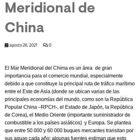
Meridional de
China
agosto 26, 2021
0
El Mar Meridional del Chima es un área de gran
importancia para el comercio mundial, especialmente
debido a que constituye la principal ruta de tráfico marítimo
entre el Este de Asia (donde se ubican varias de las
principales economías del mundo, como son la República
Popular China –RPCH-, el Estado de Japón, la República
de Corea), el Medio Oriente (importante suministrador de
combustible a los países asiáticos) y Europa. Se plantea
que entre 50 000 y 60 000 buques mercantes transitan por
sus aguas cada año; algunas fuentes estiman que esto