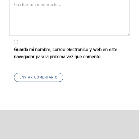
Guarda mi nombre, correo electrónico y web en este
navegador para la próxima vez que comente.