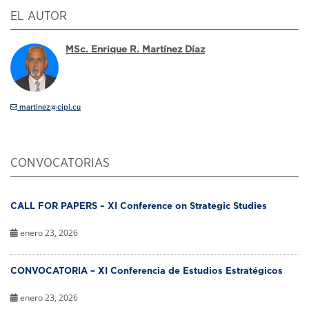
EL AUTOR
MSc. Enrique R. Martínez Díaz
martinez@cipi.cu
CONVOCATORIAS
CALL FOR PAPERS – XI Conference on Strategic Studies
enero 23, 2026
CONVOCATORIA – XI Conferencia de Estudios Estratégicos
enero 23, 2026