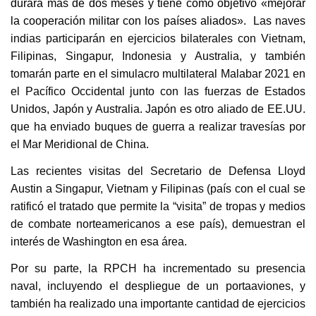
durará más de dos meses y tiene como objetivo «mejorar
la cooperación militar con los países aliados».
Las naves
indias participarán en ejercicios bilaterales con Vietnam,
Filipinas, Singapur, Indonesia y Australia, y también
tomarán parte en el simulacro multilateral Malabar 2021 en
el Pacífico Occidental junto con las fuerzas de Estados
Unidos, Japón y Australia. Japón es otro aliado de EE.UU.
que ha enviado buques de guerra a realizar travesías por
el Mar Meridional de China.
Las recientes visitas del Secretario de Defensa Lloyd
Austin a Singapur, Vietnam y Filipinas (país con el cual se
ratificó el tratado que permite la “visita” de tropas y medios
de combate norteamericanos a ese país), demuestran el
interés de Washington en esa área.
Por su parte, la RPCH ha incrementado su presencia
naval, incluyendo el despliegue de un portaaviones, y
también ha realizado una importante cantidad de ejercicios