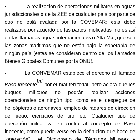
• La realización de operaciones militares en aguas
jurisdiccionales o de la ZEE de cualquier país por parte de
otro no está avalada por la COVEMAR; esta debe
realizarse por acuerdo de las partes implicadas; no es así
en las llamadas aguas internacionales o Alta Mar, que son
las zonas marítimas que no están bajo la soberanía de
ningún país (estas se consideran dentro de los llamados
Bienes Globales Comunes por la ONU).
• La CONVEMAR establece el derecho al llamado
[ii]
Paso Inocente
por el mar territorial, pero aclara que los
buques militares no podrán realizar acciones
operacionales de ningún tipo, como es el despegue de
helicópteros o aeronaves, empleo de radares de dirección
de fuego, ejercicios de tiro, etc. Cualquier tipo de
operación militar va en contra al concepto de Paso
Inocente, como puede verse en la definición que hace de
“operación” el Diccionario de Términos Militares y