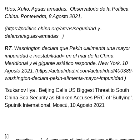
Rios, Xulio. Aguas armadas. Observatorio de la Política
China. Pontevedra, 8 Agosto 2021,
(https://politica-china.org/areas/seguridad-y-
defensa/aguas-armadas )
RT
. Washington declara que Pekín «alimenta una mayor
impunidad e inestabilidad» en el mar de la China
Meridional y el gigante asiático responde.
New York, 10
Agosto 2021. (https://actualidad.rt.com/actualidad/400389-
washington-declara-pekin-alimenta-mayor-impunidad )
Tsukanov Ilya . Beijing Calls US Biggest Threat to South
China Sea Security as Blinken Accuses PRC of ‘Bullying’.
Sputnik International, Moscú, 10 Agosto 2021
[i]