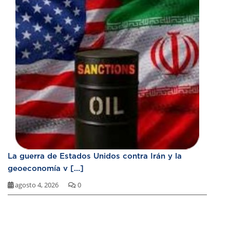
La guerra de Estados Unidos contra Irán y la
geoeconomía v [...]
agosto 4, 2026
0