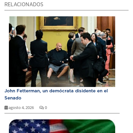
RELACIONADOS
John Fetterman, un demócrata disidente en el
Senado
agosto 4, 2026
0