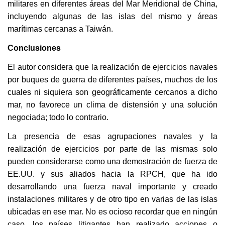
militares en diferentes áreas del Mar Meridional de China,
incluyendo algunas de las islas del mismo y áreas
marítimas cercanas a Taiwán.
Conclusiones
El autor considera que la realización de ejercicios navales
por buques de guerra de diferentes países, muchos de los
cuales ni siquiera son geográficamente cercanos a dicho
mar, no favorece un clima de distensión y una solución
negociada; todo lo contrario.
La presencia de esas agrupaciones navales y la
realización de ejercicios por parte de las mismas solo
pueden considerarse como una demostración de fuerza de
EE.UU. y sus aliados hacia la RPCH, que ha ido
desarrollando una fuerza naval importante y creado
instalaciones militares y de otro tipo en varias de las islas
ubicadas en ese mar. No es ocioso recordar que en ningún
caso, los países litigantes han realizado acciones o