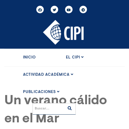
INICIO
EL CIPI
ACTIVIDAD ACADÉMICA
PUBLICACIONES
Un verano cálido
en el Mar