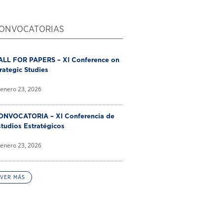
ONVOCATORIAS
ALL FOR PAPERS – XI Conference on
rategic Studies
enero 23, 2026
ONVOCATORIA – XI Conferencia de
tudios Estratégicos
enero 23, 2026
VER MÁS