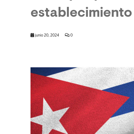
establecimiento
junio 20, 2024
0