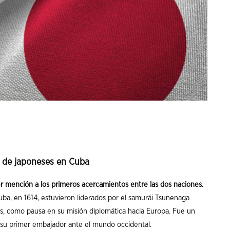
as de japoneses en Cuba
r mención a los primeros acercamientos entre las dos naciones.
uba, en 1614, estuvieron liderados por el samurái Tsunenaga
s, como pausa en su misión diplomática hacia Europa. Fue un
su primer embajador ante el mundo occidental.