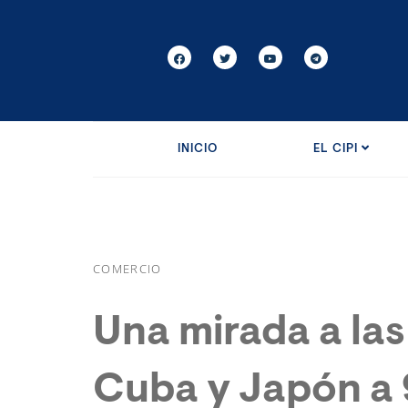
INICIO
EL CIPI
COMERCIO
Una mirada a las
Cuba y Japón a 