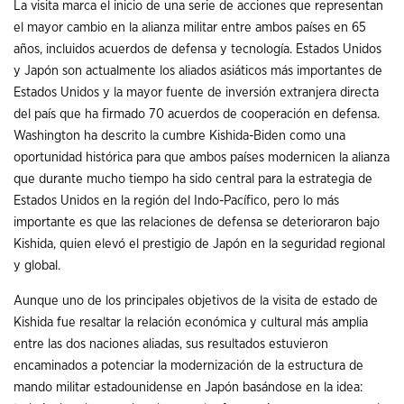
La visita marca el inicio de una serie de acciones que representan
el mayor cambio en la alianza militar entre ambos países en 65
años, incluidos acuerdos de defensa y tecnología. Estados Unidos
y Japón son actualmente los aliados asiáticos más importantes de
Estados Unidos y la mayor fuente de inversión extranjera directa
del país que ha firmado 70 acuerdos de cooperación en defensa.
Washington ha descrito la cumbre Kishida-Biden como una
oportunidad histórica para que ambos países modernicen la alianza
que durante mucho tiempo ha sido central para la estrategia de
Estados Unidos en la región del Indo-Pacífico, pero lo más
importante es que las relaciones de defensa se deterioraron bajo
Kishida, quien elevó el prestigio de Japón en la seguridad regional
y global.
Aunque uno de los principales objetivos de la visita de estado de
Kishida fue resaltar la relación económica y cultural más amplia
entre las dos naciones aliadas, sus resultados estuvieron
encaminados a potenciar la modernización de la estructura de
mando militar estadounidense en Japón basándose en la idea: