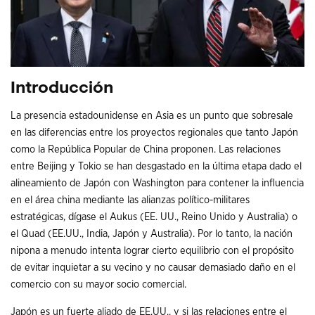
Introducción
La presencia estadounidense en Asia es un punto que sobresale
en las diferencias entre los proyectos regionales que tanto Japón
como la República Popular de China proponen. Las relaciones
entre Beijing y Tokio se han desgastado en la última etapa dado el
alineamiento de Japón con Washington para contener la influencia
en el área china mediante las alianzas político-militares
estratégicas, dígase el Aukus (EE. UU., Reino Unido y Australia) o
el Quad (EE.UU., India, Japón y Australia). Por lo tanto, la nación
nipona a menudo intenta lograr cierto equilibrio con el propósito
de evitar inquietar a su vecino y no causar demasiado daño en el
comercio con su mayor socio comercial.
Japón es un fuerte aliado de EE.UU., y si las relaciones entre el