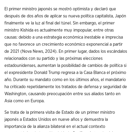
El primer ministro japonés se mostró optimista y declaró que
después de dos años de aplicar su nueva política capitalista, Japón
finalmente ve la luz al final del túnel. Sin embargo, el primer
ministro Kishida es actualmente muy impopular, entre otras
causas: debido a una estrategia económica inestable e imprecisa
que no favorece un crecimiento económico exponencial a partir
de 2021 (Nova News, 2024). En primer lugar, dados los escándalos
relacionados con su partido y las próximas elecciones
estadounidenses, aumentan la posibilidad de cambios de política si
el expresidente Donald Trump regresa a la Casa Blanca el próximo
año. Durante su mandato como en los últimos años, el mandatario
ha criticado repetidamente los tratados de defensa y seguridad de
Washington, causando preocupación entre sus aliados tanto en
Asia como en Europa.
Se trata de la primera visita de Estado de un primer ministro
japonés a Estados Unidos en nueve años y demuestra la
importancia de la alianza bilateral en el actual contexto