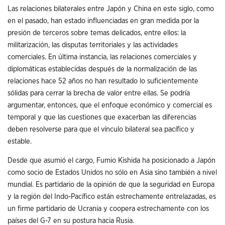
Las relaciones bilaterales entre Japón y China en este siglo, como
en el pasado, han estado influenciadas en gran medida por la
presión de terceros sobre temas delicados, entre ellos: la
militarización, las disputas territoriales y las actividades
comerciales. En última instancia, las relaciones comerciales y
diplomáticas establecidas después de la normalización de las
relaciones hace 52 años no han resultado lo suficientemente
sólidas para cerrar la brecha de valor entre ellas. Se podría
argumentar, entonces, que el enfoque económico y comercial es
temporal y que las cuestiones que exacerban las diferencias
deben resolverse para que el vínculo bilateral sea pacífico y
estable.
Desde que asumió el cargo, Fumio Kishida ha posicionado a Japón
como socio de Estados Unidos no sólo en Asia sino también a nivel
mundial. Es partidario de la opinión de que la seguridad en Europa
y la región del Indo-Pacífico están estrechamente entrelazadas, es
un firme partidario de Ucrania y coopera estrechamente con los
países del G-7 en su postura hacia Rusia.