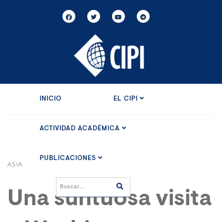
INICIO
EL CIPI
ACTIVIDAD ACADÉMICA
PUBLICACIONES
ASIA
Una suntuosa visita