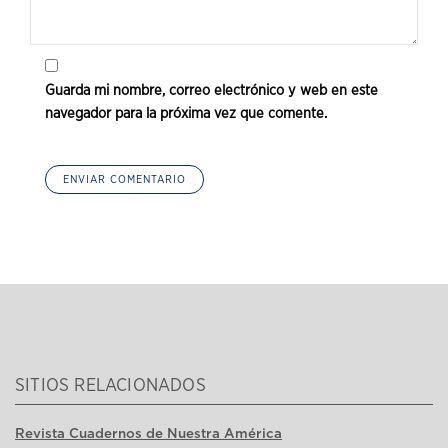
Guarda mi nombre, correo electrónico y web en este
navegador para la próxima vez que comente.
SITIOS RELACIONADOS
Revista Cuadernos de Nuestra América