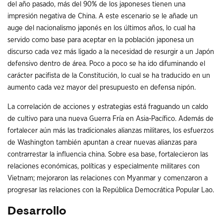
del año pasado, más del 90% de los japoneses tienen una
impresión negativa de China. A este escenario se le añade un
auge del nacionalismo japonés en los últimos años, lo cual ha
servido como base para aceptar en la población japonesa un
discurso cada vez más ligado a la necesidad de resurgir a un Japón
defensivo dentro de área. Poco a poco se ha ido difuminando el
carácter pacifista de la Constitución, lo cual se ha traducido en un
aumento cada vez mayor del presupuesto en defensa nipón.
La correlación de acciones y estrategias está fraguando un caldo
de cultivo para una nueva Guerra Fría en Asia-Pacífico. Además de
fortalecer aún más las tradicionales alianzas militares, los esfuerzos
de Washington también apuntan a crear nuevas alianzas para
contrarrestar la influencia china. Sobre esa base, fortalecieron las
relaciones económicas, políticas y especialmente militares con
Vietnam; mejoraron las relaciones con Myanmar y comenzaron a
progresar las relaciones con la República Democrática Popular Lao.
Desarrollo