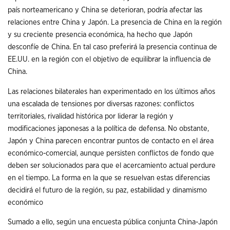
país norteamericano y China se deterioran, podría afectar las
relaciones entre China y Japón. La presencia de China en la región
y su creciente presencia económica, ha hecho que Japón
desconfíe de China. En tal caso preferirá la presencia continua de
EE.UU. en la región con el objetivo de equilibrar la influencia de
China.
Las relaciones bilaterales han experimentado en los últimos años
una escalada de tensiones por diversas razones: conflictos
territoriales, rivalidad histórica por liderar la región y
modificaciones japonesas a la política de defensa. No obstante,
Japón y China parecen encontrar puntos de contacto en el área
económico-comercial, aunque persisten conflictos de fondo que
deben ser solucionados para que el acercamiento actual perdure
en el tiempo. La forma en la que se resuelvan estas diferencias
decidirá el futuro de la región, su paz, estabilidad y dinamismo
económico
Sumado a ello, según una encuesta pública conjunta China-Japón