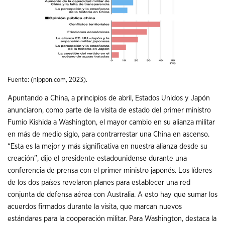
Fuente: (nippon.com, 2023).
Apuntando a China, a principios de abril, Estados Unidos y Japón
anunciaron, como parte de la visita de estado del primer ministro
Fumio Kishida a Washington, el mayor cambio en su alianza militar
en más de medio siglo, para contrarrestar una China en ascenso.
“Esta es la mejor y más significativa en nuestra alianza desde su
creación”, dijo el presidente estadounidense durante una
conferencia de prensa con el primer ministro japonés. Los líderes
de los dos países revelaron planes para establecer una red
conjunta de defensa aérea con Australia. A esto hay que sumar los
acuerdos firmados durante la visita, que marcan nuevos
estándares para la cooperación militar. Para Washington, destaca la