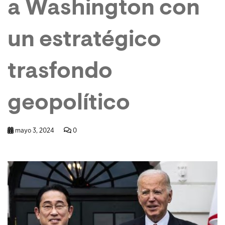
a Washington con
un estratégico
trasfondo
geopolítico
mayo 3, 2024
0