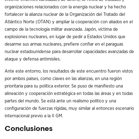
organizaciones relacionados con la energía nuclear y ha hecho
fortalecer la alianza nuclear de la Organización del Tratado del
Atlántico Norte (OTAN) y ampliar la cooperación con aliados en el
campo de la tecnología militar avanzada. Japón, víctima de
explosiones nucleares, en lugar de pedir a Estados Unidos que
desarme sus armas nucleares, prefiere confiar en el paraguas
nuclear estadounidense para desarrollar capacidades avanzadas de
ataque y defensa antimisiles.
Ante este entorno, los resultados de este encuentro fueron vistos
por ambos países, como claves en las alianzas, en una región
prioritaria para su política exterior. Se puso de manifiesto una
alineación y cooperación estratégica en todas las áreas y en todas
partes del mundo. Se está ante un realismo político y una
configuración de fuerzas rígidas, muy similar al entonces escenario
internacional previo a la II GM.
Conclusiones