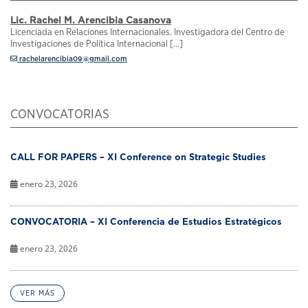
Lic. Rachel M. Arencibia Casanova
Licenciada en Relaciones Internacionales. Investigadora del Centro de
Investigaciones de Política Internacional [...]
rachelarencibia09@gmail.com
CONVOCATORIAS
CALL FOR PAPERS – XI Conference on Strategic Studies
enero 23, 2026
CONVOCATORIA – XI Conferencia de Estudios Estratégicos
enero 23, 2026
VER MÁS