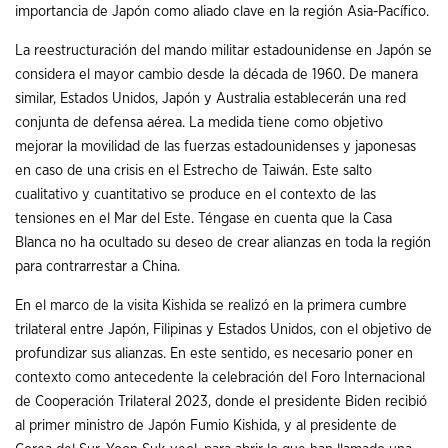
importancia de Japón como aliado clave en la región Asia-Pacífico.
La reestructuración del mando militar estadounidense en Japón se
considera el mayor cambio desde la década de 1960. De manera
similar, Estados Unidos, Japón y Australia establecerán una red
conjunta de defensa aérea. La medida tiene como objetivo
mejorar la movilidad de las fuerzas estadounidenses y japonesas
en caso de una crisis en el Estrecho de Taiwán. Este salto
cualitativo y cuantitativo se produce en el contexto de las
tensiones en el Mar del Este. Téngase en cuenta que la Casa
Blanca no ha ocultado su deseo de crear alianzas en toda la región
para contrarrestar a China.
En el marco de la visita Kishida se realizó en la primera cumbre
trilateral entre Japón, Filipinas y Estados Unidos, con el objetivo de
profundizar sus alianzas. En este sentido, es necesario poner en
contexto como antecedente la celebración del Foro Internacional
de Cooperación Trilateral 2023, donde el presidente Biden recibió
al primer ministro de Japón Fumio Kishida, y al presidente de