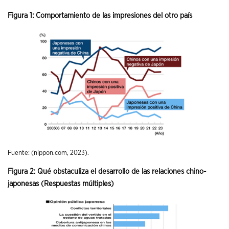
Figura 1: Comportamiento de las impresiones del otro país
Fuente: (nippon.com, 2023).
Figura 2: Qué obstaculiza el desarrollo de las relaciones chino-
japonesas (Respuestas múltiples)