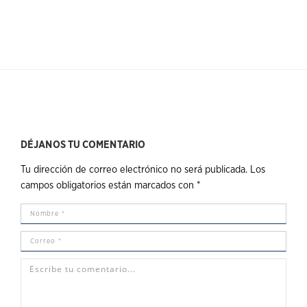
DÉJANOS TU COMENTARIO
Tu dirección de correo electrónico no será publicada.
Los
campos obligatorios están marcados con
*