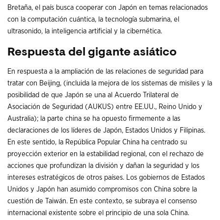
Bretaña, el país busca cooperar con Japón en temas relacionados
con la computación cuántica, la tecnología submarina, el
ultrasonido, la inteligencia artificial y la cibernética.
Respuesta del gigante asiático
En respuesta a la ampliación de las relaciones de seguridad para
tratar con Beijing, (incluida la mejora de los sistemas de misiles y la
posibilidad de que Japón se una al Acuerdo Trilateral de
Asociación de Seguridad (AUKUS) entre EE.UU., Reino Unido y
Australia); la parte china se ha opuesto firmemente a las
declaraciones de los líderes de Japón, Estados Unidos y Filipinas.
En este sentido, la República Popular China ha centrado su
proyección exterior en la estabilidad regional, con el rechazo de
acciones que profundizan la división y dañan la seguridad y los
intereses estratégicos de otros países. Los gobiernos de Estados
Unidos y Japón han asumido compromisos con China sobre la
cuestión de Taiwán. En este contexto, se subraya el consenso
internacional existente sobre el principio de una sola China.