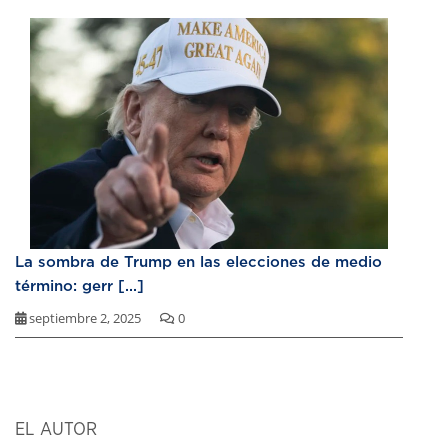
La sombra de Trump en las elecciones de medio
término: gerr [...]
septiembre 2, 2025
0
EL AUTOR