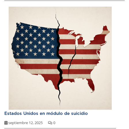
Estados Unidos en módulo de suicidio
septiembre 12, 2025
0