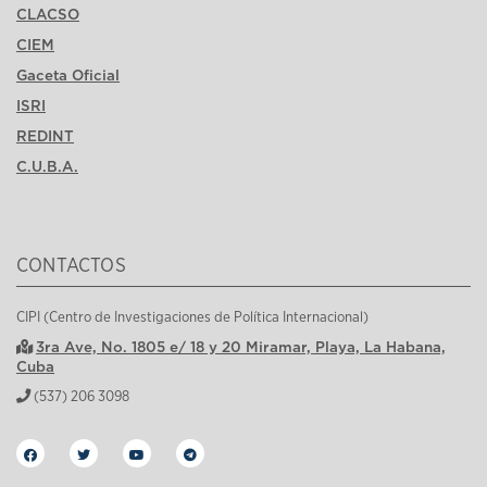
CLACSO
CIEM
Gaceta Oficial
ISRI
REDINT
C.U.B.A.
CONTACTOS
CIPI (Centro de Investigaciones de Política Internacional)
3ra Ave, No. 1805 e/ 18 y 20 Miramar, Playa, La Habana,
Cuba
(537) 206 3098