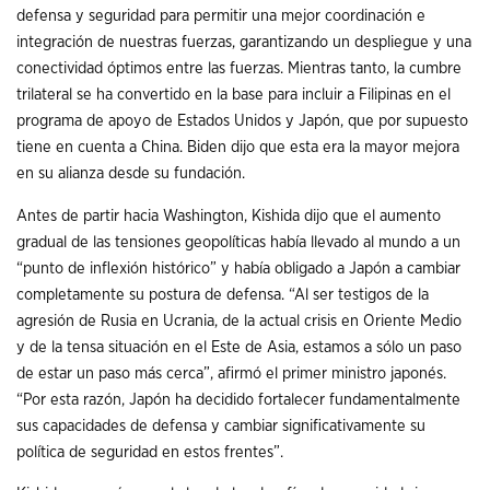
defensa y seguridad para permitir una mejor coordinación e
integración de nuestras fuerzas, garantizando un despliegue y una
conectividad óptimos entre las fuerzas. Mientras tanto, la cumbre
trilateral se ha convertido en la base para incluir a Filipinas en el
programa de apoyo de Estados Unidos y Japón, que por supuesto
tiene en cuenta a China. Biden dijo que esta era la mayor mejora
en su alianza desde su fundación.
Antes de partir hacia Washington, Kishida dijo que el aumento
gradual de las tensiones geopolíticas había llevado al mundo a un
“punto de inflexión histórico” y había obligado a Japón a cambiar
completamente su postura de defensa. “Al ser testigos de la
agresión de Rusia en Ucrania, de la actual crisis en Oriente Medio
y de la tensa situación en el Este de Asia, estamos a sólo un paso
de estar un paso más cerca”, afirmó el primer ministro japonés.
“Por esta razón, Japón ha decidido fortalecer fundamentalmente
sus capacidades de defensa y cambiar significativamente su
política de seguridad en estos frentes”.