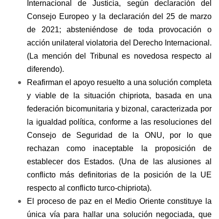
Internacional de Justicia, según declaración del
Consejo Europeo y la declaración del 25 de marzo
de 2021; absteniéndose de toda provocación o
acción unilateral violatoria del Derecho Internacional.
(La mención del Tribunal es novedosa respecto al
diferendo).
Reafirman el apoyo resuelto a una solución completa
y viable de la situación chipriota, basada en una
federación bicomunitaria y bizonal, caracterizada por
la igualdad política, conforme a las resoluciones del
Consejo de Seguridad de la ONU, por lo que
rechazan como inaceptable la proposición de
establecer dos Estados. (Una de las alusiones al
conflicto más definitorias de la posición de la UE
respecto al conflicto turco-chipriota).
El proceso de paz en el Medio Oriente constituye la
única vía para hallar una solución negociada, que