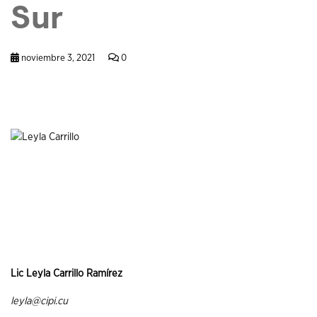
Sur
noviembre 3, 2021
0
Lic Leyla Carrillo Ramírez
leyla@cipi.cu