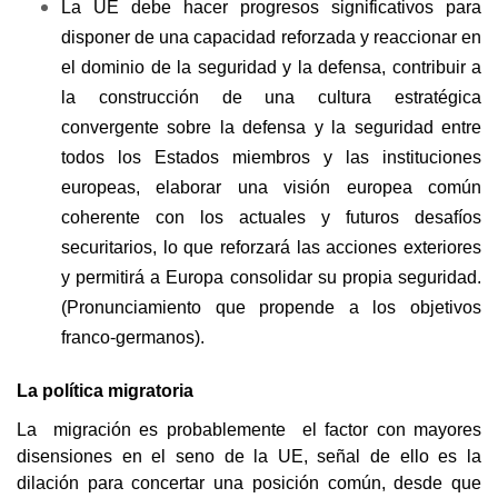
La UE debe hacer progresos significativos para
disponer de una capacidad reforzada y reaccionar en
el dominio de la seguridad y la defensa, contribuir a
la construcción de una cultura estratégica
convergente sobre la defensa y la seguridad entre
todos los Estados miembros y las instituciones
europeas, elaborar una visión europea común
coherente con los actuales y futuros desafíos
securitarios, lo que reforzará las acciones exteriores
y permitirá a Europa consolidar su propia seguridad.
(Pronunciamiento que propende a los objetivos
franco-germanos).
La política migratoria
La migración es probablemente el factor con mayores
disensiones en el seno de la UE, señal de ello es la
dilación para concertar una posición común, desde que