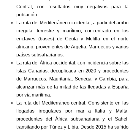
Central, con resultados muy negativos para la
población.
La ruta del Mediterráneo occidental, a partir del arribo
irregular terrestre y marítimo, concentrado en los
enclaves (bases) de Ceuta y Melilla en el norte
africano, provenientes de Argelia, Marruecos y varios
países subsaharianos.
La ruta del África occidental, con incidencia sobre las
Islas Canarias, decuplicada en 2020 y procedentes
de Marruecos, Mauritania, Senegal y Gambia, para
alcanzar más de la mitad de las llegadas a España
por vía marítima.
La ruta del Mediterráneo central. Consistente en las
llegadas irregulares por mar a Italia y Malta,
procedentes del África subsahariana y el Sahel,
transitando por Túnez y Libia. Desde 2015 ha sufrido