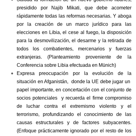
presidido por Najib Mikati, que debe acometer
rápidamente todas las reformas necesarias. Y aboga
por la creación de un marco jurídico para las
elecciones en Libia, el cese al fuego, la disposición
para la desmovilización, el desarme y la retirada de
todos los combatientes, mercenarios y fuerzas
extranjeras. (Planteamiento proveniente de la
Conferencia sobre Libia efectuada en Münich)
Expresa preocupación por la evolución de la
situación en Afganistán, donde la UE debe jugar un
papel importante, en concertación con el conjunto de
socios potenciales y recuerda el firme compromiso
de luchar contra el extremismo violento y el
terrorismo, profundizando el conocimiento de las
causas estructurales y de factores subyacentes.
(Enfoque prácticamente ignorado por el resto de los