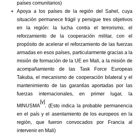
países comunitarios)
Apoya a los países de la región del Sahel, cuya
situación permanece frágil y persigue tres objetivos
en la región: la lucha contra el terrorismo, el
reforzamiento de la cooperación militar, con el
propósito de acelerar el reforzamiento de las fuerzas
armadas en esos países, particularmente gracias a la
misión de formación de la UE en Mali, a la misión de
acompañamiento de las Task Force Europeas
Takuba, el mecanismo de cooperación bilateral y el
mantenimiento de las garantías aportadas por las
fuerzas internacionales, en primer lugar, la
[v]
MINUSMA
. (Esto indica la probable permanencia
en el país y el asentamiento de los europeos en la
región, que fueron convocados por Francia al
intervenir en Mali)