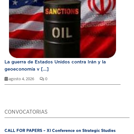
La guerra de Estados Unidos contra Irán y la
geoeconomía v [...]
agosto 4, 2026
0
CONVOCATORIAS
CALL FOR PAPERS – XI Conference on Strategic Studies