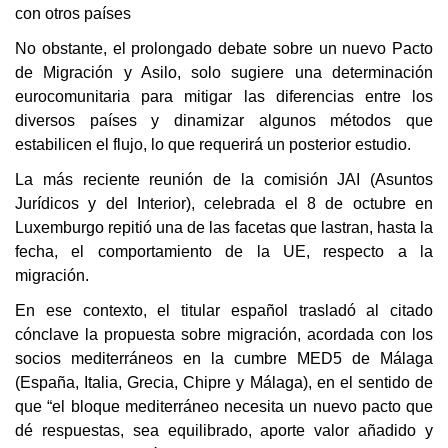
con otros países
No obstante, el prolongado debate sobre un nuevo Pacto
de Migración y Asilo, solo sugiere una determinación
eurocomunitaria para mitigar las diferencias entre los
diversos países y dinamizar algunos métodos que
estabilicen el flujo, lo que requerirá un posterior estudio.
La más reciente reunión de la comisión JAI (Asuntos
Jurídicos y del Interior), celebrada el 8 de octubre en
Luxemburgo repitió una de las facetas que lastran, hasta la
fecha, el comportamiento de la UE, respecto a la
migración.
En ese contexto, el titular español trasladó al citado
cónclave la propuesta sobre migración, acordada con los
socios mediterráneos en la cumbre MED5 de Málaga
(España, Italia, Grecia, Chipre y Málaga), en el sentido de
que “el bloque mediterráneo necesita un nuevo pacto que
dé respuestas, sea equilibrado, aporte valor añadido y