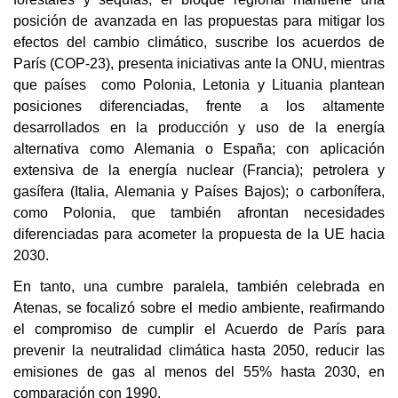
posición de avanzada en las propuestas para mitigar los
efectos del cambio climático, suscribe los acuerdos de
París (COP-23), presenta iniciativas ante la ONU, mientras
que países como Polonia, Letonia y Lituania plantean
posiciones diferenciadas, frente a los altamente
desarrollados en la producción y uso de la energía
alternativa como Alemania o España; con aplicación
extensiva de la energía nuclear (Francia); petrolera y
gasífera (Italia, Alemania y Países Bajos); o carbonífera,
como Polonia, que también afrontan necesidades
diferenciadas para acometer la propuesta de la UE hacia
2030.
En tanto, una cumbre paralela, también celebrada en
Atenas, se focalizó sobre el medio ambiente, reafirmando
el compromiso de cumplir el Acuerdo de París para
prevenir la neutralidad climática hasta 2050, reducir las
emisiones de gas al menos del 55% hasta 2030, en
comparación con 1990.