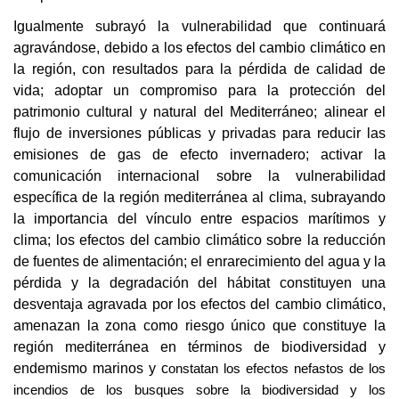
Igualmente subrayó la vulnerabilidad que continuará
agravándose, debido a los efectos del cambio climático en
la región, con resultados para la pérdida de calidad de
vida; adoptar un compromiso para la protección del
patrimonio cultural y natural del Mediterráneo; alinear el
flujo de inversiones públicas y privadas para reducir las
emisiones de gas de efecto invernadero; activar la
comunicación internacional sobre la vulnerabilidad
específica de la región mediterránea al clima, subrayando
la importancia del vínculo entre espacios marítimos y
clima; los efectos del cambio climático sobre la reducción
de fuentes de alimentación; el enrarecimiento del agua y la
pérdida y la degradación del hábitat constituyen una
desventaja agravada por los efectos del cambio climático,
amenazan la zona como riesgo único que constituye la
región mediterránea en términos de biodiversidad y
endemismo marinos y c
onstatan los efectos nefastos de los
incendios de los busques sobre la biodiversidad y los