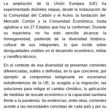
La ampliación de la Unión Europea (UE) ha
experimentado disímiles etapas, desde la instauración de
la Comunidad del Carbón y el Acero, la fundación del
Mercado Común y la Comunidad Económica, hasta
aglutinar a los 27 Estados que hoy la conforman. Durante
su trayectoria no ha sido sencillo alcanzar la
homogeneidad, partiendo de la diversidad histórico-
cultural de sus integrantes, lo que incide sobre
desigualdades visibles en el desarrollo económico, militar
y científico-técnico.
En el contexto de esa diversidad se presentan corrientes
diferenciadas, sutiles o definidas, en lo que concierne, por
ejemplo: al compromiso beligerante en escenarios
extrafronterizos de la UE, la acogida a la migración, las
soluciones para mitigar el cambio climático, la aplicación
de medidas de rescate económico o la capacidad sanitaria
frente a la pandemia. Se evidencian, entre otras, corrientes
acorde a las necesidades concretas de cada país y por su