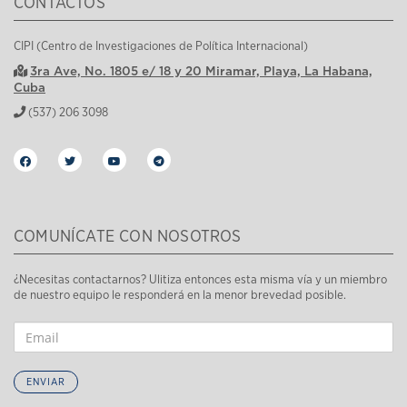
CONTACTOS
CIPI (Centro de Investigaciones de Política Internacional)
3ra Ave, No. 1805 e/ 18 y 20 Miramar, Playa, La Habana,
Cuba
(537) 206 3098
COMUNÍCATE CON NOSOTROS
¿Necesitas contactarnos? Ulitiza entonces esta misma vía y un miembro
de nuestro equipo le responderá en la menor brevedad posible.
ENVIAR