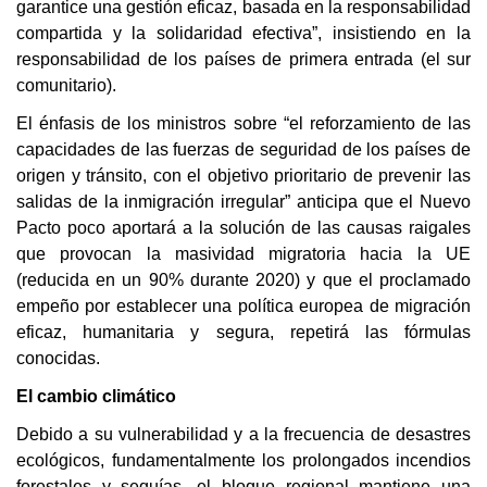
garantice una gestión eficaz, basada en la responsabilidad
compartida y la solidaridad efectiva”, insistiendo en la
responsabilidad de los países de primera entrada (el sur
comunitario).
El énfasis de los ministros sobre “el reforzamiento de las
capacidades de las fuerzas de seguridad de los países de
origen y tránsito, con el objetivo prioritario de prevenir las
salidas de la inmigración irregular” anticipa que el Nuevo
Pacto poco aportará a la solución de las causas raigales
que provocan la masividad migratoria hacia la UE
(reducida en un 90% durante 2020) y que el proclamado
empeño por establecer una política europea de migración
eficaz, humanitaria y segura, repetirá las fórmulas
conocidas.
El cambio climático
Debido a su vulnerabilidad y a la frecuencia de desastres
ecológicos, fundamentalmente los prolongados incendios
forestales y sequías, el bloque regional mantiene una