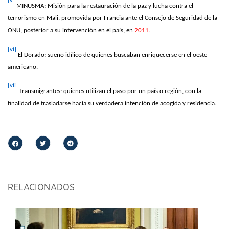
[v]
MINUSMA: Misión para la restauración de la paz y lucha contra el
terrorismo en Mali, promovida por Francia ante el Consejo de Seguridad de la
ONU, posterior a su intervención en el país, en
2011.
[vi]
El Dorado: sueño idílico de quienes buscaban enriquecerse en el oeste
americano.
[vii]
Transmigrantes: quienes utilizan el paso por un país o región, con la
finalidad de trasladarse hacia su verdadera intención de acogida y residencia.
RELACIONADOS