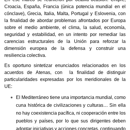
Croacia, España, Francia (única potencia mundial en el
cónclave), Grecia, Italia, Malta, Portugal y Eslovenia, con
la finalidad de abordar problemas afrontados por Europa
sobre el medio ambiente, el clima, la salud, economía,
seguridad y estabilidad, en un intento por remediar las
carencias estructurales de la Unión para reforzar la
dimensión europea de la defensa y construir una
resiliencia colectiva.
Es oportuno sintetizar enunciados relacionados en los
acuerdos de Atenas, con la finalidad de distinguir
particularidades expresadas por los meridionales de la
UE:
El Mediterráneo tiene una importancia mundial, como
cuna histórica de civilizaciones y culturas… Sin ella
no hay coexistencia pacífica, ni cooperación entre los
pueblos y países, por lo que sus dirigentes deben
adoptar iniciativas y acciones concretas, continuando