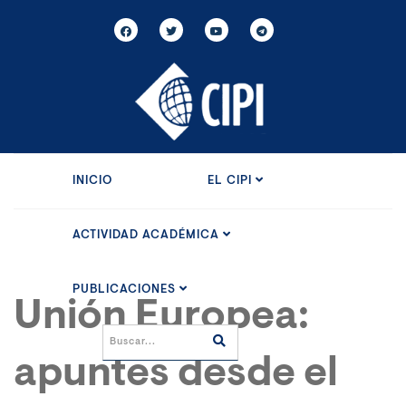
INICIO
EL CIPI
ACTIVIDAD ACADÉMICA
PUBLICACIONES
Unión Europea:
apuntes desde el