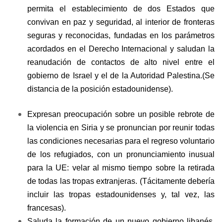
permita el establecimiento de dos Estados que
convivan en paz y seguridad, al interior de fronteras
seguras y reconocidas, fundadas en los parámetros
acordados en el Derecho Internacional y saludan la
reanudación de contactos de alto nivel entre el
gobierno de Israel y el de la Autoridad Palestina.(Se
distancia de la posición estadounidense).
Expresan preocupación sobre un posible rebrote de
la violencia en Siria y se pronuncian por reunir todas
las condiciones necesarias para el regreso voluntario
de los refugiados, con un pronunciamiento inusual
para la UE: velar al mismo tiempo sobre la retirada
de todas las tropas extranjeras. (Tácitamente debería
incluir las tropas estadounidenses y, tal vez, las
francesas).
Saluda la formación de un nuevo gobierno libanés,