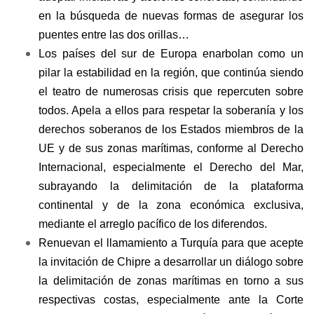
en la búsqueda de nuevas formas de asegurar los
puentes entre las dos orillas…
Los países del sur de Europa enarbolan como un
pilar la estabilidad en la región, que continúa siendo
el teatro de numerosas crisis que repercuten sobre
todos. Apela a ellos para respetar la soberanía y los
derechos soberanos de los Estados miembros de la
UE y de sus zonas marítimas, conforme al Derecho
Internacional, especialmente el Derecho del Mar,
subrayando la delimitación de la plataforma
continental y de la zona económica exclusiva,
mediante el arreglo pacífico de los diferendos.
Renuevan el llamamiento a Turquía para que acepte
la invitación de Chipre a desarrollar un diálogo sobre
la delimitación de zonas marítimas en torno a sus
respectivas costas, especialmente ante la Corte