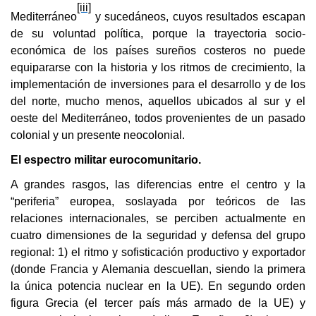
[iii]
Mediterráneo
y sucedáneos, cuyos resultados escapan
de su voluntad política, porque la trayectoria socio-
económica de los países sureños costeros no puede
equipararse con la historia y los ritmos de crecimiento, la
implementación de inversiones para el desarrollo y de los
del norte, mucho menos, aquellos ubicados al sur y el
oeste del Mediterráneo, todos provenientes de un pasado
colonial y un presente neocolonial.
El espectro militar eurocomunitario.
A grandes rasgos, las diferencias entre el centro y la
“periferia” europea, soslayada por teóricos de las
relaciones internacionales, se perciben actualmente en
cuatro dimensiones de la seguridad y defensa del grupo
regional: 1) el ritmo y sofisticación productivo y exportador
(donde Francia y Alemania descuellan, siendo la primera
la única potencia nuclear en la UE). En segundo orden
figura Grecia (el tercer país más armado de la UE) y