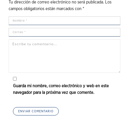
Tu dirección de correo electrónico no será publicada.
Los
campos obligatorios están marcados con
*
Guarda mi nombre, correo electrónico y web en este
navegador para la próxima vez que comente.