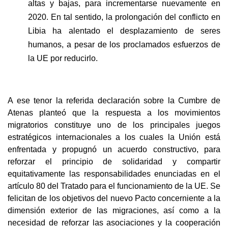
altas y bajas, para incrementarse nuevamente en
2020. En tal sentido, la prolongación del conflicto en
Libia ha alentado el desplazamiento de seres
humanos, a pesar de los proclamados esfuerzos de
la UE por reducirlo.
A ese tenor la referida declaración sobre la Cumbre de
Atenas planteó que la respuesta a los movimientos
migratorios constituye uno de los principales juegos
estratégicos internacionales a los cuales la Unión está
enfrentada y propugnó un acuerdo constructivo, para
reforzar el principio de solidaridad y compartir
equitativamente las responsabilidades enunciadas en el
artículo 80 del Tratado para el funcionamiento de la UE. Se
felicitan de los objetivos del nuevo Pacto concerniente a la
dimensión exterior de las migraciones, así como a la
necesidad de reforzar las asociaciones y la cooperación