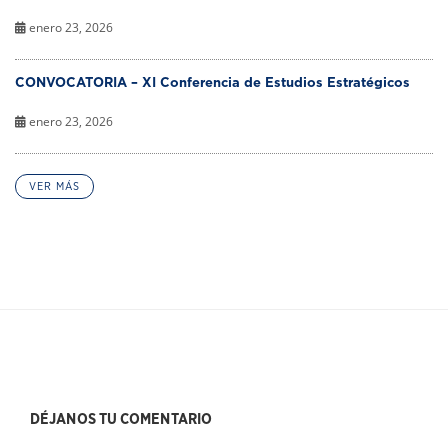
enero 23, 2026
CONVOCATORIA – XI Conferencia de Estudios Estratégicos
enero 23, 2026
VER MÁS
DÉJANOS TU COMENTARIO