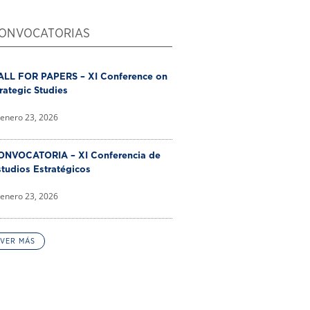
ONVOCATORIAS
ALL FOR PAPERS – XI Conference on
rategic Studies
enero 23, 2026
ONVOCATORIA – XI Conferencia de
tudios Estratégicos
enero 23, 2026
VER MÁS