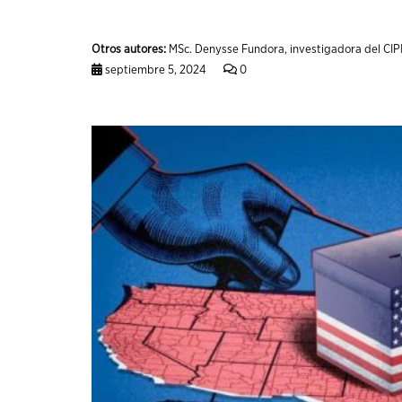
Otros autores:
MSc. Denysse Fundora, investigadora del CIP
septiembre 5, 2024
0