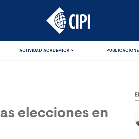
ACTIVIDAD ACADÉMICA
PUBLICACION
E
las elecciones en