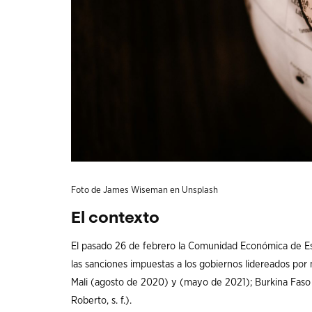
Foto de
James Wiseman
en
Unsplash
El contexto
El pasado 26 de febrero la Comunidad Económica de Es
las sanciones impuestas a los gobiernos lidereados por
Mali (agosto de 2020) y (mayo de 2021); Burkina Faso 
Roberto, s. f.).