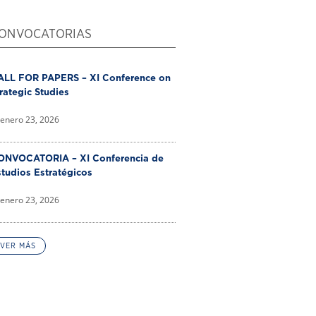
ONVOCATORIAS
ALL FOR PAPERS – XI Conference on
rategic Studies
enero 23, 2026
ONVOCATORIA – XI Conferencia de
tudios Estratégicos
enero 23, 2026
VER MÁS