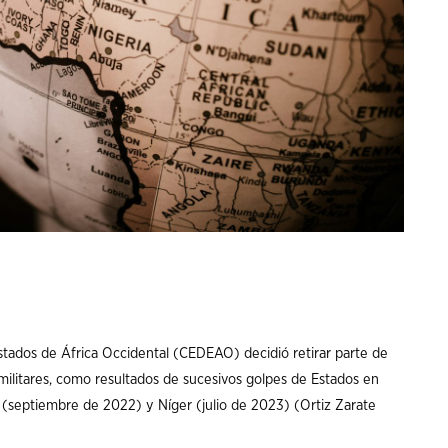
tados de África Occidental (CEDEAO) decidió retirar parte de
 militares, como resultados de sucesivos golpes de Estados en
(septiembre de 2022) y Níger (julio de 2023) (Ortiz Zarate