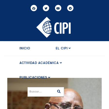
INICIO
EL CIPI
ACTIVIDAD ACADÉMICA
PUBLICACIONES