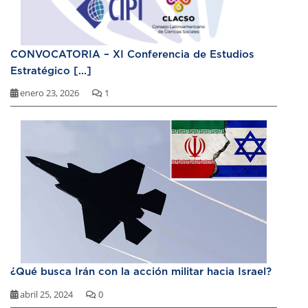
CONVOCATORIA – XI Conferencia de Estudios
Estratégico [...]
enero 23, 2026
1
¿Qué busca Irán con la acción militar hacia Israel?
abril 25, 2024
0