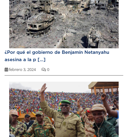
¿Por qué el gobierno de Benjamín Netanyahu
asesina a la p [...]
febrero 3, 2024
0