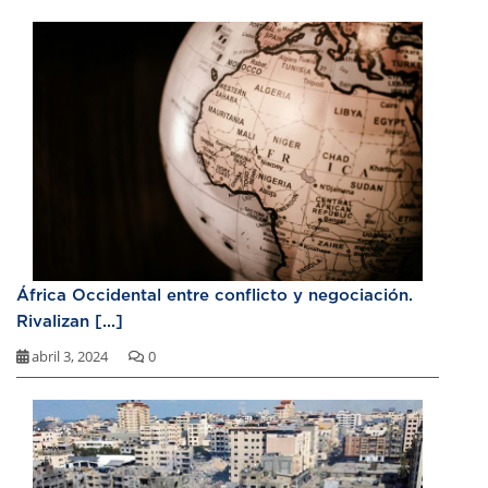
África Occidental entre conflicto y negociación.
Rivalizan [...]
abril 3, 2024
0