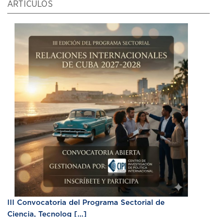
ARTÍCULOS
III Convocatoria del Programa Sectorial de
Ciencia, Tecnolog [...]