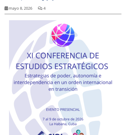
mayo 8, 2026
4