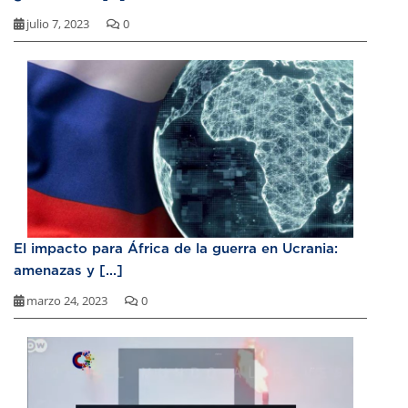
julio 7, 2023
0
El impacto para África de la guerra en Ucrania:
amenazas y [...]
marzo 24, 2023
0