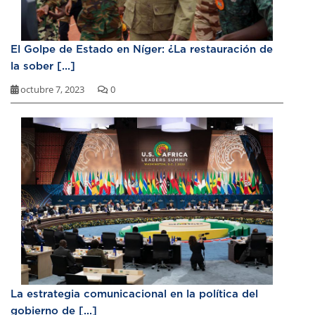
El Golpe de Estado en Níger: ¿La restauración de
la sober [...]
octubre 7, 2023
0
La estrategia comunicacional en la política del
gobierno de [...]