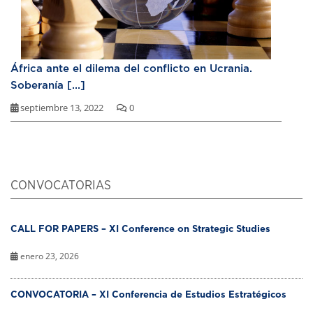
África ante el dilema del conflicto en Ucrania.
Soberanía [...]
septiembre 13, 2022
0
CONVOCATORIAS
CALL FOR PAPERS – XI Conference on Strategic Studies
enero 23, 2026
CONVOCATORIA – XI Conferencia de Estudios Estratégicos