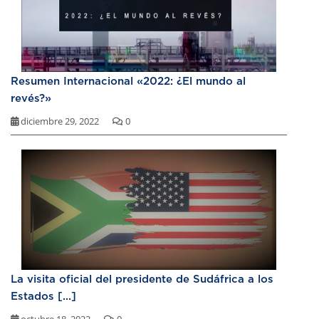
Resumen Internacional «2022: ¿El mundo al
revés?»
diciembre 29, 2022
0
La visita oficial del presidente de Sudáfrica a los
Estados [...]