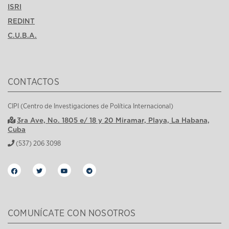
ISRI
REDINT
C.U.B.A.
CONTACTOS
CIPI (Centro de Investigaciones de Política Internacional)
3ra Ave, No. 1805 e/ 18 y 20 Miramar, Playa, La Habana,
Cuba
(537) 206 3098
COMUNÍCATE CON NOSOTROS