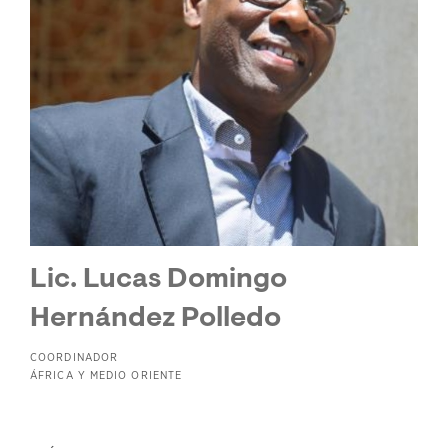
Lic. Lucas Domingo
Hernández Polledo
COORDINADOR
ÁFRICA Y MEDIO ORIENTE