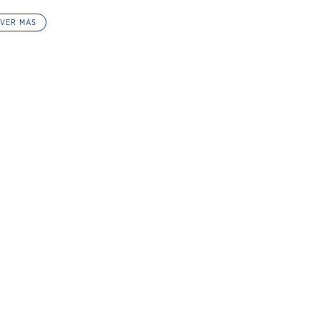
VER MÁS