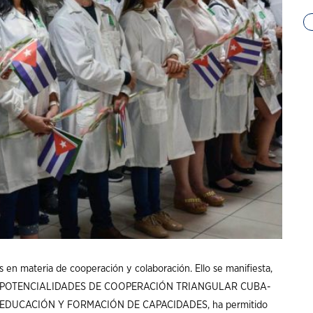
n materia de cooperación y colaboración. Ello se manifiesta,
studio POTENCIALIDADES DE COOPERACIÓN TRIANGULAR CUBA-
DUCACIÓN Y FORMACIÓN DE CAPACIDADES, ha permitido