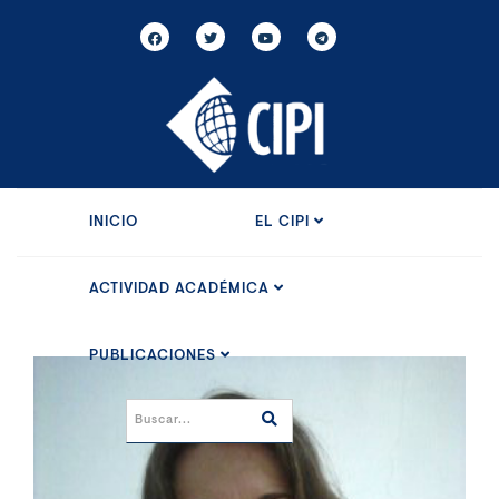
INICIO
EL CIPI
ACTIVIDAD ACADÉMICA
PUBLICACIONES