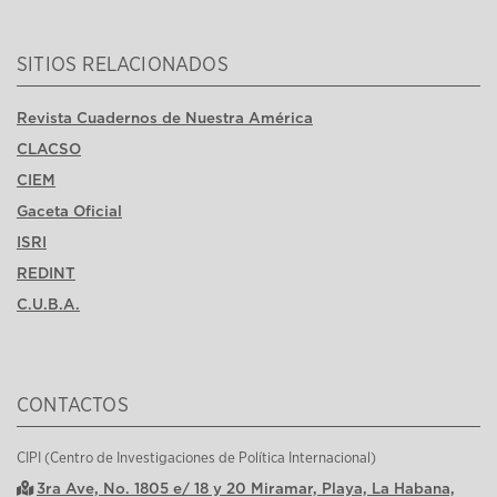
SITIOS RELACIONADOS
Revista Cuadernos de Nuestra América
CLACSO
CIEM
Gaceta Oficial
ISRI
REDINT
C.U.B.A.
CONTACTOS
CIPI (Centro de Investigaciones de Política Internacional)
3ra Ave, No. 1805 e/ 18 y 20 Miramar, Playa, La Habana,