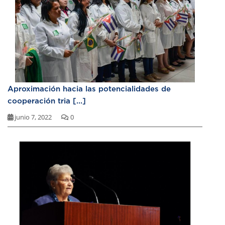
Aproximación hacia las potencialidades de
cooperación tria [...]
junio 7, 2022
0