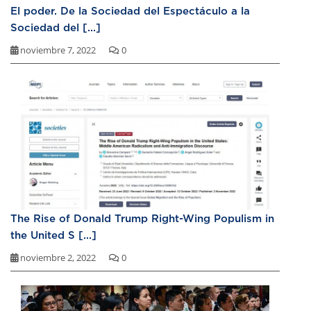
El poder. De la Sociedad del Espectáculo a la
Sociedad del [...]
noviembre 7, 2022
0
The Rise of Donald Trump Right-Wing Populism in
the United S [...]
noviembre 2, 2022
0