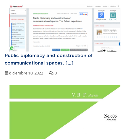
Public diplomacy and construction of
communicational spaces. [...]
diciembre 10, 2022
0