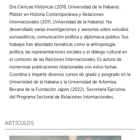
Dra Ciencias Históricas (2018, Universidad de la Habana).
Máster en Historia Contemporánea y Relaciones
Internacionales (2011, Universidad de la Habana). Ha
desarrollado varias investigaciones y asesorías sobre estudios
euroasiáticos, comunicación política y diplomacia pública. Sus
trabajos han abordado temáticas como la antropología
política, las representaciones sociales y el diálogo cultural en
el contexto de las Relciones Internacionales. Es autora de
numerosas publicaciones relacionadas con estos temas.
Coordina e imparte diversos cursos de grado y posgrado en la
Universidad de la Habana y la Universidad de Artemisa.
Becaria de la Fundación Japón (2022). Secretaria Ejecutiva
del Programa Sectorial de Relaciones Internacionales.
ARTÍCULOS