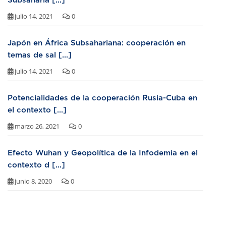
julio 14, 2021
0
Japón en África Subsahariana: cooperación en
temas de sal [...]
julio 14, 2021
0
Potencialidades de la cooperación Rusia-Cuba en
el contexto [...]
marzo 26, 2021
0
Efecto Wuhan y Geopolítica de la Infodemia en el
contexto d [...]
junio 8, 2020
0