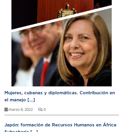
Mujeres, cubanas y diplomáticas. Contribución en
el manejo [...]
marzo 8, 2022
0
Japón: formación de Recursos Humanos en África
Subsaharia [...]