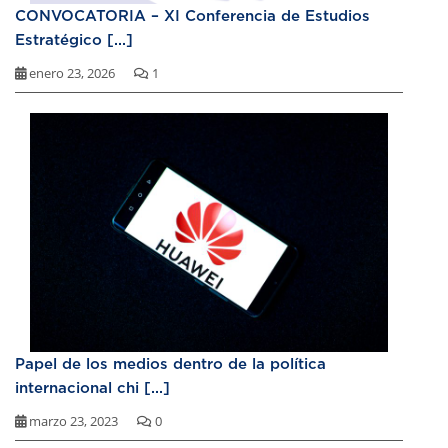
CONVOCATORIA – XI Conferencia de Estudios
Estratégico [...]
enero 23, 2026
1
Papel de los medios dentro de la política
internacional chi [...]
marzo 23, 2023
0