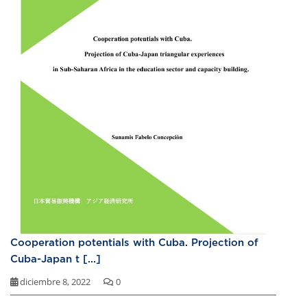
Cooperation potentials with Cuba. Projection of
Cuba-Japan t [...]
diciembre 8, 2022
0