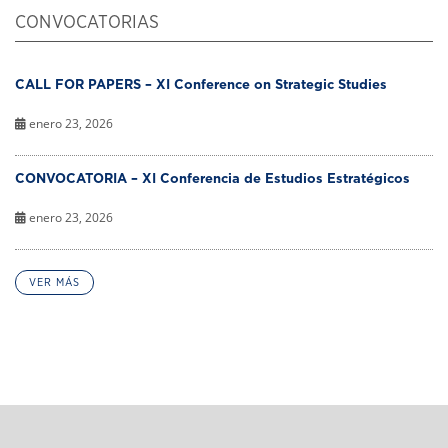
CONVOCATORIAS
CALL FOR PAPERS – XI Conference on Strategic Studies
enero 23, 2026
CONVOCATORIA – XI Conferencia de Estudios Estratégicos
enero 23, 2026
VER MÁS