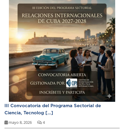
III Convocatoria del Programa Sectorial de
Ciencia, Tecnolog [...]
mayo 8, 2026
4