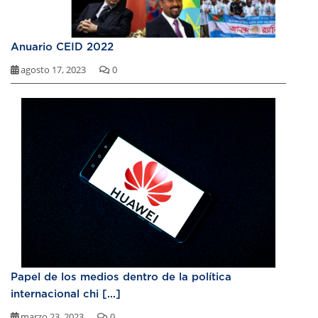
Anuario CEID 2022
agosto 17, 2023
0
Papel de los medios dentro de la política
internacional chi [...]
marzo 23, 2023
0