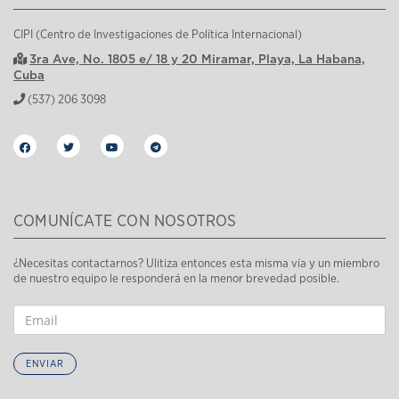
CIPI (Centro de Investigaciones de Política Internacional)
3ra Ave, No. 1805 e/ 18 y 20 Miramar, Playa, La Habana,
Cuba
(537) 206 3098
COMUNÍCATE CON NOSOTROS
¿Necesitas contactarnos? Ulitiza entonces esta misma vía y un miembro
de nuestro equipo le responderá en la menor brevedad posible.
ENVIAR