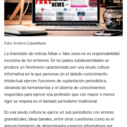
Foto: Archivo Cubadebate
La trasmisión de noticas falsas o
fake news
no es responsabilidad
exclusiva de los emisores. En los países subdesarrollados se
produce un fenómeno caracterizado por una seudo cultura
informativa en la que personas sin el debido conocimiento
intelectual ejercen funciones de suplantación periodística,
obviando las herramientas y el sistema de conocimientos
requeridos para ejercer esa profesión que con mayor o menor
rigor se respeta en el llamado periodismo tradicional.
En esa seudo cultura se ejerce un sub periodismo con errores
gramaticales, ideas banales, entre otras cuestiones como es el
aprovechamiento de determinados espacios informativos por