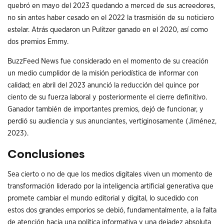
quebró en mayo del 2023 quedando a merced de sus acreedores,
no sin antes haber cesado en el 2022 la trasmisión de su noticiero
estelar. Atrás quedaron un Pulitzer ganado en el 2020, así como
dos premios Emmy.
BuzzFeed News fue considerado en el momento de su creación
un medio cumplidor de la misión periodística de informar con
calidad; en abril del 2023 anunció la reducción del quince por
ciento de su fuerza laboral y posteriormente el cierre definitivo.
Ganador también de importantes premios, dejó de funcionar, y
perdió su audiencia y sus anunciantes, vertiginosamente (Jiménez,
2023).
Conclusiones
Sea cierto o no de que los medios digitales viven un momento de
transformación liderado por la inteligencia artificial generativa que
promete cambiar el mundo editorial y digital, lo sucedido con
estos dos grandes emporios se debió, fundamentalmente, a la falta
de atención hacia una política informativa y una dejadez absoluta