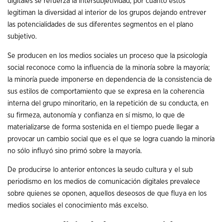
digitales se refuerza la intersubjetividad, por cuanto estos
legitiman la diversidad al interior de los grupos dejando entrever
las potencialidades de sus diferentes segmentos en el plano
subjetivo.
Se producen en los medios sociales un proceso que la psicología
social reconoce como la influencia de la minoría sobre la mayoría;
la minoría puede imponerse en dependencia de la consistencia de
sus estilos de comportamiento que se expresa en la coherencia
interna del grupo minoritario, en la repetición de su conducta, en
su firmeza, autonomía y confianza en sí mismo, lo que de
materializarse de forma sostenida en el tiempo puede llegar a
provocar un cambio social que es el que se logra cuando la minoría
no sólo influyó sino primó sobre la mayoría.
De producirse lo anterior entonces la seudo cultura y el sub
periodismo en los medios de comunicación digitales prevalece
sobre quienes se oponen, aquellos deseosos de que fluya en los
medios sociales el conocimiento más excelso.