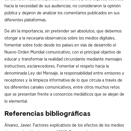
hacia la necesidad de sus audiencias; no consideraron la opinión
pública y dejaron de analizar los comentarios publicados en sus
diferentes plataformas.
De ahí la importancia, sin pretender ser absolutos, que debemos
otorgar a la necesaria observancia sobre los medios digitales,
fomentar sobre todo desde los países en vías de desarrollo el
Nuevo Orden Mundial comunicativo, con el principal objetivo de
educar y transformar la realidad circundante mediante mensajes
instructivos, esclarecedores. Fomentar el respeto hacia la
denominada Ley del Mensaje, la responsabilidad entre emisores y
receptores y la limpieza informativa de lo que circula a través de
los diferentes canales comunicativos, entre otros muchos retos
que se presentan frente a consorcios mediáticos que se alejan de
lo elemental.
Referencias bibliográficas
Álvarez, Javier. Factores explicativos de los efectos de los medios