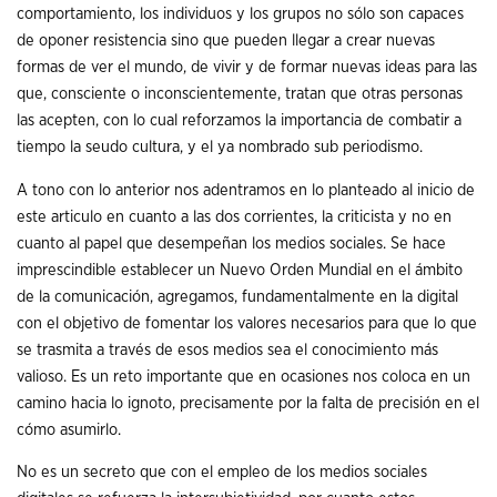
comportamiento, los individuos y los grupos no sólo son capaces
de oponer resistencia sino que pueden llegar a crear nuevas
formas de ver el mundo, de vivir y de formar nuevas ideas para las
que, consciente o inconscientemente, tratan que otras personas
las acepten, con lo cual reforzamos la importancia de combatir a
tiempo la seudo cultura, y el ya nombrado sub periodismo.
A tono con lo anterior nos adentramos en lo planteado al inicio de
este articulo en cuanto a las dos corrientes, la criticista y no en
cuanto al papel que desempeñan los medios sociales. Se hace
imprescindible establecer un Nuevo Orden Mundial en el ámbito
de la comunicación, agregamos, fundamentalmente en la digital
con el objetivo de fomentar los valores necesarios para que lo que
se trasmita a través de esos medios sea el conocimiento más
valioso. Es un reto importante que en ocasiones nos coloca en un
camino hacia lo ignoto, precisamente por la falta de precisión en el
cómo asumirlo.
No es un secreto que con el empleo de los medios sociales