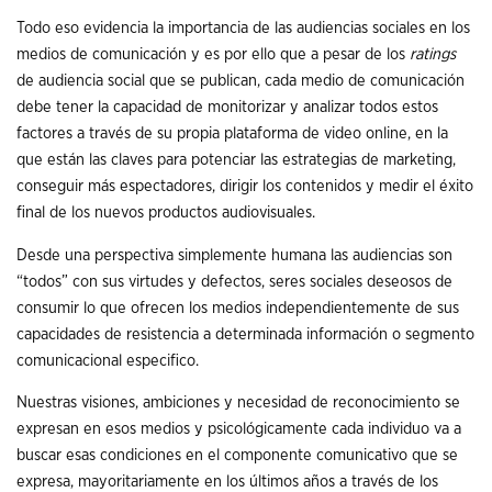
Todo eso evidencia la importancia de las audiencias sociales en los
medios de comunicación y es por ello que a pesar de los
ratings
de audiencia social que se publican, cada medio de comunicación
debe tener la capacidad de monitorizar y analizar todos estos
factores a través de su propia plataforma de video online, en la
que están las claves para potenciar las estrategias de marketing,
conseguir más espectadores, dirigir los contenidos y medir el éxito
final de los nuevos productos audiovisuales.
Desde una perspectiva simplemente humana las audiencias son
“todos” con sus virtudes y defectos, seres sociales deseosos de
consumir lo que ofrecen los medios independientemente de sus
capacidades de resistencia a determinada información o segmento
comunicacional especifico.
Nuestras visiones, ambiciones y necesidad de reconocimiento se
expresan en esos medios y psicológicamente cada individuo va a
buscar esas condiciones en el componente comunicativo que se
expresa, mayoritariamente en los últimos años a través de los