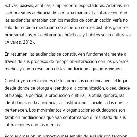
activas, pasivas, acríticas, simplemente espectadoras. Además, no
siempre se es audiencia de la misma manera. La interacción que
las audiencias entablan con los medios de comunicación varía no
sólo de medio a medio sino de acuerdo con los distintos géneros
programáticos, y las diferentes prácticas y hábitos socio culturales
(Álvarez, 2012).
En resumen, las audiencias se constituyen fundamentalmente a
través de sus procesos de recepción-interacción con los diversos
medios y como resultado de las mediaciones que intervienen.
Constituyen mediaciones de los procesos comunicativos el lugar
desde donde se otorga el sentido a la comunicación, o sea, desde
el trabajo, la política, la producción cultural, la etnia, género, las
identidades de la audiencia, las instituciones sociales a las que se
pertenecen. Los movimientos y organizaciones ciudadanas son
también mediaciones que van conformando el resultado de sus
interacciones con los medios.
Pero además en un espectro más amplio de análisis son también