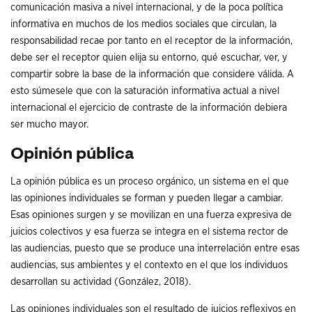
comunicación masiva a nivel internacional, y de la poca política
informativa en muchos de los medios sociales que circulan, la
responsabilidad recae por tanto en el receptor de la información,
debe ser el receptor quien elija su entorno, qué escuchar, ver, y
compartir sobre la base de la información que considere válida. A
esto súmesele que con la saturación informativa actual a nivel
internacional el ejercicio de contraste de la información debiera
ser mucho mayor.
Opinión pública
La opinión pública es un proceso orgánico, un sistema en el que
las opiniones individuales se forman y pueden llegar a cambiar.
Esas opiniones surgen y se movilizan en una fuerza expresiva de
juicios colectivos y esa fuerza se integra en el sistema rector de
las audiencias, puesto que se produce una interrelación entre esas
audiencias, sus ambientes y el contexto en el que los individuos
desarrollan su actividad (González, 2018).
Las opiniones individuales son el resultado de juicios reflexivos en