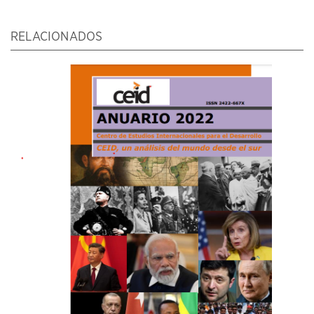
RELACIONADOS