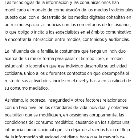
Las tecnologías de la información y las comunicaciones han
modificado el modelo de comunicación de los medios tradicionales
puesto que, con el desarrollo de los medios digitales cohabitan en
un mismo espacio las noticias con los comentarios de los usuarios,
lo que obliga o incita a los especialistas en el ámbito comunicativo
a encontrar la interacción entre medios, contenidos y audiencias.
La influencia de la familia, la costumbre que tenga un individuo
acerca de su mejor forma para pasar el tiempo libre, el medio
estudiantil o laboral en que ese individuo desarrolla su actividad
cotidiana, unido a los diferentes contextos en que desempeña el
resto de sus actividades, incide en el nivel y hasta en la calidad de
su consumo mediático.
Asimismo, la pobreza, inseguridad y otros factores relacionados
con un bajo nivel en los estándares de vida individual y colectiva
posibilitan que se modifiquen, en ocasiones abruptamente, las
condiciones del consumo mediático, causando en los sujetos una
influencia comunicacional que, sin dejar de atraerlos hacia el flujo
de la información situacional cotidiana, hace que la mayoría de