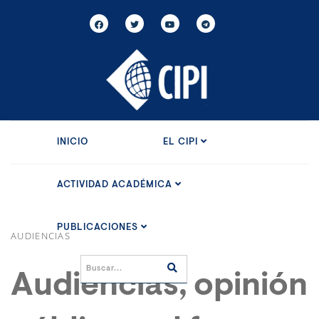
INICIO
EL CIPI
ACTIVIDAD ACADÉMICA
PUBLICACIONES
AUDIENCIAS
Audiencias, opinión