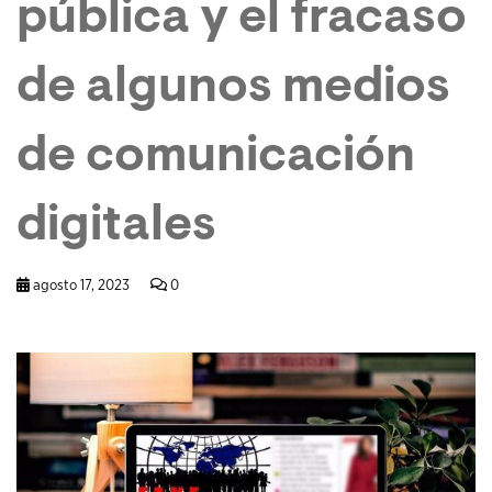
pública y el fracaso
de algunos medios
de comunicación
digitales
agosto 17, 2023
0