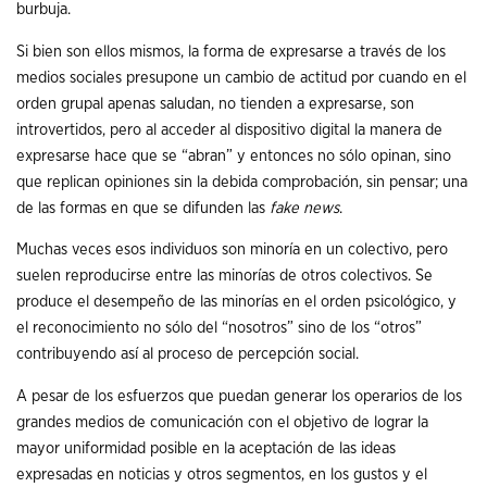
burbuja.
Si bien son ellos mismos, la forma de expresarse a través de los
medios sociales presupone un cambio de actitud por cuando en el
orden grupal apenas saludan, no tienden a expresarse, son
introvertidos, pero al acceder al dispositivo digital la manera de
expresarse hace que se “abran” y entonces no sólo opinan, sino
que replican opiniones sin la debida comprobación, sin pensar; una
de las formas en que se difunden las
fake news
.
Muchas veces esos individuos son minoría en un colectivo, pero
suelen reproducirse entre las minorías de otros colectivos. Se
produce el desempeño de las minorías en el orden psicológico, y
el reconocimiento no sólo del “nosotros” sino de los “otros”
contribuyendo así al proceso de percepción social.
A pesar de los esfuerzos que puedan generar los operarios de los
grandes medios de comunicación con el objetivo de lograr la
mayor uniformidad posible en la aceptación de las ideas
expresadas en noticias y otros segmentos, en los gustos y el