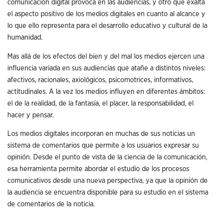
comunicación digital provoca en las audiencias, y otro que exalta
el aspecto positivo de los medios digitales en cuanto al alcance y
lo que ello representa para el desarrollo educativo y cultural de la
humanidad.
Mas allá de los efectos del bien y del mal los medios ejercen una
influencia variada en sus audiencias que atañe a distintos niveles:
afectivos, racionales, axiológicos, psicomotrices, informativos,
actitudinales. A la vez los medios influyen en diferentes ámbitos:
el de la realidad, de la fantasía, el placer, la responsabilidad, el
hacer y pensar.
Los medios digitales incorporan en muchas de sus noticias un
sistema de comentarios que permite a los usuarios expresar su
opinión. Desde el punto de vista de la ciencia de la comunicación,
esa herramienta permite abordar el estudio de los procesos
comunicativos desde una nueva perspectiva, ya que la opinión de
la audiencia se encuentra disponible para su estudio en el sistema
de comentarios de la noticia.