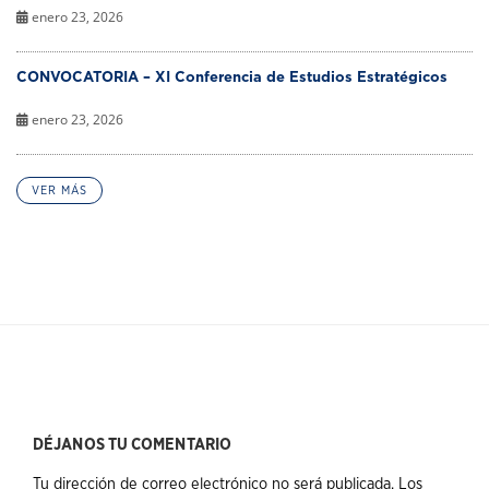
enero 23, 2026
CONVOCATORIA – XI Conferencia de Estudios Estratégicos
enero 23, 2026
VER MÁS
DÉJANOS TU COMENTARIO
Tu dirección de correo electrónico no será publicada.
Los