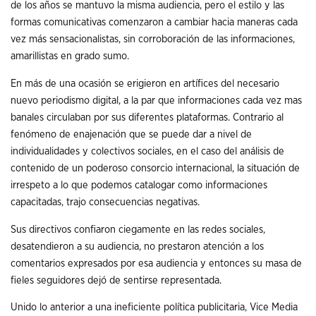
de los años se mantuvo la misma audiencia, pero el estilo y las
formas comunicativas comenzaron a cambiar hacia maneras cada
vez más sensacionalistas, sin corroboración de las informaciones,
amarillistas en grado sumo.
En más de una ocasión se erigieron en artífices del necesario
nuevo periodismo digital, a la par que informaciones cada vez mas
banales circulaban por sus diferentes plataformas. Contrario al
fenómeno de enajenación que se puede dar a nivel de
individualidades y colectivos sociales, en el caso del análisis de
contenido de un poderoso consorcio internacional, la situación de
irrespeto a lo que podemos catalogar como informaciones
capacitadas, trajo consecuencias negativas.
Sus directivos confiaron ciegamente en las redes sociales,
desatendieron a su audiencia, no prestaron atención a los
comentarios expresados por esa audiencia y entonces su masa de
fieles seguidores dejó de sentirse representada.
Unido lo anterior a una ineficiente política publicitaria, Vice Media