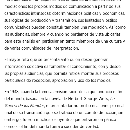
mediaciones los propios medios de comunicación a partir de sus
características intrínsecas; determinaciones políticas y económicas,
sus lógicas de producción y transmisión, sus lealtades y estilos
comunicativos pueden constituir también una mediación. Así como
las audiencias, siempre y cuando no perdamos de vista ubicarlas
para este análisis en particular en tanto miembros de una cultura y
de varias comunidades de interpretación.
El mayor reto que se presenta ante quien desee generar
información colectiva es fomentar el conocimiento, con y desde
las propias audiencias, que permita retroalimentar sus procesos
particulares de recepción, apropiación y uso de los medios.
En 1938, cuando la famosa emisión radiofónica que anunció el fin
del mundo, basada en la novela de Herbert George Wells,
La
Guerra de los Mundos
, el presentador no omitió ni al principio ni al
final de su transmisión que se trataba de un cuento de ficción, sin
embargo, fueron muchos los oyentes que entraron en pánico
como si el fin del mundo fuera a suceder de verdad.