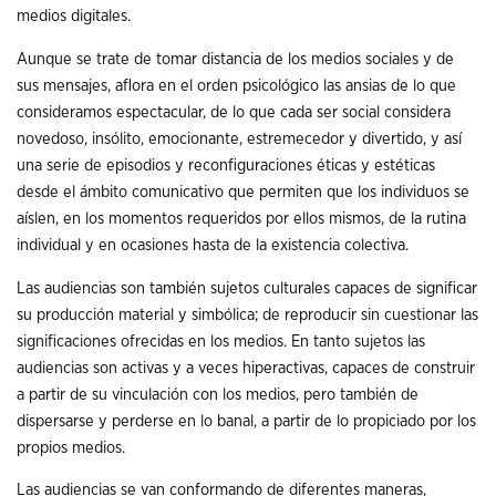
medios digitales.
Aunque se trate de tomar distancia de los medios sociales y de
sus mensajes, aflora en el orden psicológico las ansias de lo que
consideramos espectacular, de lo que cada ser social considera
novedoso, insólito, emocionante, estremecedor y divertido, y así
una serie de episodios y reconfiguraciones éticas y estéticas
desde el ámbito comunicativo que permiten que los individuos se
aíslen, en los momentos requeridos por ellos mismos, de la rutina
individual y en ocasiones hasta de la existencia colectiva.
Las audiencias son también sujetos culturales capaces de significar
su producción material y simbólica; de reproducir sin cuestionar las
significaciones ofrecidas en los medios. En tanto sujetos las
audiencias son activas y a veces hiperactivas, capaces de construir
a partir de su vinculación con los medios, pero también de
dispersarse y perderse en lo banal, a partir de lo propiciado por los
propios medios.
Las audiencias se van conformando de diferentes maneras,