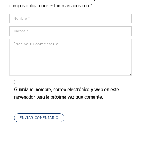
campos obligatorios están marcados con
*
Guarda mi nombre, correo electrónico y web en este
navegador para la próxima vez que comente.