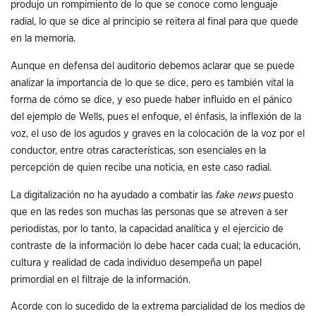
produjo un rompimiento de lo que se conoce como lenguaje
radial, lo que se dice al principio se reitera al final para que quede
en la memoria.
Aunque en defensa del auditorio debemos aclarar que se puede
analizar la importancia de lo que se dice, pero es también vital la
forma de cómo se dice, y eso puede haber influido en el pánico
del ejemplo de Wells, pues el enfoque, el énfasis, la inflexión de la
voz, el uso de los agudos y graves en la colocación de la voz por el
conductor, entre otras características, son esenciales en la
percepción de quien recibe una noticia, en este caso radial.
La digitalización no ha ayudado a combatir las
fake news
puesto
que en las redes son muchas las personas que se atreven a ser
periodistas, por lo tanto, la capacidad analítica y el ejercicio de
contraste de la información lo debe hacer cada cual; la educación,
cultura y realidad de cada individuo desempeña un papel
primordial en el filtraje de la información.
Acorde con lo sucedido de la extrema parcialidad de los medios de