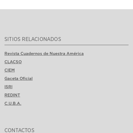
SITIOS RELACIONADOS
Revista Cuadernos de Nuestra América
CLACSO
CIEM
Gaceta Oficial
ISRI
REDINT
C.U.B.A.
CONTACTOS