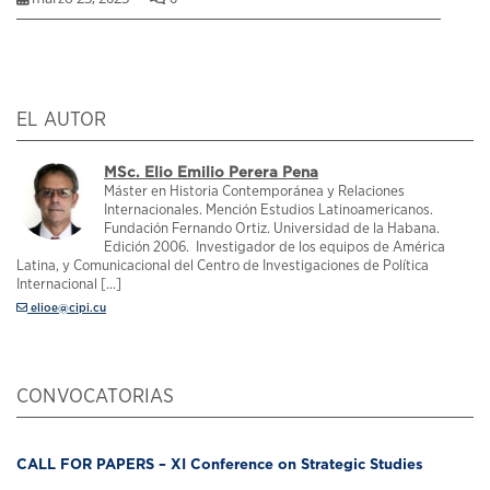
EL AUTOR
MSc. Elio Emilio Perera Pena
Máster en Historia Contemporánea y Relaciones
Internacionales. Mención Estudios Latinoamericanos.
Fundación Fernando Ortiz. Universidad de la Habana.
Edición 2006. Investigador de los equipos de América
Latina, y Comunicacional del Centro de Investigaciones de Política
Internacional [...]
elioe@cipi.cu
CONVOCATORIAS
CALL FOR PAPERS – XI Conference on Strategic Studies