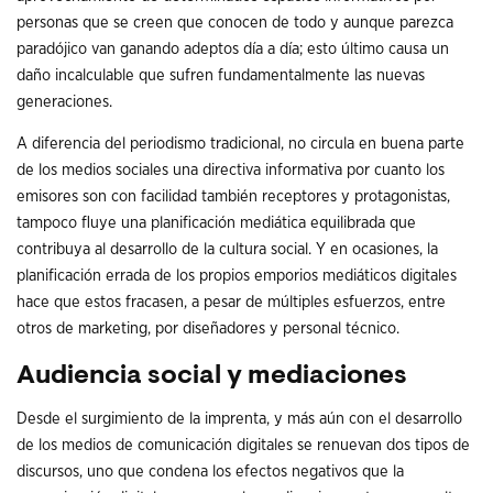
personas que se creen que conocen de todo y aunque parezca
paradójico van ganando adeptos día a día; esto último causa un
daño incalculable que sufren fundamentalmente las nuevas
generaciones.
A diferencia del periodismo tradicional, no circula en buena parte
de los medios sociales una directiva informativa por cuanto los
emisores son con facilidad también receptores y protagonistas,
tampoco fluye una planificación mediática equilibrada que
contribuya al desarrollo de la cultura social. Y en ocasiones, la
planificación errada de los propios emporios mediáticos digitales
hace que estos fracasen, a pesar de múltiples esfuerzos, entre
otros de marketing, por diseñadores y personal técnico.
Audiencia social y mediaciones
Desde el surgimiento de la imprenta, y más aún con el desarrollo
de los medios de comunicación digitales se renuevan dos tipos de
discursos, uno que condena los efectos negativos que la