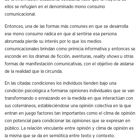
ellos se refugien en el denominado mono consumo
comunicacional.
Entonces, una de las formas más comunes en que se desarrolla
ese mono consumo radica en que al sentirse esa persona
abrumada pierde su interés por lo que los medios
comunicacionales brindan como primicia informativa y entonces se
esconde en los dramas de ficción, aventuras,
reality shows
u otras
formas de manifestación comunicativas, con el objetivo de aislarse
de la realidad que la circunda.
En las citadas condiciones los individuos tienden bajo una
condición psicológica a formarse opiniones individuales que se van
transformando o enraizando en la medida en que interactúan con
sus coterráneos, estableciéndose una opinión colectiva en la que
entran en juego factores tan importantes como el clima de opinión
con potencial para condicionar las opiniones que se expresan en
público. La relación vinculante entre opinión y clima de opinión es
la misma que se da en semiótica entre texto y contexto.