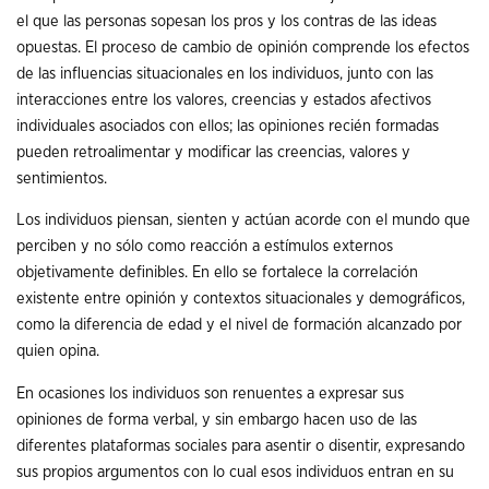
el que las personas sopesan los pros y los contras de las ideas
opuestas. El proceso de cambio de opinión comprende los efectos
de las influencias situacionales en los individuos, junto con las
interacciones entre los valores, creencias y estados afectivos
individuales asociados con ellos; las opiniones recién formadas
pueden retroalimentar y modificar las creencias, valores y
sentimientos.
Los individuos piensan, sienten y actúan acorde con el mundo que
perciben y no sólo como reacción a estímulos externos
objetivamente definibles. En ello se fortalece la correlación
existente entre opinión y contextos situacionales y demográficos,
como la diferencia de edad y el nivel de formación alcanzado por
quien opina.
En ocasiones los individuos son renuentes a expresar sus
opiniones de forma verbal, y sin embargo hacen uso de las
diferentes plataformas sociales para asentir o disentir, expresando
sus propios argumentos con lo cual esos individuos entran en su