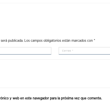
 será publicada.
Los campos obligatorios están marcados con
*
rónico y web en este navegador para la próxima vez que comente.