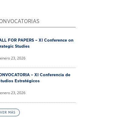
ONVOCATORIAS
ALL FOR PAPERS – XI Conference on
rategic Studies
enero 23, 2026
ONVOCATORIA – XI Conferencia de
tudios Estratégicos
enero 23, 2026
VER MÁS