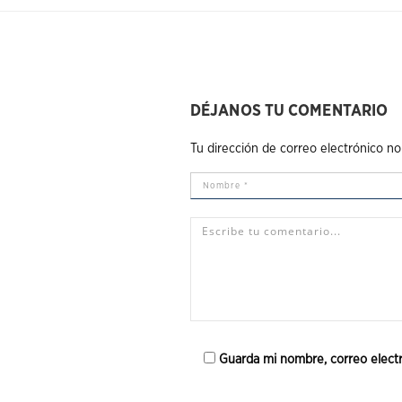
DÉJANOS TU COMENTARIO
Tu dirección de correo electrónico no
Guarda mi nombre, correo elect