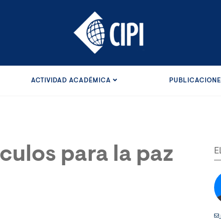
ACTIVIDAD ACADÉMICA
PUBLICACION
culos para la paz
E