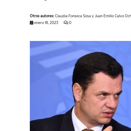
Otros autores:
Claudia Fonseca Sosa y Juan Emilio Calvo Oc
enero 18, 2023
0