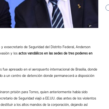
o
y exsecretario de Seguridad del Distrito Federal, Anderson
nvasión y los
actos vandálicos en las sedes de tres poderes en
 fue apresado en el aeropuerto internacional de Brasilia, donde
ado a un centro de detención donde permanecerá a disposición
naron prisión para Torres
, quien anteriormente había sido
cretario de Seguridad viajó a EE.UU. días antes de los violentos
s destituir a los altos mandos de la corporación, dejando así