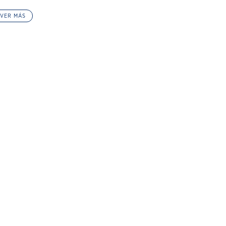
VER MÁS