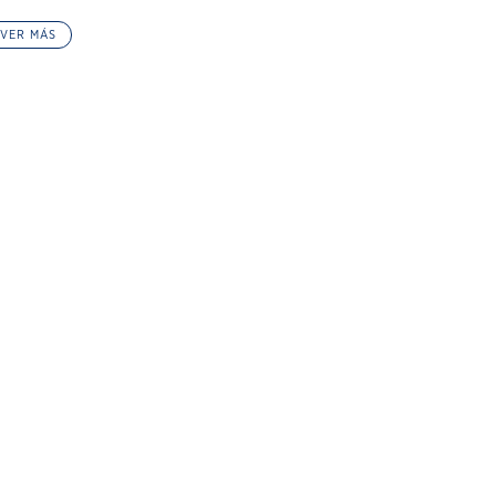
VER MÁS