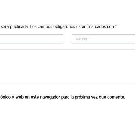
 será publicada.
Los campos obligatorios están marcados con
*
rónico y web en este navegador para la próxima vez que comente.