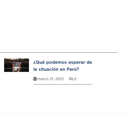
¿Qué podemos esperar de
la situación en Perú?
marzo 31, 2023
0