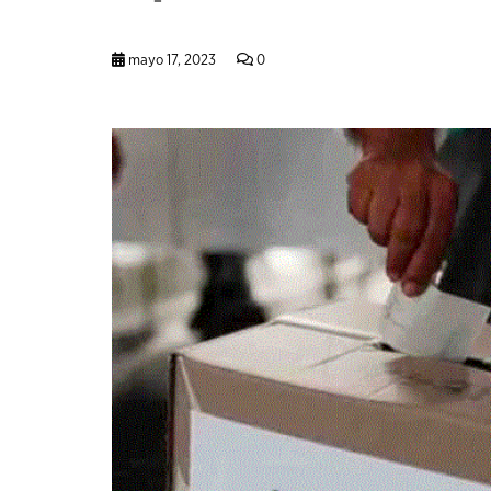
mayo 17, 2023
0