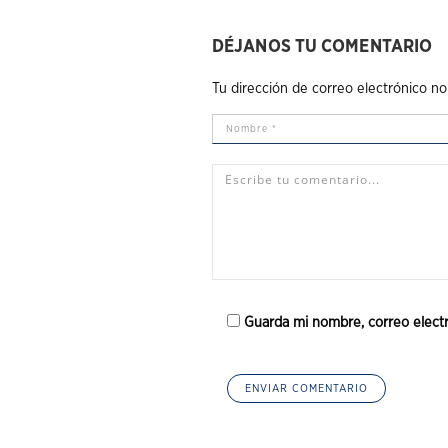
DÉJANOS TU COMENTARIO
Tu dirección de correo electrónico no
Guarda mi nombre, correo elect