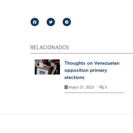
RELACIONADOS
Thoughts on Venezuelan
opposition primary
elections
mayo 21, 2023
0