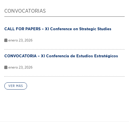
CONVOCATORIAS
CALL FOR PAPERS – XI Conference on Strategic Studies
enero 23, 2026
CONVOCATORIA – XI Conferencia de Estudios Estratégicos
enero 23, 2026
VER MÁS