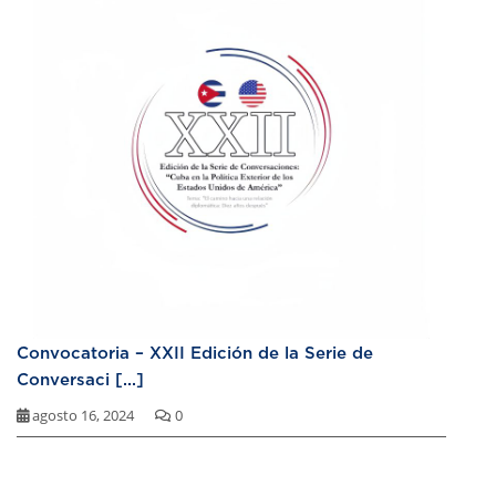
Convocatoria – XXII Edición de la Serie de
Conversaci [...]
agosto 16, 2024
0