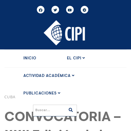
INICIO
EL CIPI
ACTIVIDAD ACADÉMICA
PUBLICACIONES
CUBA
CONVOCATORIA –