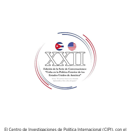
El Centro de Investigaciones de Política Internacional (CIPI), con el