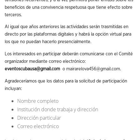
beneficios de una convivencia respetuosa que tiene efecto sobre
terceros.
Al igual que años anteriores las actividades serán trasmitidas en
directo por las plataformas digitales y habrá la opción virtual para
los que no puedan hacerlo presencialmente.
Los interesados en participar deberán comunicarse con el Comité
organizador mediante correo electrónico:
eventoscubausa@gmail.com
o
mairarelova456@gmail.com
.
Agradeceríamos que los datos para la solicitud de participación
incluyan:
Nombre completo
Institución donde trabaja y dirección
Dirección particular
Correo electrónico