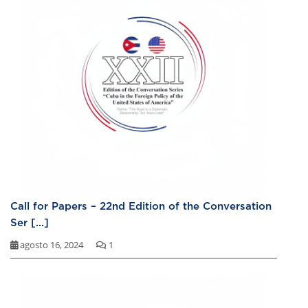
Call for Papers – 22nd Edition of the Conversation
Ser [...]
agosto 16, 2024
1