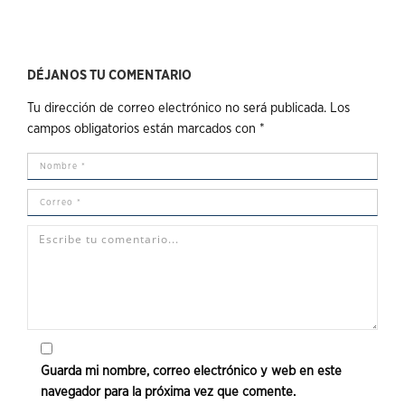
DÉJANOS TU COMENTARIO
Tu dirección de correo electrónico no será publicada.
Los
campos obligatorios están marcados con
*
Guarda mi nombre, correo electrónico y web en este
navegador para la próxima vez que comente.