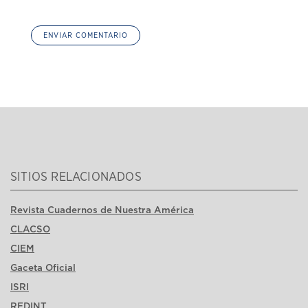
SITIOS RELACIONADOS
Revista Cuadernos de Nuestra América
CLACSO
CIEM
Gaceta Oficial
ISRI
REDINT