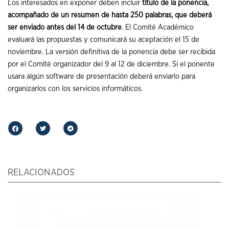
Los interesados en exponer deben incluir
tí
t
ulo de la ponencia,
acompañado de un resumen de hasta 250 palabras,
que
deberá
ser enviado antes del 14 de octubre
. El Comité Académico
evaluará las propuestas y comunicará su aceptación el 15 de
noviembre. La versión definitiva de la ponencia debe ser recibida
por el Comité organizador del 9 al 12 de diciembre. Si el ponente
usara algún software de presentación deberá enviarlo para
organizarlos con los servicios informáticos.
RELACIONADOS