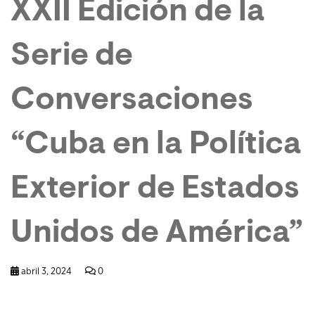
XXII Edición de la
Serie de
Conversaciones
“Cuba en la Política
Exterior de Estados
Unidos de América”
abril 3, 2024
0