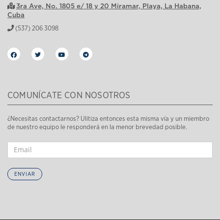
3ra Ave, No. 1805 e/ 18 y 20 Miramar, Playa, La Habana,
Cuba
(537) 206 3098
COMUNÍCATE CON NOSOTROS
¿Necesitas contactarnos? Ulitiza entonces esta misma vía y un miembro
de nuestro equipo le responderá en la menor brevedad posible.
ENVIAR