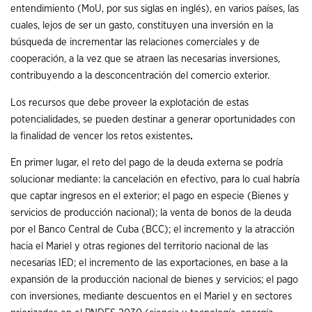
entendimiento (MoU, por sus siglas en inglés), en varios países, las
cuales, lejos de ser un gasto, constituyen una inversión en la
búsqueda de incrementar las relaciones comerciales y de
cooperación, a la vez que se atraen las necesarias inversiones,
contribuyendo a la desconcentración del comercio exterior.
Los recursos que debe proveer la explotación de estas
potencialidades, se pueden destinar a generar oportunidades con
la finalidad de vencer los retos existentes
.
En primer lugar, el reto del pago de la deuda externa se podría
solucionar mediante: la cancelación en efectivo, para lo cual habría
que captar ingresos en el exterior; el pago en especie (Bienes y
servicios de producción nacional); la venta de bonos de la deuda
por el Banco Central de Cuba (BCC); el incremento y la atracción
hacia el Mariel y otras regiones del territorio nacional de las
necesarias IED; el incremento de las exportaciones, en base a la
expansión de la producción nacional de bienes y servicios; el pago
con inversiones, mediante descuentos en el Mariel y en sectores