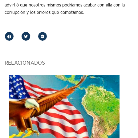
advirtió que nosotros mismos podríamos acabar con ella con la
corrupción y los errores que cometamos.
RELACIONADOS