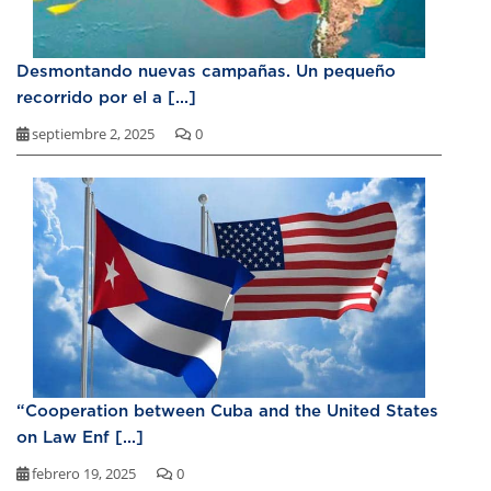
Desmontando nuevas campañas. Un pequeño
recorrido por el a [...]
septiembre 2, 2025
0
“Cooperation between Cuba and the United States
on Law Enf [...]
febrero 19, 2025
0