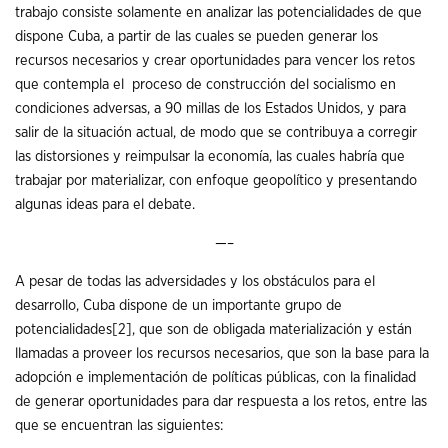
trabajo consiste solamente en analizar las potencialidades de que
dispone Cuba, a partir de las cuales se pueden generar los
recursos necesarios y crear oportunidades para vencer los retos
que contempla el proceso de construcción del socialismo en
condiciones adversas, a 90 millas de los Estados Unidos, y para
salir de la situación actual, de modo que se contribuya a corregir
las distorsiones y reimpulsar la economía, las cuales habría que
trabajar por materializar, con enfoque geopolítico y presentando
algunas ideas para el debate.
—–
A pesar de todas las adversidades y los obstáculos para el
desarrollo, Cuba dispone de un importante grupo de
potencialidades
[2]
, que son de obligada materialización y están
llamadas a proveer los recursos necesarios, que son la base para la
adopción e implementación de políticas públicas, con la finalidad
de generar oportunidades para dar respuesta a los retos, entre las
que se encuentran las siguientes: