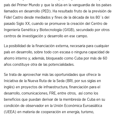
país del Primer Mundo y que la sitúa en la vanguardia de los países
llamados en desarrollo (PED). Ha resultado fruto de la previsión de
Fidel Castro desde mediados y fines de la década de los 80´s del
pasado Siglo XX, cuando se promueve la creación del Centro de
Ingeniería Genética y Biotecnología (GIGB), secundado por otros
centros de investigación y desarrollo en ese campo.
La posibilidad de la financiación externa, necesaria para cualquier
país en desarrollo, sobre todo con escasa o ninguna capacidad de
ahorro interno y, además, bloqueado como Cuba por más de 60
años constituye otra de las potencialidades.
Se trata de aprovechar más las oportunidades que ofrece la
Iniciativa de la Nueva Ruta de la Seda (BRI, por sus siglas en
inglés) en proyectos de infraestructura, financiación para el
desarrollo, comunicaciones, FRE, entre otros, así como los
beneficios que puedan derivar de la membresía de Cuba en su
condición de observador en la Unión Económica Euroasiática
(UEEA) en materia de cooperación en energía, turismo,