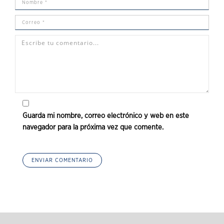
Guarda mi nombre, correo electrónico y web en este
navegador para la próxima vez que comente.