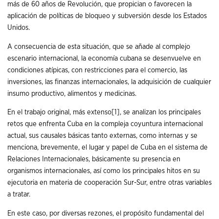
más de 60 años de Revolución, que propician o favorecen la
aplicación de políticas de bloqueo y subversión desde los Estados
Unidos.
A consecuencia de esta situación, que se añade al complejo
escenario internacional, la economía cubana se desenvuelve en
condiciones atípicas, con restricciones para el comercio, las
inversiones, las finanzas internacionales, la adquisición de cualquier
insumo productivo, alimentos y medicinas.
En el trabajo original, más extenso
[1]
, se analizan los principales
retos que enfrenta Cuba en la compleja coyuntura internacional
actual, sus causales básicas tanto externas, como internas y se
menciona, brevemente, el lugar y papel de Cuba en el sistema de
Relaciones Internacionales, básicamente su presencia en
organismos internacionales, así como los principales hitos en su
ejecutoria en materia de cooperación Sur-Sur, entre otras variables
a tratar.
En este caso, por diversas rezones, el propósito fundamental del