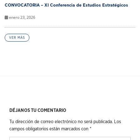
CONVOCATORIA – XI Conferencia de Estudios Estratégicos
enero 23, 2026
VER MÁS
DÉJANOS TU COMENTARIO
Tu dirección de correo electrónico no será publicada.
Los
campos obligatorios están marcados con
*