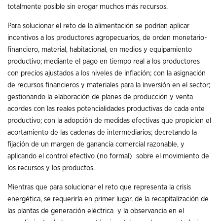
totalmente posible sin erogar muchos más recursos.
Para solucionar el reto de la alimentación se podrían aplicar
incentivos a los productores agropecuarios, de orden monetario-
financiero, material, habitacional, en medios y equipamiento
productivo; mediante el pago en tiempo real a los productores
con precios ajustados a los niveles de inflación; con la asignación
de recursos financieros y materiales para la inversión en el sector;
gestionando la elaboración de planes de producción y venta
acordes con las reales potencialidades productivas de cada ente
productivo; con la adopción de medidas efectivas que propicien el
acortamiento de las cadenas de intermediarios; decretando la
fijación de un margen de ganancia comercial razonable, y
aplicando el control efectivo (no formal) sobre el movimiento de
los recursos y los productos.
Mientras que para solucionar el reto que representa la crisis
energética, se requeriría en primer lugar, de la recapitalización de
las plantas de generación eléctrica y la observancia en el