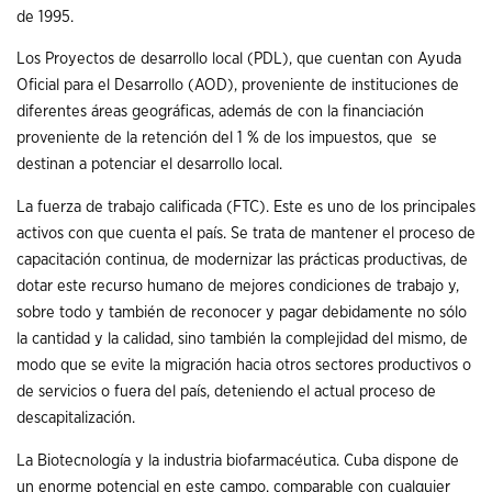
de 1995.
Los Proyectos de desarrollo local (PDL), que cuentan con Ayuda
Oficial para el Desarrollo (AOD), proveniente de instituciones de
diferentes áreas geográficas, además de con la financiación
proveniente de la retención del 1 % de los impuestos, que se
destinan a potenciar el desarrollo local.
La fuerza de trabajo calificada (FTC). Este es uno de los principales
activos con que cuenta el país. Se trata de mantener el proceso de
capacitación continua, de modernizar las prácticas productivas, de
dotar este recurso humano de mejores condiciones de trabajo y,
sobre todo y también de reconocer y pagar debidamente no sólo
la cantidad y la calidad, sino también la complejidad del mismo, de
modo que se evite la migración hacia otros sectores productivos o
de servicios o fuera del país, deteniendo el actual proceso de
descapitalización.
La Biotecnología y la industria biofarmacéutica. Cuba dispone de
un enorme potencial en este campo, comparable con cualquier