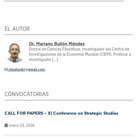
EL AUTOR
Dr. Mariano Bullón Méndez
Doctor en Ciencias Filosóficas, investigador del Centro de
Investigaciones de la Economía Mundial (CIEM). Profesor e
investigador [...]
mbullon87@gmail.com
CONVOCATORIAS
CALL FOR PAPERS – XI Conference on Strategic Studies
enero 23, 2026