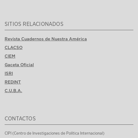
SITIOS RELACIONADOS
Revista Cuadernos de Nuestra América
CLACSO
CIEM
Gaceta Oficial
ISRI
REDINT
C.U.B.A.
CONTACTOS
CIPI (Centro de Investigaciones de Política Internacional)