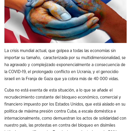
La crisis mundial actual, que golpea a todas las economías sin
importar su tamaño, caracterizada por su multidimensionalidad, se
ha agravado y complejizado exponencialmente a consecuencia de
la COVID-19, el prolongado conflicto en Ucrania, y el genocidio
israelí en la Franja de Gaza que ya cobra más de 40 000 vidas.
Cuba no está exenta de esta situación, a lo que se añade el
recrudecimiento constante del bloqueo económico, comercial y
financiero impuesto por los Estados Unidos, que está aislado en su
política de máxima presión contra Cuba, a escala doméstica e
internacionalmente, como demuestran los actos de solidaridad con
nuestro país, las protestas en contra del bloqueo en disímiles