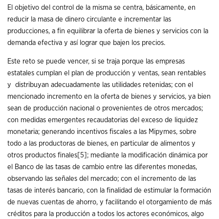
El objetivo del control de la misma se centra, básicamente, en
reducir la masa de dinero circulante e incrementar las
producciones, a fin equilibrar la oferta de bienes y servicios con la
demanda efectiva y así lograr que bajen los precios.
Este reto se puede vencer, si se traja porque las empresas
estatales cumplan el plan de producción y ventas, sean rentables
y distribuyan adecuadamente las utilidades retenidas; con el
mencionado incremento en la oferta de bienes y servicios, ya bien
sean de producción nacional o provenientes de otros mercados;
con medidas emergentes recaudatorias del exceso de liquidez
monetaria; generando incentivos fiscales a las Mipymes, sobre
todo a las productoras de bienes, en particular de alimentos y
otros productos finales
[5]
; mediante la modificación dinámica por
el Banco de las tasas de cambio entre las diferentes monedas,
observando las señales del mercado; con el incremento de las
tasas de interés bancario, con la finalidad de estimular la formación
de nuevas cuentas de ahorro, y facilitando el otorgamiento de más
créditos para la producción a todos los actores económicos, algo