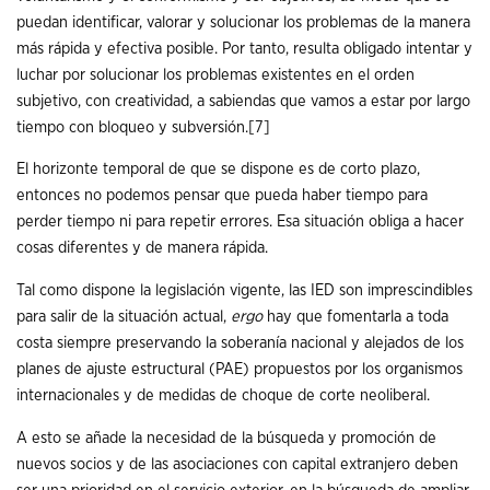
puedan identificar, valorar y solucionar los problemas de la manera
más rápida y efectiva posible. Por tanto, resulta obligado intentar y
luchar por solucionar los problemas existentes en el orden
subjetivo, con creatividad, a sabiendas que vamos a estar por largo
tiempo con bloqueo y subversión.
[7]
El horizonte temporal de que se dispone es de corto plazo,
entonces no podemos pensar que pueda haber tiempo para
perder tiempo ni para repetir errores. Esa situación obliga a hacer
cosas diferentes y de manera rápida.
Tal como dispone la legislación vigente, las IED son imprescindibles
para salir de la situación actual,
ergo
hay que fomentarla a toda
costa siempre preservando la soberanía nacional y alejados de los
planes de ajuste estructural (PAE) propuestos por los organismos
internacionales y de medidas de choque de corte neoliberal.
A esto se añade la necesidad de la búsqueda y promoción de
nuevos socios y de las asociaciones con capital extranjero deben