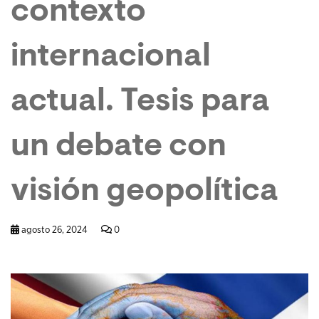
contexto
internacional
actual. Tesis para
un debate con
visión geopolítica
agosto 26, 2024
0