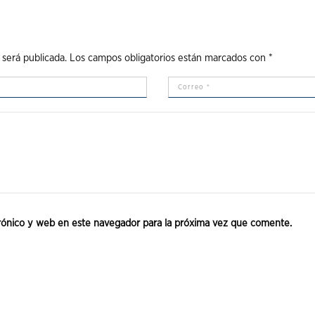
 será publicada.
Los campos obligatorios están marcados con
*
rónico y web en este navegador para la próxima vez que comente.