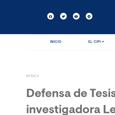
INICIO
EL CIPI
ÁFRICA
Defensa de Tesis
investigadora Le