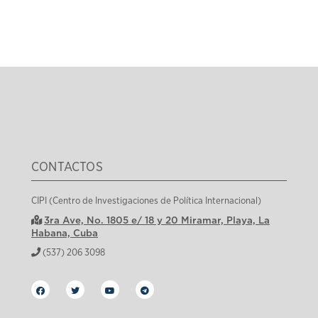
CONTACTOS
CIPI (Centro de Investigaciones de Política Internacional)
3ra Ave, No. 1805 e/ 18 y 20 Miramar, Playa, La
Habana, Cuba
(537) 206 3098