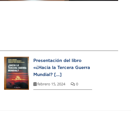
Presentación del libro
«¿Hacia la Tercera Guerra
Mundial? [...]
febrero 15, 2024
0