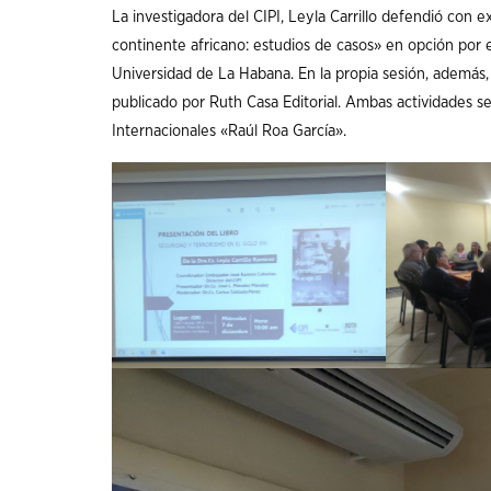
La investigadora del CIPI, Leyla Carrillo defendió con e
continente africano: estudios de casos» en opción por el
Universidad de La Habana. En la propia sesión, además, 
publicado por Ruth Casa Editorial. Ambas actividades se
Internacionales «Raúl Roa García».