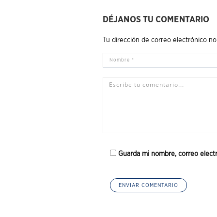
DÉJANOS TU COMENTARIO
Tu dirección de correo electrónico no
Guarda mi nombre, correo elect