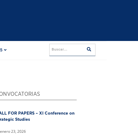
ES
ONVOCATORIAS
ALL FOR PAPERS – XI Conference on
rategic Studies
enero 23, 2026