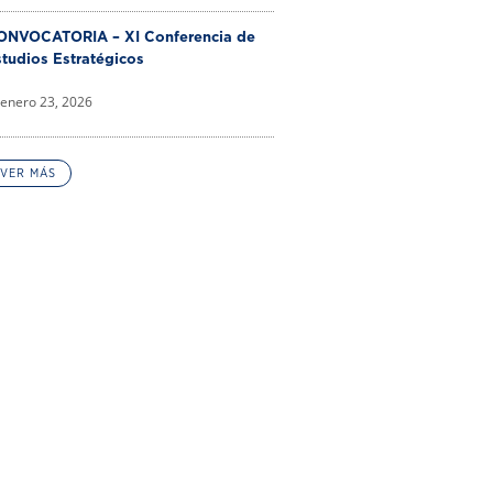
ONVOCATORIA – XI Conferencia de
tudios Estratégicos
enero 23, 2026
VER MÁS