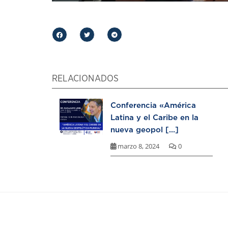
RELACIONADOS
Conferencia «América
Latina y el Caribe en la
nueva geopol [...]
marzo 8, 2024
0