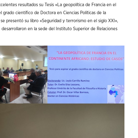
xcelentes resultados su Tesis «La geopolítica de Francia en el
 grado científico de Doctora en Ciencias Políticas de la
se presentó su libro «Seguridad y terrorismo en el siglo XXI»,
 desarrollaron en la sede del Instituto Superior de Relaciones