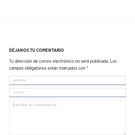
DÉJANOS TU COMENTARIO
Tu dirección de correo electrónico no será publicada.
Los
campos obligatorios están marcados con
*