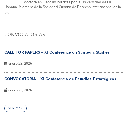
doctora en Ciencias Políticas por la Universidad de La
Habana. Miembro de la Sociedad Cubana de Derecho Internacional en la
[...]
CONVOCATORIAS
CALL FOR PAPERS – XI Conference on Strategic Studies
enero 23, 2026
CONVOCATORIA – XI Conferencia de Estudios Estratégicos
enero 23, 2026
VER MÁS