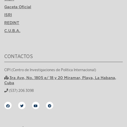
Gaceta Oficial
ISRI
REDINT
C.U.B.A.
CONTACTOS
CIPI (Centro de Investigaciones de Política Internacional)
3ra Ave, No. 1805 e/ 18 y 20 Miramar, Playa, La Habana,
Cuba
(537) 206 3098