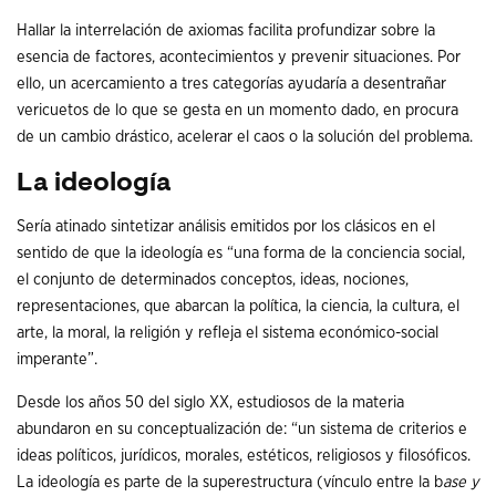
Hallar la interrelación de axiomas facilita profundizar sobre la
esencia de factores, acontecimientos y prevenir situaciones. Por
ello, un acercamiento a tres categorías ayudaría a desentrañar
vericuetos de lo que se gesta en un momento dado, en procura
de un cambio drástico, acelerar el caos o la solución del problema.
La ideología
Sería atinado sintetizar análisis emitidos por los clásicos en el
sentido de que la ideología es “una forma de la conciencia social,
el conjunto de determinados conceptos, ideas, nociones,
representaciones, que abarcan la política, la ciencia, la cultura, el
arte, la moral, la religión y refleja el sistema económico-social
imperante”.
Desde los años 50 del siglo XX, estudiosos de la materia
abundaron en su conceptualización de: “un sistema de criterios e
ideas políticos, jurídicos, morales, estéticos, religiosos y filosóficos.
La ideología es parte de la superestructura (vínculo entre la b
ase y