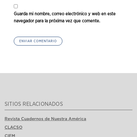
Guarda mi nombre, correo electrónico y web en este
navegador para la próxima vez que comente.
SITIOS RELACIONADOS
Revista Cuadernos de Nuestra América
CLACSO
CIEM