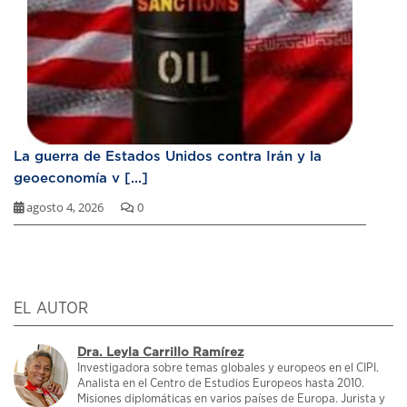
La guerra de Estados Unidos contra Irán y la
geoeconomía v [...]
agosto 4, 2026
0
EL AUTOR
Dra. Leyla Carrillo Ramírez
Investigadora sobre temas globales y europeos en el CIPI.
Analista en el Centro de Estudios Europeos hasta 2010.
Misiones diplomáticas en varios países de Europa. Jurista y