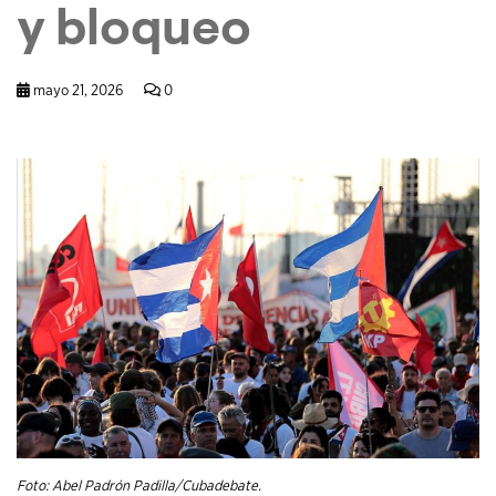
y bloqueo
mayo 21, 2026
0
Foto: Abel Padrón Padilla/Cubadebate.