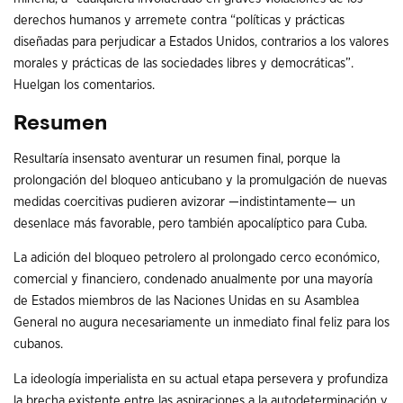
derechos humanos y arremete contra “políticas y prácticas
diseñadas para perjudicar a Estados Unidos, contrarios a los valores
morales y prácticas de las sociedades libres y democráticas”.
Huelgan los comentarios.
Resumen
Resultaría insensato aventurar un resumen final, porque la
prolongación del bloqueo anticubano y la promulgación de nuevas
medidas coercitivas pudieren avizorar —indistintamente— un
desenlace más favorable, pero también apocalíptico para Cuba.
La adición del bloqueo petrolero al prolongado cerco económico,
comercial y financiero, condenado anualmente por una mayoría
de Estados miembros de las Naciones Unidas en su Asamblea
General no augura necesariamente un inmediato final feliz para los
cubanos.
La ideología imperialista en su actual etapa persevera y profundiza
la brecha existente entre las aspiraciones a la autodeterminación y