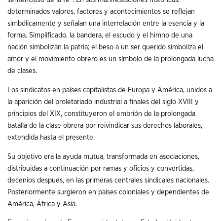
determinados valores, factores y acontecimientos se reflejan
simbólicamente y señalan una interrelación entre la esencia y la
forma. Simplificado, la bandera, el escudo y el himno de una
nación simbolizan la patria; el beso a un ser querido simboliza el
amor y el movimiento obrero es un símbolo de la prolongada lucha
de clases.
Los sindicatos en países capitalistas de Europa y América, unidos a
la aparición del proletariado industrial a finales del siglo XVIII y
principios del XIX, constituyeron el embrión de la prolongada
batalla de la clase obrera por reivindicar sus derechos laborales,
extendida hasta el presente.
Su objetivo era la ayuda mutua, transformada en asociaciones,
distribuidas a continuación por ramas y oficios y convertidas,
decenios después, en las primeras centrales sindicales nacionales.
Posteriormente surgieron en países coloniales y dependientes de
América, África y Asia.