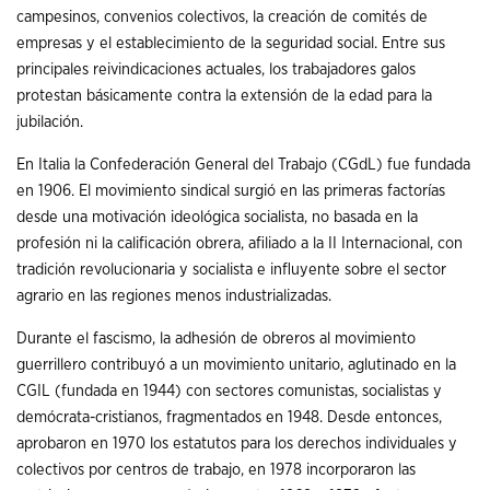
campesinos, convenios colectivos, la creación de comités de
empresas y el establecimiento de la seguridad social. Entre sus
principales reivindicaciones actuales, los trabajadores galos
protestan básicamente contra la extensión de la edad para la
jubilación.
En Italia la Confederación General del Trabajo (CGdL) fue fundada
en 1906. El movimiento sindical surgió en las primeras factorías
desde una motivación ideológica socialista, no basada en la
profesión ni la calificación obrera, afiliado a la II Internacional, con
tradición revolucionaria y socialista e influyente sobre el sector
agrario en las regiones menos industrializadas.
Durante el fascismo, la adhesión de obreros al movimiento
guerrillero contribuyó a un movimiento unitario, aglutinado en la
CGIL (fundada en 1944) con sectores comunistas, socialistas y
demócrata-cristianos, fragmentados en 1948. Desde entonces,
aprobaron en 1970 los estatutos para los derechos individuales y
colectivos por centros de trabajo, en 1978 incorporaron las