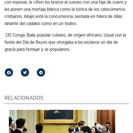
con esposas, le ciñen los brazos al cuerpo con una faja de cuero y
les ponen una mortaja blanca como la túnica de los catecúmenos
cristianos. Abajo está la concurrencia, sentada en hilera de sillas
delante del cadalso como en un teatro.
[8] Conga. Baile popular cubano, de origen africano. Usual con la
fiesta del Día de Reyes que otorgaba a los esclavos un día de
gracia para festejar y se popularizó.
RELACIONADOS