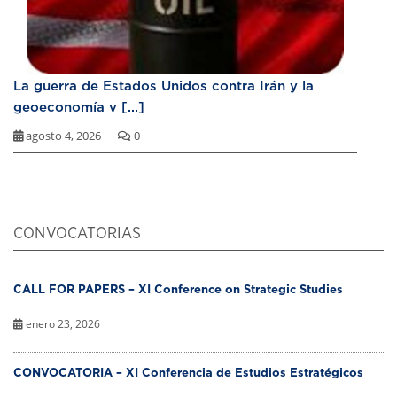
La guerra de Estados Unidos contra Irán y la
geoeconomía v [...]
agosto 4, 2026
0
CONVOCATORIAS
CALL FOR PAPERS – XI Conference on Strategic Studies
enero 23, 2026
CONVOCATORIA – XI Conferencia de Estudios Estratégicos