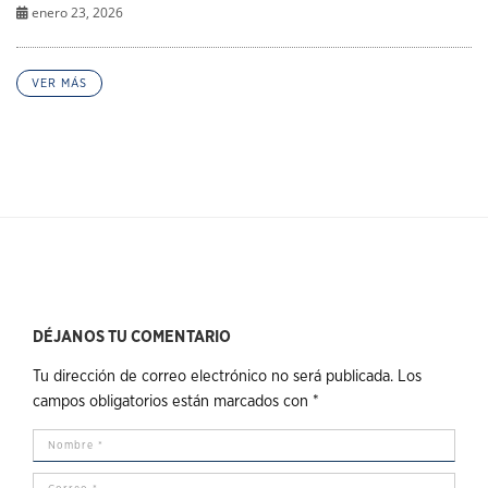
enero 23, 2026
VER MÁS
DÉJANOS TU COMENTARIO
Tu dirección de correo electrónico no será publicada.
Los
campos obligatorios están marcados con
*