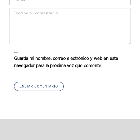
Guarda mi nombre, correo electrónico y web en este
navegador para la próxima vez que comente.