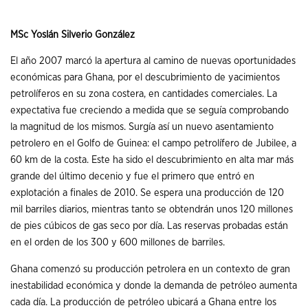
MSc
Yoslán
Silverio
González
El año 2007 marcó la apertura al camino de nuevas oportunidades
económicas para Ghana, por el descubrimiento de yacimientos
petrolíferos en su zona costera, en cantidades comerciales. La
expectativa fue creciendo a medida que se seguía comprobando
la magnitud de los mismos. Surgía así un nuevo asentamiento
petrolero en el Golfo de Guinea: el campo petrolífero de Jubilee, a
60 km de la costa. Este ha sido el descubrimiento en alta mar más
grande del último decenio y fue el primero que entró en
explotación a finales de 2010. Se espera una producción de 120
mil barriles diarios, mientras tanto se obtendrán unos 120 millones
de pies cúbicos de gas seco por día. Las reservas probadas están
en el orden de los 300 y 600 millones de barriles.
Ghana comenzó su producción petrolera en un contexto de gran
inestabilidad económica y donde la demanda de petróleo aumenta
cada día. La producción de petróleo ubicará a Ghana entre los