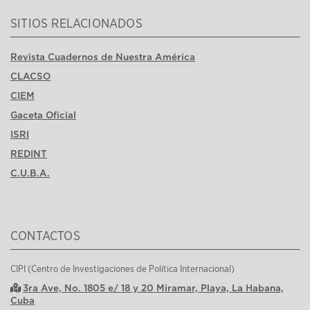
SITIOS RELACIONADOS
Revista Cuadernos de Nuestra América
CLACSO
CIEM
Gaceta Oficial
ISRI
REDINT
C.U.B.A.
CONTACTOS
CIPI (Centro de Investigaciones de Política Internacional)
3ra Ave, No. 1805 e/ 18 y 20 Miramar, Playa, La Habana,
Cuba