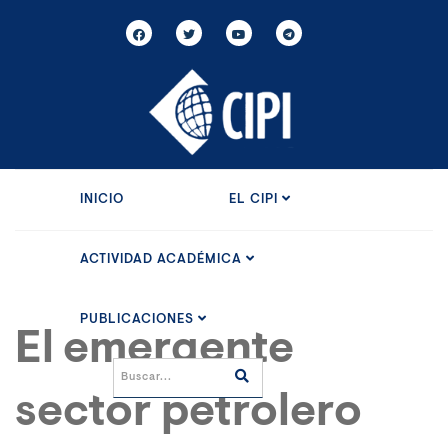
INICIO
EL CIPI
ACTIVIDAD ACADÉMICA
PUBLICACIONES
El emergente
sector petrolero