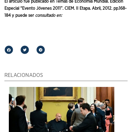
El artículo fue publicado en Temas de Economía Mundial. Edición
Especial “Evento Jóvenes 2011”. CIEM. II Etapa. Abril, 2012. pp.168-
184 y puede ser
consultado en:
RELACIONADOS