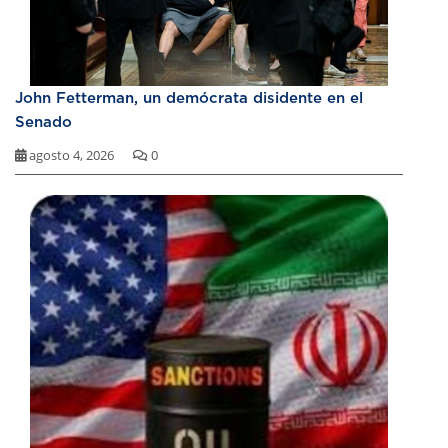
John Fetterman, un demócrata disidente en el
Senado
agosto 4, 2026
0