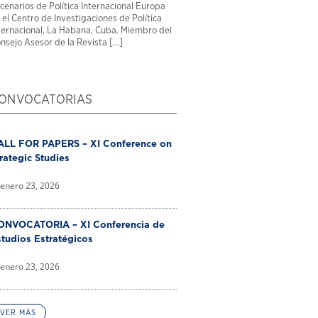
cenarios de Política Internacional Europa
 el Centro de Investigaciones de Política
ternacional, La Habana, Cuba. Miembro del
nsejo Asesor de la Revista [...]
ONVOCATORIAS
ALL FOR PAPERS – XI Conference on
rategic Studies
enero 23, 2026
ONVOCATORIA – XI Conferencia de
tudios Estratégicos
enero 23, 2026
VER MÁS