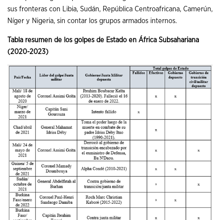
sus fronteras con Libia, Sudán, República Centroafricana, Camerún,
Níger y Nigeria, sin contar los grupos armados internos.
Tabla resumen de los golpes de Estado en África Subsahariana
(2020-2023)