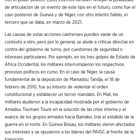
de articulación de un evento de este tipo en el futuro, como fue el
caso posterior de Guinea y de Níger, con otro intento fallido, el
tercero que se daba, en marzo de 2021.
Las causas de estas acciones castrenses pueden variar de un
contexto a otro, pero por lo general, se alude a críticas directas en
contra del gobierno de turno, por cuestiones de seguridad o
intereses particulares. Por ejemplo, en los tres golpes de Estado de
África Occidental, los militares interrumpieron los respectivos
procesos políticos en curso. En el caso de Níger, la causa
fundamental de la deposición de Mamadou Tandja, el 18 de
febrero de 2010, fue su intento de violentar el orden
constitucional y establecer un tercer mandato. En Mali, los
militares aludieron a la incapacidad mostrada por el gobierno de
Amadou Toumani Touré en la solución de las crisis interna y el
avance de los grupos armados hacia Bamako, tras el estallido de la
guerra en el norte. En Guinea Bissau, los militares vieron afectados
sus intereses y se opusieron a los líderes del PAIGC al frente de la
transición.