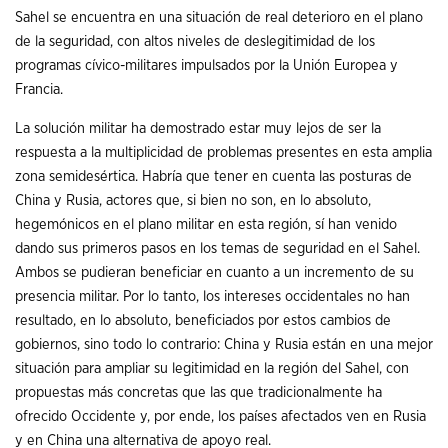
Sahel se encuentra en una situación de real deterioro en el plano
de la seguridad, con altos niveles de deslegitimidad de los
programas cívico-militares impulsados por la Unión Europea y
Francia.
La solución militar ha demostrado estar muy lejos de ser la
respuesta a la multiplicidad de problemas presentes en esta amplia
zona semidesértica. Habría que tener en cuenta las posturas de
China y Rusia, actores que, si bien no son, en lo absoluto,
hegemónicos en el plano militar en esta región, sí han venido
dando sus primeros pasos en los temas de seguridad en el Sahel.
Ambos se pudieran beneficiar en cuanto a un incremento de su
presencia militar. Por lo tanto, los intereses occidentales no han
resultado, en lo absoluto, beneficiados por estos cambios de
gobiernos, sino todo lo contrario: China y Rusia están en una mejor
situación para ampliar su legitimidad en la región del Sahel, con
propuestas más concretas que las que tradicionalmente ha
ofrecido Occidente y, por ende, los países afectados ven en Rusia
y en China una alternativa de apoyo real.