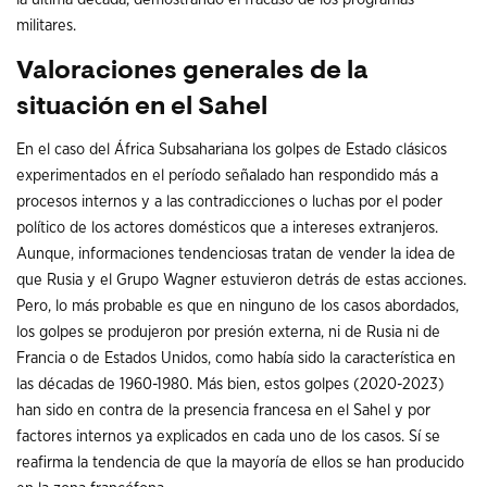
militares.
Valoraciones generales de la
situación en el Sahel
En el caso del África Subsahariana los golpes de Estado clásicos
experimentados en el período señalado han respondido más a
procesos internos y a las contradicciones o luchas por el poder
político de los actores domésticos que a intereses extranjeros.
Aunque, informaciones tendenciosas tratan de vender la idea de
que Rusia y el Grupo Wagner estuvieron detrás de estas acciones.
Pero, lo más probable es que en ninguno de los casos abordados,
los golpes se produjeron por presión externa, ni de Rusia ni de
Francia o de Estados Unidos, como había sido la característica en
las décadas de 1960-1980. Más bien, estos golpes (2020-2023)
han sido en contra de la presencia francesa en el Sahel y por
factores internos ya explicados en cada uno de los casos. Sí se
reafirma la tendencia de que la mayoría de ellos se han producido