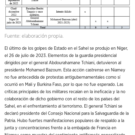
Fuente: elaboración propia.
El último de los golpes de Estado en el Sahel se produjo en Níger,
el 26 de julio de 2023. Elementos de la guardia presidencial
dirigidos por el general Abdourahamane Tchiani, detuvieron al
presidente Mohamed Bazoum. Esta acción castrense en Niamey
no fue antecedida de protestas antigubernamentales como sí
ocurrió en Mali y Burkina Faso, por lo que no fue esperado. Las
críticas principales de los militares recaían en la ineficacia y la no
colaboración de dicho gobierno con el resto de los países del
Sahel, en el enfrentamiento al terrorismo. El general Tchiani se
declaró presidente del Consejo Nacional para la Salvaguardia de la
Patria. Hubo fuertes manifestaciones populares de respaldo a la
junta y concentraciones frente a la embajada de Francia en