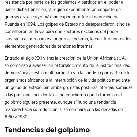
resistencia por parte de los gobiernos y partidos en el poder a
hacer dicha transición, la región experimentó un conjunto de
guerras civiles cuyo máximo exponente fue el genocidio de
Ruanda en 1994. Los golpes de Estado no desaparecieron, sino se
convirtieron en la vía para que sectores excluidos del poder
llegaran a este o para evitar que accedieran, lo cual fue uno de los
elementos generadores de tensiones internas.
Entrado el siglo XXI y tras la creación de la Unión Africana (UA),
se comenzó a avanzar en el fortalecimiento de la institucionalidad
democrática al estilo multipartidista y a la condena por parte de los
organismos africanos a la interrupción de la vida política mediante
un golpe de Estado. Sin embargo, estas posturas internas, sumadas
a las presiones occidentales, no impidieron que la fórmula del
golpismo siguiera presente, aunque sí hubo una tendencia
marcada hacia su reducción, si se compara con las décadas de
1960 a 1980.
Tendencias del golpismo