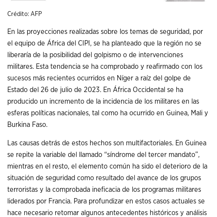
Crédito: AFP
En las proyecciones realizadas sobre los temas de seguridad, por
el equipo de África del CIPI, se ha planteado que la región no se
liberaría de la posibilidad del golpismo o de intervenciones
militares. Esta tendencia se ha comprobado y reafirmado con los
sucesos más recientes ocurridos en Níger a raíz del golpe de
Estado del 26 de julio de 2023. En África Occidental se ha
producido un incremento de la incidencia de los militares en las
esferas políticas nacionales, tal como ha ocurrido en Guinea, Mali y
Burkina Faso.
Las causas detrás de estos hechos son multifactoriales. En Guinea
se repite la variable del llamado “síndrome del tercer mandato”,
mientras en el resto, el elemento común ha sido el deterioro de la
situación de seguridad como resultado del avance de los grupos
terroristas y la comprobada ineficacia de los programas militares
liderados por Francia. Para profundizar en estos casos actuales se
hace necesario retomar algunos antecedentes históricos y análisis