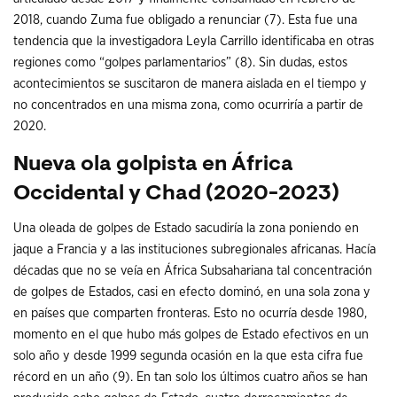
2018, cuando Zuma fue obligado a renunciar (7). Esta fue una
tendencia que la investigadora Leyla Carrillo identificaba en otras
regiones como “golpes parlamentarios” (8). Sin dudas, estos
acontecimientos se suscitaron de manera aislada en el tiempo y
no concentrados en una misma zona, como ocurriría a partir de
2020.
Nueva ola golpista en África
Occidental y Chad (2020-2023)
Una oleada de golpes de Estado sacudiría la zona poniendo en
jaque a Francia y a las instituciones subregionales africanas. Hacía
décadas que no se veía en África Subsahariana tal concentración
de golpes de Estados, casi en efecto dominó, en una sola zona y
en países que comparten fronteras. Esto no ocurría desde 1980,
momento en el que hubo más golpes de Estado efectivos en un
solo año y desde 1999 segunda ocasión en la que esta cifra fue
récord en un año (9). En tan solo los últimos cuatro años se han