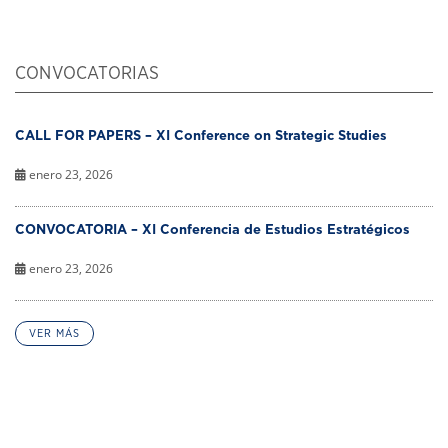
CONVOCATORIAS
CALL FOR PAPERS – XI Conference on Strategic Studies
enero 23, 2026
CONVOCATORIA – XI Conferencia de Estudios Estratégicos
enero 23, 2026
VER MÁS