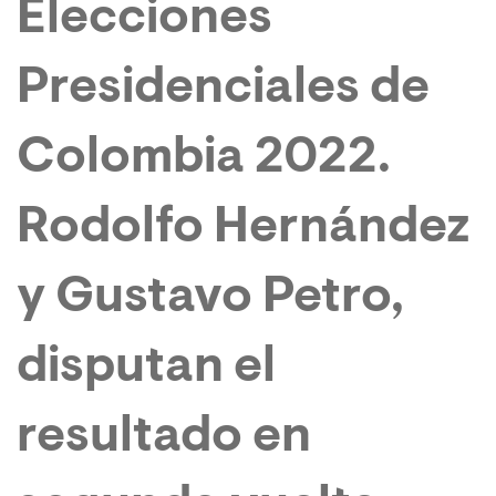
Elecciones
Presidenciales de
Colombia 2022.
Rodolfo Hernández
y Gustavo Petro,
disputan el
resultado en