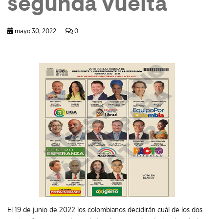
segunda vuelta
mayo 30, 2022
0
El 19 de junio de 2022 los colombianos decidirán cuál de los dos