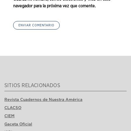
navegador para la próxima vez que comente.
SITIOS RELACIONADOS
Revista Cuadernos de Nuestra América
CLACSO
CIEM
Gaceta Oficial