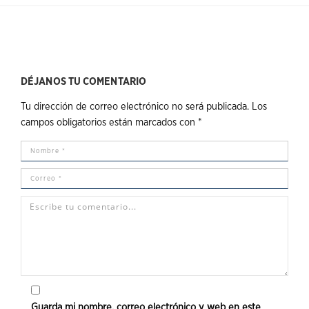
DÉJANOS TU COMENTARIO
Tu dirección de correo electrónico no será publicada.
Los
campos obligatorios están marcados con
*
Guarda mi nombre, correo electrónico y web en este