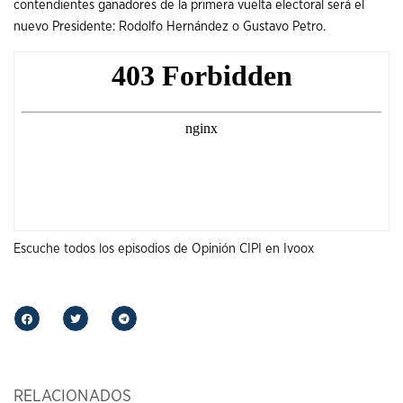
contendientes ganadores de la primera vuelta electoral será el
nuevo Presidente: Rodolfo Hernández o Gustavo Petro.
Escuche todos los episodios de Opinión CIPI en Ivoox
RELACIONADOS