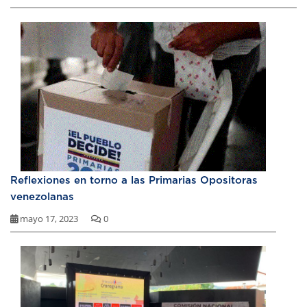
Reflexiones en torno a las Primarias Opositoras
venezolanas
mayo 17, 2023
0