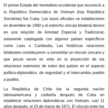
El primer Estado del hemisferio occidental que reconoció a
la República Democrática de Vietnam (hoy República
Socialista) fue Cuba. Los lazos oficiales se establecieron
en diciembre de 1960 y el estrecho vínculo bilateral devino
en una relación de Amistad Especial y Tradicional,
solamente catalogada con algunos países específicos
como Laos o Cambodia. Las históricas relaciones
bilaterales contribuyeron a consolidar un vínculo cercano y
que pocas veces es visto en la proyección de las
relaciones exteriores de estos dos países en el aspecto
político-diplomático, de seguridad y el intercambio pueblo
a pueblo.
La República de Chile fue la segunda nación
latinoamericana y caribeña después de Cuba en
establecer relaciones diplomáticas con Vietnam, casi 11
años después, el 25 de marzo de 1971. El vínculo entre los