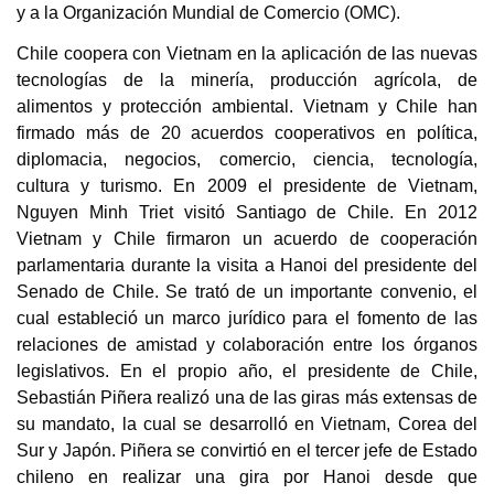
y a la Organización Mundial de Comercio (OMC).
Chile coopera con Vietnam en la aplicación de las nuevas
tecnologías de la minería, producción agrícola, de
alimentos y protección ambiental. Vietnam y Chile han
firmado más de 20 acuerdos cooperativos en política,
diplomacia, negocios, comercio, ciencia, tecnología,
cultura y turismo. En 2009 el presidente de Vietnam,
Nguyen Minh Triet visitó Santiago de Chile. En 2012
Vietnam y Chile firmaron un acuerdo de cooperación
parlamentaria durante la visita a Hanoi del presidente del
Senado de Chile. Se trató de un importante convenio, el
cual estableció un marco jurídico para el fomento de las
relaciones de amistad y colaboración entre los órganos
legislativos. En el propio año,
el presidente de Chile,
Sebastián Piñera realizó una de las giras más extensas de
su mandato, la cual se desarrolló en Vietnam, Corea del
Sur y Japón. Piñera se convirtió en el tercer jefe de Estado
chileno en realizar una gira por Hanoi desde que