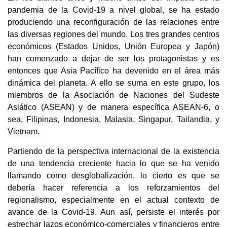
pandemia de la Covid-19 a nivel global, se ha estado
produciendo una reconfiguración de las relaciones entre
las diversas regiones del mundo. Los tres grandes centros
económicos (Estados Unidos, Unión Europea y Japón)
han comenzado a dejar de ser los protagonistas y es
entonces que Asia Pacífico ha devenido en el área más
dinámica del planeta. A ello se suma en este grupo, los
miembros de la Asociación de Naciones del Sudeste
Asiático (ASEAN) y de manera específica ASEAN-6, o
sea, Filipinas, Indonesia, Malasia, Singapur, Tailandia, y
Vietnam.
Partiendo de la perspectiva internacional de la existencia
de una tendencia creciente hacia lo que se ha venido
llamando como desglobalización, lo cierto es que se
debería hacer referencia a los reforzamientos del
regionalismo, especialmente en el actual contexto de
avance de la Covid-19. Aun así, persiste el interés por
estrechar lazos económico-comerciales y financieros entre