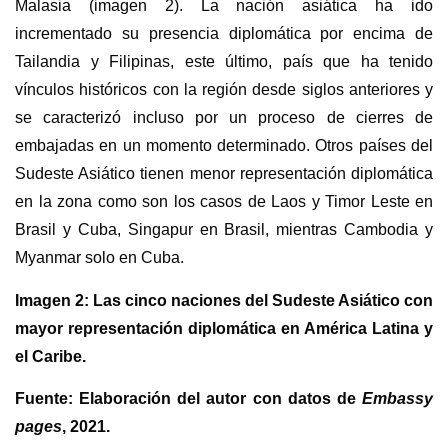
Malasia (imagen 2). La nación asiática ha ido
incrementado su presencia diplomática por encima de
Tailandia y Filipinas, este último, país que ha tenido
vínculos históricos con la región desde siglos anteriores y
se caracterizó incluso por un proceso de cierres de
embajadas en un momento determinado. Otros países del
Sudeste Asiático tienen menor representación diplomática
en la zona como son los casos de Laos y Timor Leste en
Brasil y Cuba, Singapur en Brasil, mientras Cambodia y
Myanmar solo en Cuba.
Imagen 2: Las cinco naciones del Sudeste Asiático con
mayor representación diplomática en América Latina y
el Caribe.
Fuente: Elaboración del autor con datos de
Embassy
pages
, 2021.