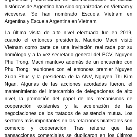
históricas de Argentina han sido organizadas en Vietnam y
viceversa. Se han nombrado Escuela Vietnam en
Argentina y Escuela Argentina en Vietnam.
La última visita de alto nivel efectuada fue en 2019,
cuando el entonces presidente, Mauricio Macri visitó
Vietnam como parte de una invitación realizada por su
homólogo y a la vez secretario general del PCV, Nguyen
Phu Trong. Macri mantuvo además de un encuentro con
Phu Trong; reuniones con el entonces premier Nguyen
Xuan Phuc y la presidenta de la ANV, Nguyen Thi Kim
Ngan. Algunas de las acciones acordadas fueron, el
mantenimiento del intercambio de delegaciones de alto
nivel, la promoción del papel de los mecanismos de
cooperación existentes y la aceleración de las
negociaciones de los tratados de asistencia mutua. Los
sectores más importantes en las relaciones bilaterales son
comercio y cooperación. Tras reiterar que las
transacciones comerciales se duplicaron en los últimos