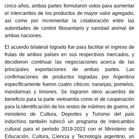
cinco años, ambas partes formularon votos para aumentar
el intercambio de los productos de mayor valor agregado,
así como por incrementar la colaboración entre las
autoridades de control fitosanitario y sanidad animal de
ambas naciones.
El acuerdo bilateral logrado fue para facilitar el ingreso de
frutas de ambos países en sus respectivos mercados, y
decidieron continuar las negociaciones acerca de las
principales exportaciones de ambas partes. Las
confirmaciones de productos logradas por Argentina
específicamente fueron cuatro cítricos: naranjas, pomelos,
mandarinas y limones. Se lograron otros acuerdos de
beneficio para la parte vietnamita como el de cooperación
para la identificación de los restos de mártires de guerra, el
ministerio de Cultura, Deportes y Turismo del país
indochino también rubricó un programa de intercambio
cultural para el período 2019-2023 con el Ministerio de
Educación, Cultura, Ciencia y Tecnología argentino, un