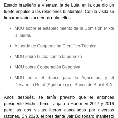
Estado brasileño a Vietnam, la de Lula, en la que dio un
fuerte impulso a las relaciones bilaterales. Con la visita se
firmaron varios acuerdos entre ellos:
MOU sobre el establecimiento de la Comisión Mixta
Bilateral.
Acuerdo de Cooperación Científico-Técnica.
MOU sobre Lucha contra la pobreza
MOU sobre Cooperación Deportiva
MOU entre el Banco para la Agricultura y el
Desarrollo Rural (Agribank) y el Banco de Brasil S.A.
Años después, se tenía previsto que el entonces
presidente Michel Temer viajara a Hanoi en 2017 y 2018
pero las dos visitas fueron canceladas por diversas
razones. En 2020, el presidente Jair Bolsonaro manifestó