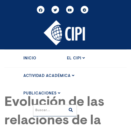
INICIO
EL CIPI
ACTIVIDAD ACADÉMICA
PUBLICACIONES
Evolución de las
relaciones de la