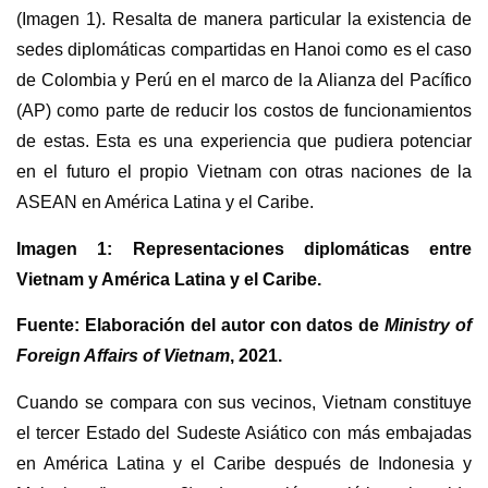
(Imagen 1). Resalta de manera particular la existencia de
sedes diplomáticas compartidas en Hanoi como es el caso
de Colombia y Perú en el marco de la Alianza del Pacífico
(AP) como parte de reducir los costos de funcionamientos
de estas. Esta es una experiencia que pudiera potenciar
en el futuro el propio Vietnam con otras naciones de la
ASEAN en América Latina y el Caribe.
Imagen 1: Representaciones diplomáticas entre
Vietnam y América Latina y el Caribe.
Fuente: Elaboración del autor con datos de
Ministry of
Foreign Affairs of Vietnam
, 2021.
Cuando se compara con sus vecinos, Vietnam constituye
el tercer Estado del Sudeste Asiático con más embajadas
en América Latina y el Caribe después de Indonesia y