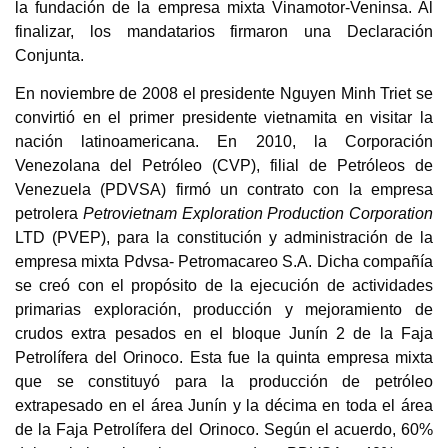
la fundación de la empresa mixta Vinamotor-Veninsa. Al
finalizar, los mandatarios firmaron una Declaración
Conjunta.
En noviembre de 2008 el presidente Nguyen Minh Triet se
convirtió en el primer presidente vietnamita en visitar la
nación latinoamericana. En 2010, l
a Corporación
Venezolana del Petróleo (CVP), filial de Petróleos de
Venezuela (PDVSA) firmó un contrato con la empresa
petrolera
Petrovietnam Exploration Production Corporation
LTD (PVEP), para la constitución y administración de la
empresa mixta Pdvsa- Petromacareo S.A. Dicha compañía
se creó con el propósito de la ejecución de actividades
primarias exploración, producción y mejoramiento de
crudos extra pesados en el bloque Junín 2 de la Faja
Petrolífera del Orinoco. Esta fue la quinta empresa mixta
que se constituyó para la producción de petróleo
extrapesado en el área Junín y la décima en toda el área
de la Faja Petrolífera del Orinoco. Según el acuerdo, 60%