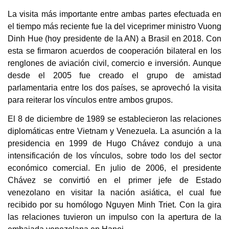
La visita más importante entre ambas partes efectuada en
el tiempo más reciente fue la del viceprimer ministro Vuong
Dinh Hue (hoy presidente de la AN) a Brasil en 2018. Con
esta se firmaron acuerdos de cooperación bilateral en los
renglones de aviación civil, comercio e inversión. Aunque
desde el 2005 fue creado el grupo de amistad
parlamentaria entre los dos países, se aprovechó la visita
para reiterar los vínculos entre ambos grupos.
El 8 de diciembre de 1989 se establecieron las relaciones
diplomáticas entre Vietnam y Venezuela. La asunción a la
presidencia en 1999 de Hugo Chávez condujo a una
intensificación de los vínculos, sobre todo los del sector
económico comercial. En julio de 2006, el presidente
Chávez se convirtió en el primer jefe de Estado
venezolano en visitar la nación asiática, el cual fue
recibido por su homólogo Nguyen Minh Triet. Con la gira
las relaciones tuvieron un impulso con la apertura de la