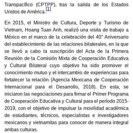
Transpacífico (CPTPP), tras la salida de los Estados
[1]
Unidos de América.
En 2015, el Ministro de Cultura, Deporte y Turismo de
Vietnam, Hoang Tuan Anh, realizó una visita de trabajo a
México en el marco de la celebración del 40° Aniversario
del establecimiento de las relaciones bilaterales, en la que
se llevó a cabo la suscripción del Acta de la Primera
Reunión de la Comisión Mixta de Cooperación Educativa
y Cultural Bilateral cuyo objetivo ha sido promover el
conocimiento mutuo y el intercambio de experiencias para
fortalecer la relación (
Agencia Mexicana de Cooperación
Internacional para el Desarrollo, 2018)
. En esta, se
iniciaron las negociaciones para firmar el Primer Programa
de Cooperación Educativa y Cultural para el período 2015-
2019, con el objetivo de impulsar la movilidad académica
de estudiantes, técnicos, especialistas e investigadores
mexicanos y vietnamitas para conocer de manera integral
ambas culturas.