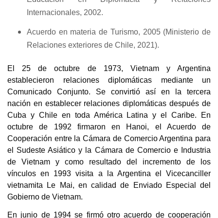
Internacionales, 2002.
Acuerdo en materia de Turismo, 2005 (Ministerio de
Relaciones exteriores de Chile, 2021).
El 25 de octubre de 1973, Vietnam y Argentina
establecieron relaciones diplomáticas mediante un
Comunicado Conjunto. Se convirtió así en la tercera
nación en establecer relaciones diplomáticas después de
Cuba y Chile en toda América Latina y el Caribe. En
octubre de 1992 firmaron en Hanoi, el Acuerdo de
Cooperación entre la Cámara de Comercio Argentina para
el Sudeste Asiático y la Cámara de Comercio e Industria
de Vietnam y como resultado del incremento de los
vínculos en 1993 visita a la Argentina el Vicecanciller
vietnamita Le Mai, en calidad de Enviado Especial del
Gobierno de Vietnam.
En junio de 1994 se firmó otro acuerdo de cooperación