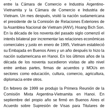
entre la Cámara de Comercio e Industria Argentino-
Vietnamita y la Cámara de Comercio e Industria de
Vietnam. Un mes después, visitó la nación sudamericana
el presidente de la Comisión de Relaciones Exteriores de
la Asamblea Nacional de Vietnam (ANV), Hoang Bich Son.
En la década de los noventa del pasado siglo comenzó el
interés bilateral por incrementar las relaciones económicas
comerciales y justo en enero de 1995, Vietnam estableció
su Embajada en Buenos Aires y un año después lo hizo la
nación sudamericana en Hanoi. En los últimos años de la
década de los noventa sucedieron visitas de alto nivel
entre ambas partes, firmas de acuerdos y MOUs en
sectores como educación, cultura, comercio, agricultura,
diplomacia entre otros.
En febrero de 1999 se produjo la Primera Reunión de la
Comisión Mixta Argentina-Vietnamita en Hanoi. En
septiembre del propio año se firmó en Buenos Aires el
Acuerdo sobre Supresión de Visas para Titulares de