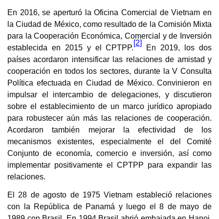
En 2016, se aperturó la Oficina Comercial de Vietnam en
la Ciudad de México, como resultado de la Comisión Mixta
para la Cooperación Económica, Comercial y de Inversión
[2]
establecida en 2015 y el CPTPP.
En 2019, los dos
países acordaron intensificar las relaciones de amistad y
cooperación en todos los sectores, durante la V Consulta
Política efectuada en Ciudad de México. Convinieron en
impulsar el intercambio de delegaciones, y discutieron
sobre el establecimiento de un marco jurídico apropiado
para robustecer aún más las relaciones de cooperación.
Acordaron también mejorar la efectividad de los
mecanismos existentes, especialmente el del Comité
Conjunto de economía, comercio e inversión, así como
implementar positivamente el CPTPP para expandir las
relaciones.
El 28 de agosto de 1975 Vietnam estableció relaciones
con la República de Panamá y luego el 8 de mayo de
1989 con Brasil. En 1994 Brasil abrió embajada en Hanoi,