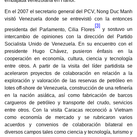
embajada venezolana en Hanoi.
En el 2007 el secretario general del PCV, Nong Duc Manh
visitó Venezuela donde se entrevistó con la entonces
[3]
presidenta del Parlamento, Cilia Flores
y sostuvo un
intercambio de opiniones con la dirección del Partido
Socialista Unido de Venezuela. En su encuentro con el
presidente Hugo Chávez, pusieron énfasis en la
cooperación en economía, cultura, ciencia y tecnología
entre otros. A partir de la visita del líder partidista se
aceleraron proyectos de colaboración en relación a la
exploración y valoración de las reservas de petróleo en
lotes off-shore de Venezuela, construcción de una refinería
en la nación asiática, así como fabricación de barcos
cargueros de petróleo y transporte del crudo, servicios
entre otros. Con la visita Caracas reconoció a Vietnam
como economía de mercado y se rubricaron varios
acuerdos y convenios de colaboración bilateral en
diversos campos tales como ciencia y tecnología, turismo y