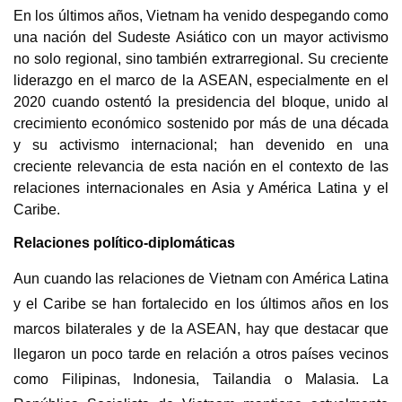
En los últimos años, Vietnam ha venido despegando como
una nación del Sudeste Asiático con un mayor activismo
no solo regional, sino también extrarregional. Su creciente
liderazgo en el marco de la ASEAN, especialmente en el
2020 cuando ostentó la presidencia del bloque, unido al
crecimiento económico sostenido por más de una década
y su activismo internacional; han devenido en una
creciente relevancia de esta nación en el contexto de las
relaciones internacionales en Asia y América Latina y el
Caribe.
Relaciones político-diplomáticas
Aun cuando las relaciones de Vietnam con América Latina
y el Caribe se han fortalecido en los últimos años en los
marcos bilaterales y de la ASEAN, hay que destacar que
llegaron un poco tarde en relación a otros países vecinos
como Filipinas, Indonesia, Tailandia o Malasia. La