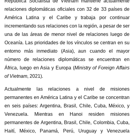
República Socialista de Vietnam mantiene actualmente
relaciones diplomáticas oficiales con 32 de 33 países de
América Latina y el Caribe y trabaja por continuar
incrementando sus relaciones con la región, a pesar de ser
una de las áreas de menor nivel de relaciones luego de
Oceanía. Las prioridades de los vínculos se centran en su
entorno más inmediato (Asia), aun cuando el mayor
número de relaciones diplomáticas se encuentran en
África, luego en Asia y Europa (
Ministry of Foreign Affairs
of Vietnam
, 2021).
Actualmente las relaciones a nivel de misiones
permanentes en América Latina y el Caribe se concentran
en seis países:
Argentina, Brasil, Chile, Cuba, México, y
Venezuela. Mientras en Hanoi residen misiones
permanentes de Argentina, Brasil, Chile, Colombia, Cuba,
Haití, México, Panamá, Perú, Uruguay y Venezuela