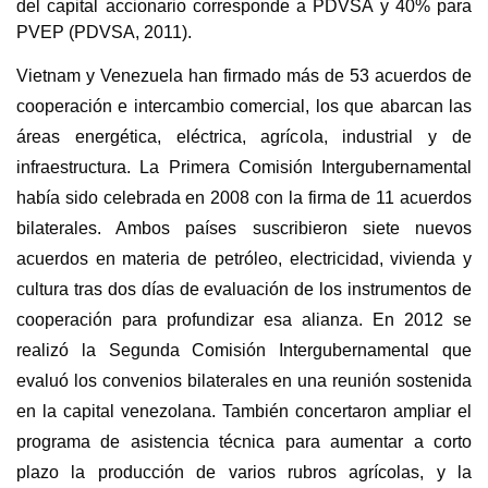
del capital accionario corresponde a PDVSA y 40% para
PVEP (PDVSA, 2011).
Vietnam y Venezuela han firmado más de 53 acuerdos de
cooperación e intercambio comercial, los que abarcan las
áreas energética, eléctrica, agrícola, industrial y de
infraestructura. La Primera Comisión Intergubernamental
había sido celebrada en 2008 con la firma de 11 acuerdos
bilaterales. Ambos países suscribieron siete nuevos
acuerdos en materia de petróleo, electricidad, vivienda y
cultura tras dos días de evaluación de los instrumentos de
cooperación para profundizar esa alianza. En 2012 se
realizó la Segunda Comisión Intergubernamental que
evaluó los convenios bilaterales en una reunión sostenida
en la capital venezolana. También concertaron ampliar el
programa de asistencia técnica para aumentar a corto
plazo la producción de varios rubros agrícolas, y la