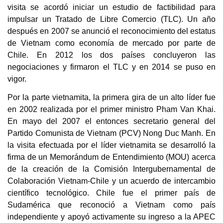
visita se acordó iniciar un estudio de factibilidad para
impulsar un Tratado de Libre Comercio (TLC). Un año
después en 2007 se anunció el reconocimiento del estatus
de Vietnam como economía de mercado por parte de
Chile.
En
2012 los dos países concluyeron las
negociaciones y firmaron el TLC y en 2014 se puso en
vigor.
Por la parte vietnamita, la primera gira de un alto líder fue
en 2002 realizada por el primer ministro Pham Van Khai.
En mayo del 2007 el entonces secretario general del
Partido Comunista de Vietnam (PCV) Nong Duc Manh. En
la visita efectuada por el líder vietnamita se desarrolló la
firma de un Memorándum de Entendimiento (MOU) acerca
de la creación de la Comisión Intergubernamental de
Colaboración Vietnam-Chile y un acuerdo de intercambio
científico tecnológico.
Chile fue el primer país de
Sudamérica que reconoció a Vietnam como país
independiente y apoyó activamente su ingreso a la APEC