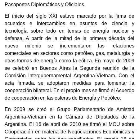
Pasaportes Diplomáticos y Oficiales.
El inicio del siglo XXI estuvo marcado por la firma de
acuerdos e intercambios en asuntos de ciencia y
tecnología sobre todo en temas de energía nuclear y
defensa. A partir de la mitad de la primera década del
nuevo milenio se incrementaron las relaciones
comerciales en sectores como petróleo, gas, metalurgia y
otras formas de energía como la eólica. En mayo de 2009
se celebró en Buenos Aires la Segunda reunión de la
Comisión Intergubernamental Argentina-Vietnam. Con el
acta firmada, se adoptaron medidas para fomentar la
cooperación bilateral. En el propio mes se firmó el Acuerdo
de cooperación en las esferas de Energía y Petróleo.
En 2009 se creó el Grupo Parlamentario de Amistad
Argentina-Vietnam en la Cámara de Diputados de la
Argentina. El 16 de abril de 2010 se firmó el MOU sobre
Cooperación en materia de Negociaciones Económicas y