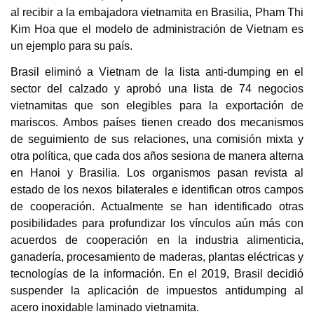
al recibir a la embajadora vietnamita en Brasilia, Pham Thi
Kim Hoa que el modelo de administración de Vietnam es
un ejemplo para su país.
Brasil eliminó a Vietnam de la lista anti-dumping en el
sector del calzado y aprobó una lista de 74 negocios
vietnamitas que son elegibles para la exportación de
mariscos. Ambos países tienen creado dos mecanismos
de seguimiento de sus relaciones, una comisión mixta y
otra política, que cada dos años sesiona de manera alterna
en Hanoi y Brasilia. Los organismos pasan revista al
estado de los nexos bilaterales e identifican otros campos
de cooperación. Actualmente se han identificado otras
posibilidades para profundizar los vínculos aún más con
acuerdos de cooperación en la industria alimenticia,
ganadería, procesamiento de maderas, plantas eléctricas y
tecnologías de la información. En el 2019, Brasil decidió
suspender la aplicación de impuestos antidumping al
acero inoxidable laminado vietnamita.