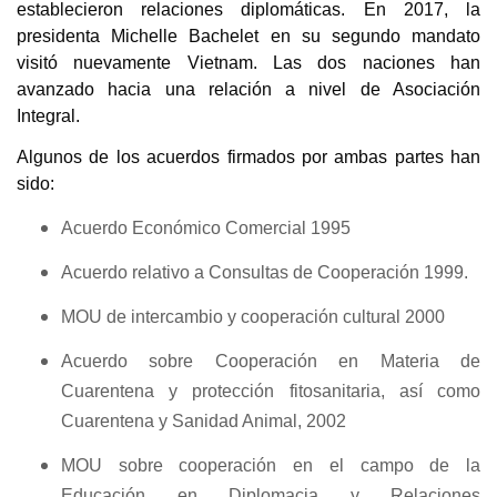
establecieron relaciones diplomáticas. En 2017, la
presidenta Michelle Bachelet en su segundo mandato
visitó nuevamente Vietnam. Las dos naciones han
avanzado hacia una relación a nivel de Asociación
Integral.
Algunos de los acuerdos firmados por ambas partes han
sido:
Acuerdo Económico Comercial 1995
Acuerdo relativo a Consultas de Cooperación 1999.
MOU de intercambio y cooperación cultural 2000
Acuerdo sobre Cooperación en Materia de
Cuarentena y protección fitosanitaria, así como
Cuarentena y Sanidad Animal, 2002
MOU sobre cooperación en el campo de la
Educación en Diplomacia y Relaciones