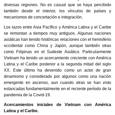
diversas regiones. No es casual que se haya percibido
también desde el interior, los vínculos de países y
mecanismos de concertación e integración.
Los lazos entre Asia Pacífico y América Latina y el Caribe
se remontan a tiempos muy antiguos. Algunas naciones
asiáticas han tenido históricas relaciones con el hemisferio
occidental como China y Japón, aunque también otras
como Filipinas en el Sudeste Asiático. Particularmente
Vietnam ha tenido un acercamiento creciente con América
Latina y el Caribe posterior a la segunda mitad del siglo
XX. Este último ha devenido como un actor de gran
dinamismo y considerado por algunos como una nación
emergente en ascenso, aun cuando otras se han visto
estancadas fundamentalmente en el reciente período de la
pandemia de la Covid-19.
Acercamientos iniciales de Vietnam con América
Latina y el Caribe.