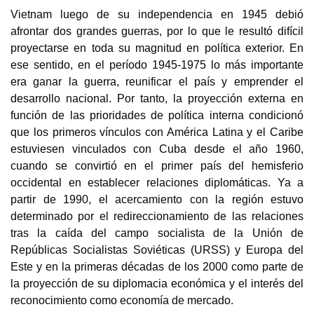
Vietnam luego de su independencia en 1945 debió
afrontar dos grandes guerras, por lo que le resultó difícil
proyectarse en toda su magnitud en política exterior. En
ese sentido, en el período 1945-1975 lo más importante
era ganar la guerra, reunificar el país y emprender el
desarrollo nacional. Por tanto, la proyección externa en
función de las prioridades de política interna condicionó
que los primeros vínculos con América Latina y el Caribe
estuviesen vinculados con Cuba desde el año 1960,
cuando se convirtió en el primer país del hemisferio
occidental en establecer relaciones diplomáticas. Ya a
partir de 1990, el acercamiento con la región estuvo
determinado por el redireccionamiento de las relaciones
tras la caída del campo socialista de la Unión de
Repúblicas Socialistas Soviéticas (URSS) y Europa del
Este y en la primeras décadas de los 2000 como parte de
la proyección de su diplomacia económica y el interés del
reconocimiento como economía de mercado.