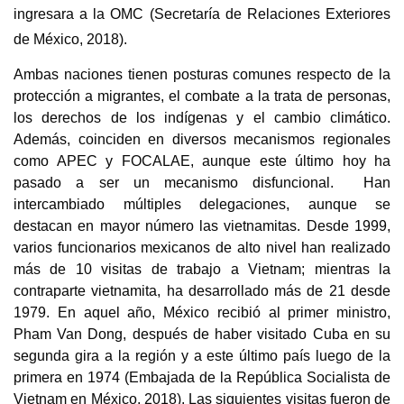
ingresara a la OMC (Secretaría de Relaciones Exteriores
de México, 2018).
Ambas naciones tienen posturas comunes respecto de la
protección a migrantes, el combate a la trata de personas,
los derechos de los indígenas y el cambio climático.
Además, coinciden en diversos mecanismos regionales
como APEC y FOCALAE, aunque este último hoy ha
pasado a ser un mecanismo disfuncional. H
an
intercambiado múltiples delegaciones, aunque se
destacan en mayor número las vietnamitas.
Desde 1999,
varios funcionarios mexicanos de alto nivel han realizado
más de 10 visitas de trabajo a Vietnam; mientras la
contraparte vietnamita, ha desarrollado más de 21 desde
1979. En aquel año, México recibió al primer ministro,
Pham Van Dong, después de haber visitado Cuba en su
segunda gira a la región y a este último país luego de la
primera en 1974 (Embajada de la República Socialista de
Vietnam en México, 2018). Las siguientes visitas fueron de