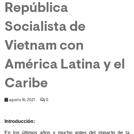
República
Socialista de
Vietnam con
América Latina y el
Caribe
agosto 16, 2021
0
Introducción:
En los últimos años y mucho antes del impacto de la