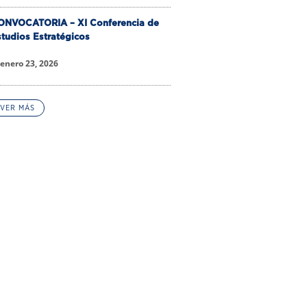
ONVOCATORIA – XI Conferencia de
tudios Estratégicos
enero 23, 2026
VER MÁS