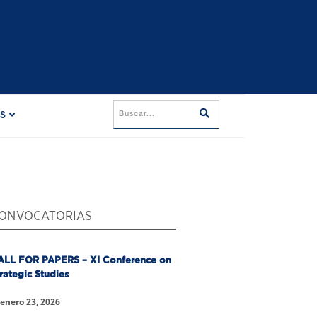
ES
ONVOCATORIAS
ALL FOR PAPERS – XI Conference on
rategic Studies
enero 23, 2026