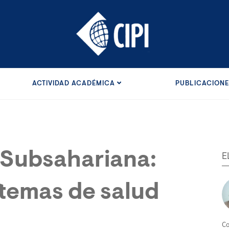
ACTIVIDAD ACADÉMICA
PUBLICACION
 Subsahariana:
E
temas de salud
Co