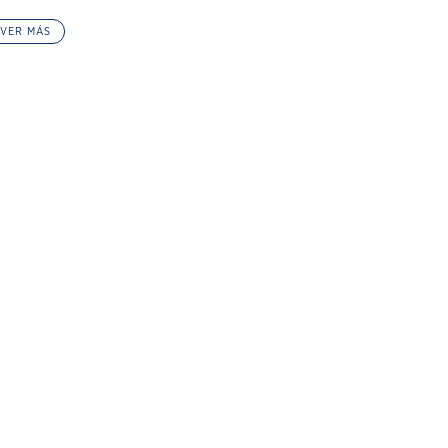
VER MÁS