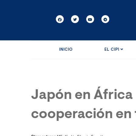
INICIO
EL CIPI
Japón en África
cooperación en 