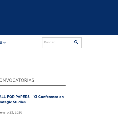
ES
ONVOCATORIAS
ALL FOR PAPERS – XI Conference on
rategic Studies
enero 23, 2026