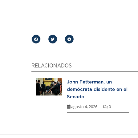
RELACIONADOS
John Fetterman, un
demócrata disidente en el
Senado
agosto 4, 2026
0