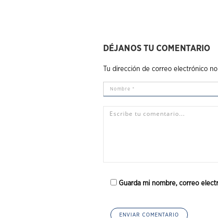
DÉJANOS TU COMENTARIO
Tu dirección de correo electrónico no
Guarda mi nombre, correo elect