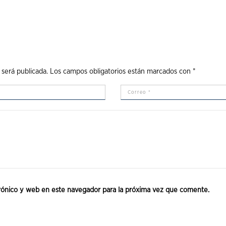
 será publicada.
Los campos obligatorios están marcados con
*
rónico y web en este navegador para la próxima vez que comente.