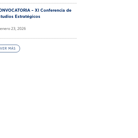
ONVOCATORIA – XI Conferencia de
tudios Estratégicos
enero 23, 2026
VER MÁS