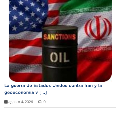
La guerra de Estados Unidos contra Irán y la
geoeconomía v [...]
agosto 4, 2026
0