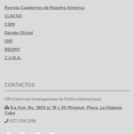
Revista Cuadernos de Nuestra América
CLACSO
CIEM
Gaceta Oficial
ISRI
REDINT
C.U.B.A.
CONTACTOS
CIPI (Centro de Investigaciones de Política Internacional)
3ra Ave, No. 1805 e/ 18 y 20 Miramar, Playa, La Habana,
Cuba
(537) 206 3098