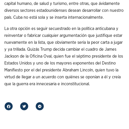
capital humano, de salud y turismo, entre otras, que ávidamente
diversos sectores estadounidenses desean desarrollar con nuestro
país. Cuba no está sola y se inserta internacionalmente.
La otra opción es seguir secuestrado en la política anticubana y
reinventar o fabricar cualquier argumentación que justifique estar
nuevamente en la lista, que obviamente sería la peor carta a jugar
y ya trillada. Quizás Trump decida cambiar el cuadro de James
Jackson de la Oficina Oval, quien fue el séptimo presidente de los
Estados Unidos y uno de los mayores exponentes del Destino
Manifiesto por el del presidente Abraham Lincoln, quien tuvo la
virtud de llegar a un acuerdo con quiénes se oponían a él y creía
que la guerra era innecesaria e inconstitucional.