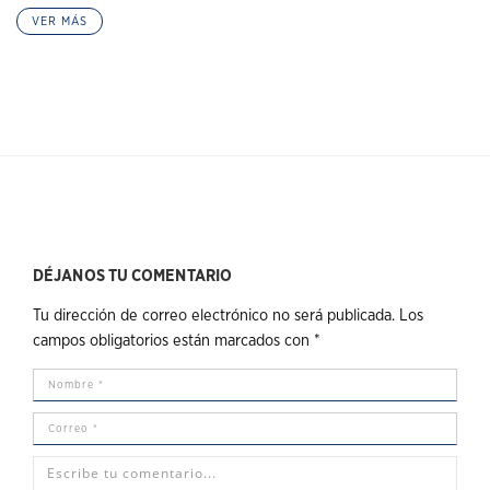
VER MÁS
DÉJANOS TU COMENTARIO
Tu dirección de correo electrónico no será publicada.
Los
campos obligatorios están marcados con
*