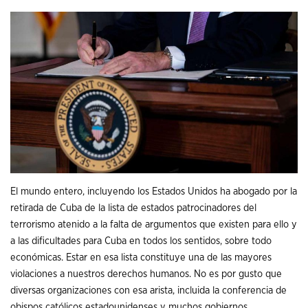
El mundo entero, incluyendo los Estados Unidos ha abogado por la
retirada de Cuba de la lista de estados patrocinadores del
terrorismo atenido a la falta de argumentos que existen para ello y
a las dificultades para Cuba en todos los sentidos, sobre todo
económicas. Estar en esa lista constituye una de las mayores
violaciones a nuestros derechos humanos. No es por gusto que
diversas organizaciones con esa arista, incluida la conferencia de
obispos católicos estadounidenses y muchos gobiernos