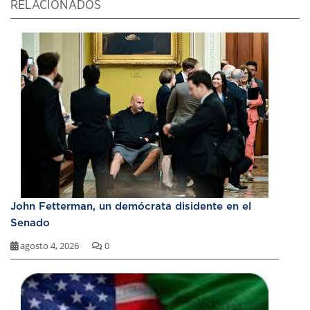
RELACIONADOS
John Fetterman, un demócrata disidente en el
Senado
agosto 4, 2026
0