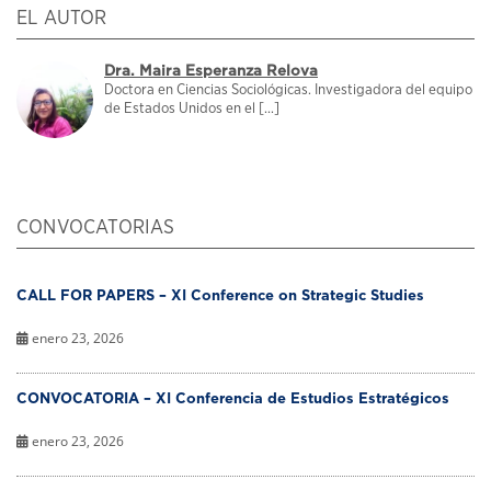
EL AUTOR
Dra. Maira Esperanza Relova
Doctora en Ciencias Sociológicas. Investigadora del equipo
de Estados Unidos en el [...]
CONVOCATORIAS
CALL FOR PAPERS – XI Conference on Strategic Studies
enero 23, 2026
CONVOCATORIA – XI Conferencia de Estudios Estratégicos
enero 23, 2026