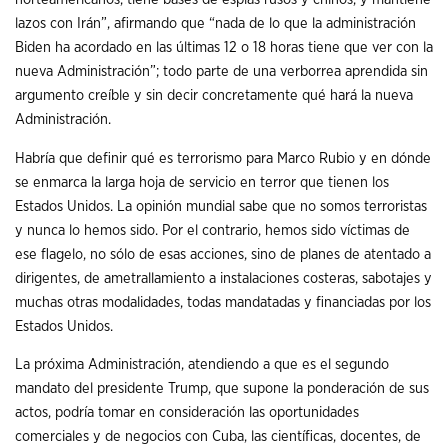
lazos con Irán”, afirmando que “nada de lo que la administración
Biden ha acordado en las últimas 12 o 18 horas tiene que ver con la
nueva Administración”; todo parte de una verborrea aprendida sin
argumento creíble y sin decir concretamente qué hará la nueva
Administración.
Habría que definir qué es terrorismo para Marco Rubio y en dónde
se enmarca la larga hoja de servicio en terror que tienen los
Estados Unidos. La opinión mundial sabe que no somos terroristas
y nunca lo hemos sido. Por el contrario, hemos sido víctimas de
ese flagelo, no sólo de esas acciones, sino de planes de atentado a
dirigentes, de ametrallamiento a instalaciones costeras, sabotajes y
muchas otras modalidades, todas mandatadas y financiadas por los
Estados Unidos.
La próxima Administración, atendiendo a que es el segundo
mandato del presidente Trump, que supone la ponderación de sus
actos, podría tomar en consideración las oportunidades
comerciales y de negocios con Cuba, las científicas, docentes, de