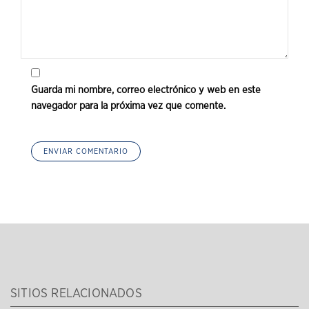
Guarda mi nombre, correo electrónico y web en este
navegador para la próxima vez que comente.
SITIOS RELACIONADOS