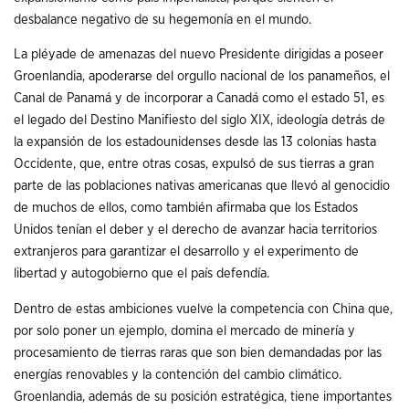
desbalance negativo de su hegemonía en el mundo.
La pléyade de amenazas del nuevo Presidente dirigidas a poseer
Groenlandia, apoderarse del orgullo nacional de los panameños, el
Canal de Panamá y de incorporar a Canadá como el estado 51, es
el legado del Destino Manifiesto del siglo XIX, ideología detrás de
la expansión de los estadounidenses desde las 13 colonias hasta
Occidente, que, entre otras cosas, expulsó de sus tierras a gran
parte de las poblaciones nativas americanas que llevó al genocidio
de muchos de ellos, como también afirmaba que los Estados
Unidos tenían el deber y el derecho de avanzar hacia territorios
extranjeros para garantizar el desarrollo y el experimento de
libertad y autogobierno que el país defendía.
Dentro de estas ambiciones vuelve la competencia con China que,
por solo poner un ejemplo, domina el mercado de minería y
procesamiento de tierras raras que son bien demandadas por las
energías renovables y la contención del cambio climático.
Groenlandia, además de su posición estratégica, tiene importantes