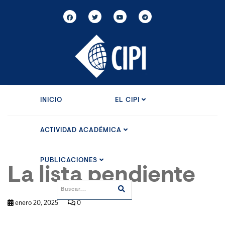
INICIO
EL CIPI
ACTIVIDAD ACADÉMICA
PUBLICACIONES
La lista pendiente
enero 20, 2025
0