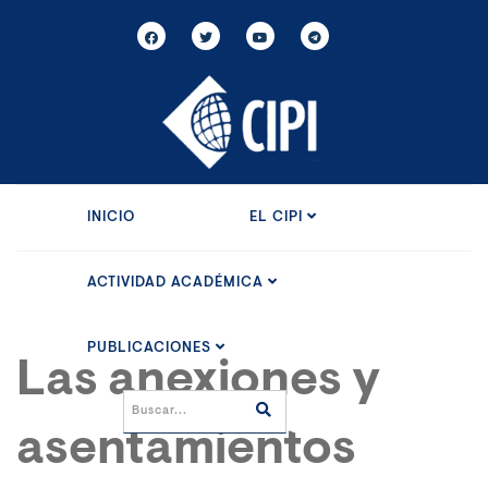
INICIO
EL CIPI
ACTIVIDAD ACADÉMICA
PUBLICACIONES
Las anexiones y
asentamientos