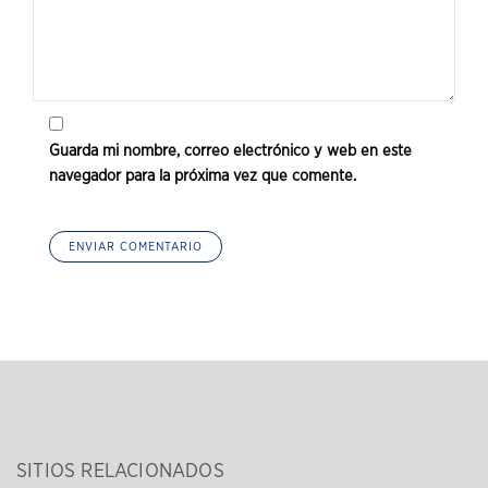
Guarda mi nombre, correo electrónico y web en este
navegador para la próxima vez que comente.
SITIOS RELACIONADOS