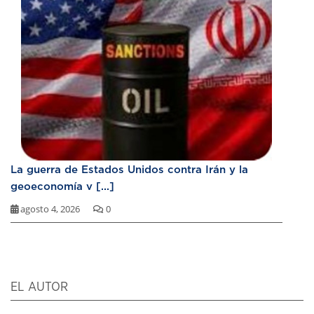
La guerra de Estados Unidos contra Irán y la
geoeconomía v [...]
agosto 4, 2026
0
EL AUTOR