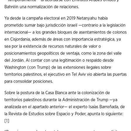
Bahréin una normalización de relaciones.
Ya desde la campaña electoral en 2019 Netanyahu había
prometido sumar bajo jurisdicción israelí —contrario a la legislación
internacional— a los grandes bloques de asentamientos de colonos
en Cisjordania, además de áreas con importancia estratégica, ya
sea por la existencia de recursos naturales de valor o
posicionamientos geopolíticos de ventaja, como la zona del valle
del Jordán. Al contar con una legitimación o respaldo desde
Washington (con Trump) de las extensiones ilegales sobre
territorios palestinos, el ejecutivo en Tel Aviv vio abierta las puertas
para consolidar posiciones.
Sobre la postura de la Casa Blanca ante la colonización de
territorios palestinos durante la Administración de Trump —ya
analizada en el apartado anterior— el experto Isaías Barreñada, de
la Revista de Estudios sobre Espacio y Poder, apunta lo siguiente:
[1]