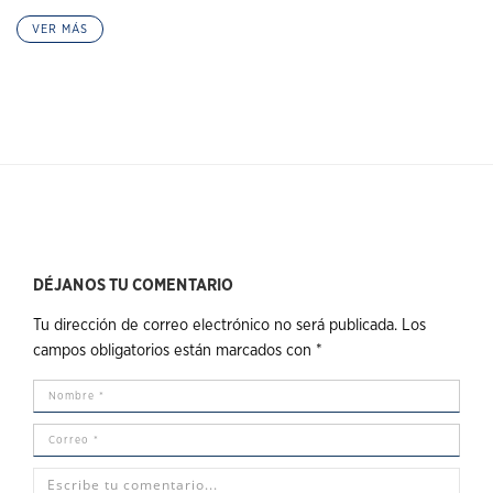
VER MÁS
DÉJANOS TU COMENTARIO
Tu dirección de correo electrónico no será publicada.
Los
campos obligatorios están marcados con
*