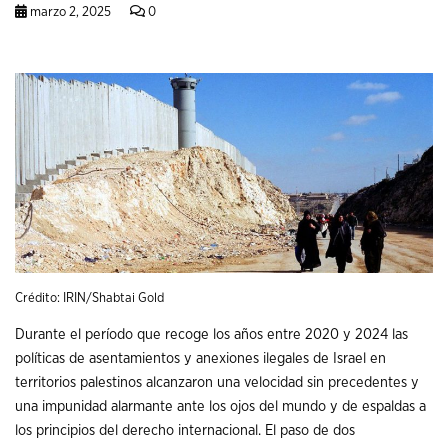
marzo 2, 2025
0
Crédito: IRIN/Shabtai Gold
Durante el período que recoge los años entre 2020 y 2024 las
políticas de asentamientos y anexiones ilegales de Israel en
territorios palestinos alcanzaron una velocidad sin precedentes y
una impunidad alarmante ante los ojos del mundo y de espaldas a
los principios del derecho internacional. El paso de dos