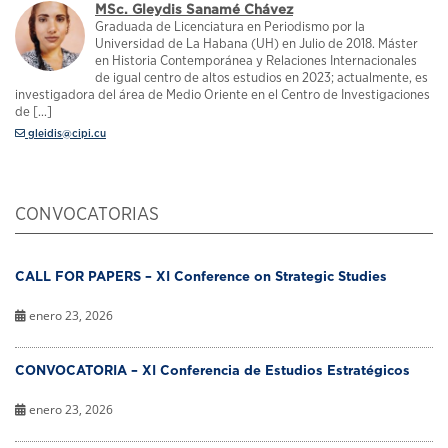
MSc. Gleydis Sanamé Chávez
Graduada de Licenciatura en Periodismo por la
Universidad de La Habana (UH) en Julio de 2018. Máster
en Historia Contemporánea y Relaciones Internacionales
de igual centro de altos estudios en 2023; actualmente, es
investigadora del área de Medio Oriente en el Centro de Investigaciones
de [...]
gleidis@cipi.cu
CONVOCATORIAS
CALL FOR PAPERS – XI Conference on Strategic Studies
enero 23, 2026
CONVOCATORIA – XI Conferencia de Estudios Estratégicos
enero 23, 2026