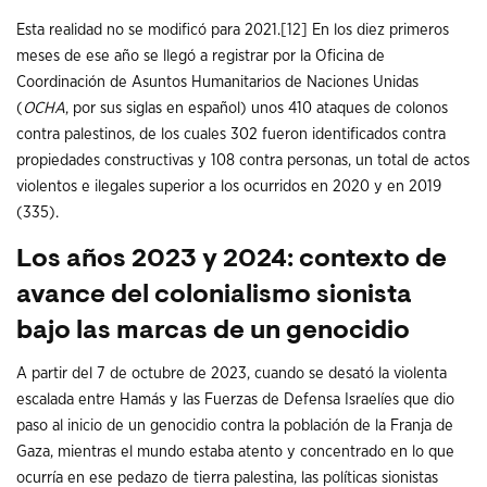
Esta realidad no se modificó para 2021.
[12]
En los diez primeros
meses de ese año se llegó a registrar por la Oficina de
Coordinación de Asuntos Humanitarios de Naciones Unidas
(
OCHA
, por sus siglas en español) unos 410 ataques de colonos
contra palestinos, de los cuales 302 fueron identificados contra
propiedades constructivas y 108 contra personas, un total de actos
violentos e ilegales superior a los ocurridos en 2020 y en 2019
(335).
Los años 2023 y 2024: contexto de
avance del colonialismo sionista
bajo las marcas de un genocidio
A partir del 7 de octubre de 2023, cuando se desató la violenta
escalada entre Hamás y las Fuerzas de Defensa Israelíes que dio
paso al inicio de un genocidio contra la población de la Franja de
Gaza, mientras el mundo estaba atento y concentrado en lo que
ocurría en ese pedazo de tierra palestina, las políticas sionistas