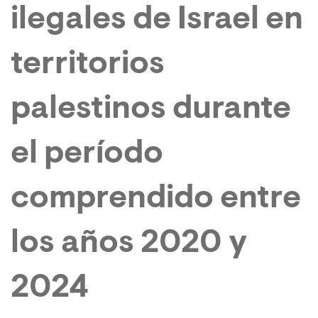
ilegales de Israel en
territorios
palestinos durante
el período
comprendido entre
los años 2020 y
2024