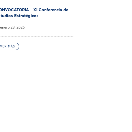
ONVOCATORIA – XI Conferencia de
tudios Estratégicos
enero 23, 2026
VER MÁS