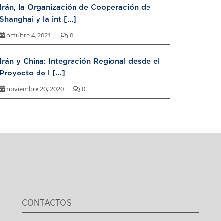
Irán, la Organización de Cooperación de
Shanghai y la int [...]
octubre 4, 2021
0
Irán y China: Integración Regional desde el
Proyecto de l [...]
noviembre 20, 2020
0
CONTACTOS