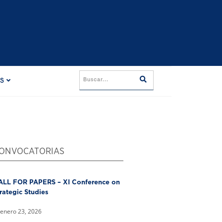
ES
ONVOCATORIAS
ALL FOR PAPERS – XI Conference on
rategic Studies
enero 23, 2026