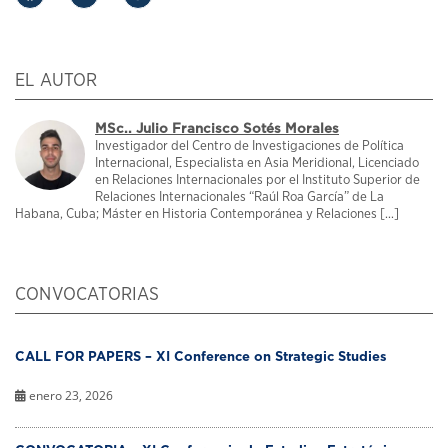
EL AUTOR
MSc.. Julio Francisco Sotés Morales
Investigador del Centro de Investigaciones de Política
Internacional, Especialista en Asia Meridional, Licenciado
en Relaciones Internacionales por el Instituto Superior de
Relaciones Internacionales “Raúl Roa García” de La
Habana, Cuba; Máster en Historia Contemporánea y Relaciones [...]
CONVOCATORIAS
CALL FOR PAPERS – XI Conference on Strategic Studies
enero 23, 2026