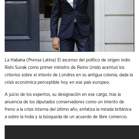
La Habana (Prensa Latina) El ascenso del político de origen indio
Rishi Sunak como primer ministro de Reino Unido acentuó los
criterios sobre el interés de Londres en su antigua colonia, dada la
crisis económica perceptible hoy en ese país europeo.
A juicio de los expertos, su designación en ese cargo, tras la
anuencia de los diputados conservadores como un intento de
freno a la crisis interna del último año, enfatiza la mirada británica
a sobre la India y la búsqueda de un acuerdo de libre comercio.