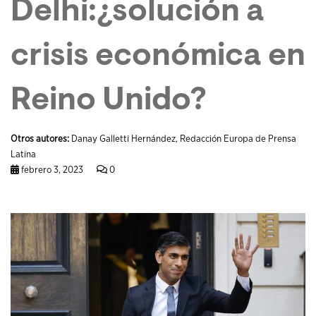
Delhi:¿solución a
crisis económica en
Reino Unido?
Otros autores:
Danay Galletti Hernández, Redacción Europa de Prensa
Latina
febrero 3, 2023
0