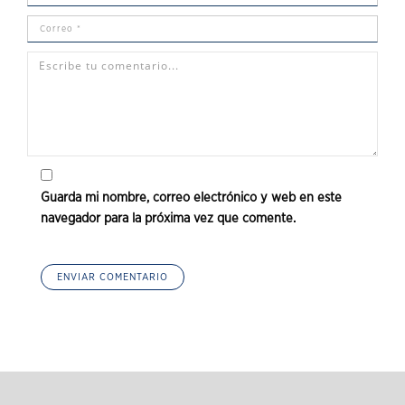
Guarda mi nombre, correo electrónico y web en este
navegador para la próxima vez que comente.