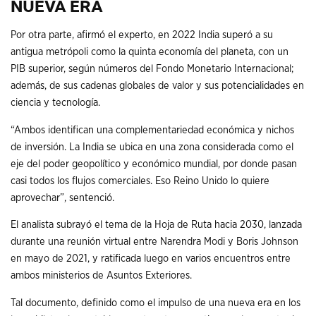
NUEVA ERA
Por otra parte, afirmó el experto, en 2022 India superó a su
antigua metrópoli como la quinta economía del planeta, con un
PIB superior, según números del Fondo Monetario Internacional;
además, de sus cadenas globales de valor y sus potencialidades en
ciencia y tecnología.
“Ambos identifican una complementariedad económica y nichos
de inversión. La India se ubica en una zona considerada como el
eje del poder geopolítico y económico mundial, por donde pasan
casi todos los flujos comerciales. Eso Reino Unido lo quiere
aprovechar”, sentenció.
El analista subrayó el tema de la Hoja de Ruta hacia 2030, lanzada
durante una reunión virtual entre Narendra Modi y Boris Johnson
en mayo de 2021, y ratificada luego en varios encuentros entre
ambos ministerios de Asuntos Exteriores.
Tal documento, definido como el impulso de una nueva era en los