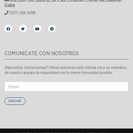
Cuba
(537) 206 3098
COMUNÍCATE CON NOSOTROS
¿Necesitas contactarnos? Ulitiza entonces esta misma vía y un miembro
de nuestro equipo le responderá en la menor brevedad posible.
ENVIAR