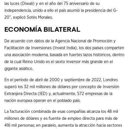
las luces (Diwali) y en el año del 75 aniversario de su
independencia, unido a ello el país asumió la presidencia del G-
20”, explicó Sotés Morales.
ECONOMÍA BILATERAL
De acuerdo con datos de la Agencia Nacional de Promoción y
Facilitación de Inversiones (Invest India), los dos países comparten
una asociación moderna, basada en fuertes lazos históricos, dentro
de la cual Reino Unido es el sexto inversor más grande en el
gigante asiático.
En el período de abril de 2000 y septiembre de 2022, Londres
superó los 32 mil millones de dólares por concepto de Inversión
Extranjera Directa (IED) y, actualmente, 572 empresas de la
nación europea operan en el poblado país.
La facturación combinada de esas compañías alcanza los 48 mil
millones de dólares y es fuente de empleo directa para más de
416 mil personas; en paralelo, aumenta la atracción hacia sectores