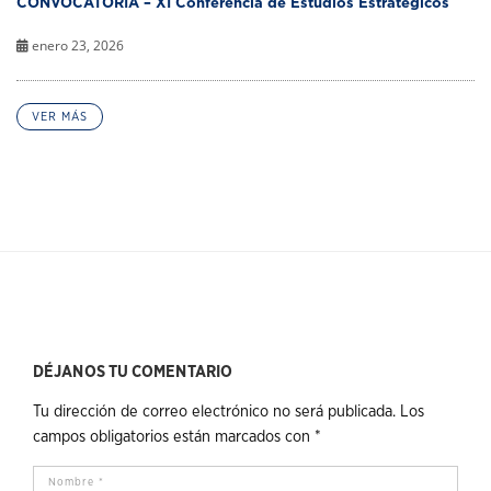
CONVOCATORIA – XI Conferencia de Estudios Estratégicos
enero 23, 2026
VER MÁS
DÉJANOS TU COMENTARIO
Tu dirección de correo electrónico no será publicada.
Los
campos obligatorios están marcados con
*