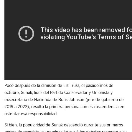
Poco después de la dimisión de Liz Truss, el pasado mes de
octubre, Sunak, líder del Partido Conservador y Unionista y
exsecretario de Hacienda de Boris Johnson (jefe de gobierno de
2019 a 2022), resultó la primera persona con esa ascendencia en
ostentar esa responsabilidad.
Si bien, la popularidad de Sunak descendió durante sus primeros