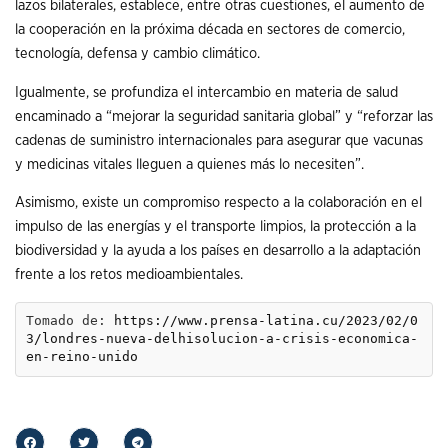
lazos bilaterales, establece, entre otras cuestiones, el aumento de
la cooperación en la próxima década en sectores de comercio,
tecnología, defensa y cambio climático.
Igualmente, se profundiza el intercambio en materia de salud
encaminado a “mejorar la seguridad sanitaria global” y “reforzar las
cadenas de suministro internacionales para asegurar que vacunas
y medicinas vitales lleguen a quienes más lo necesiten”.
Asimismo, existe un compromiso respecto a la colaboración en el
impulso de las energías y el transporte limpios, la protección a la
biodiversidad y la ayuda a los países en desarrollo a la adaptación
frente a los retos medioambientales.
Tomado de: 
https://www.prensa-latina.cu/2023/02/0
3/londres-nueva-delhisolucion-a-crisis-economica-
en-reino-unido