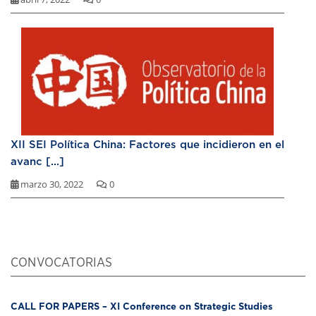
XII SEI Política China: Factores que incidieron en el
avanc [...]
marzo 30, 2022
0
CONVOCATORIAS
CALL FOR PAPERS – XI Conference on Strategic Studies