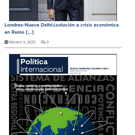
Londres-Nueva Delhi:¿solución a crisis económica
en Reino [...]
febrero 3, 2023
0