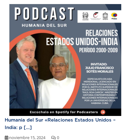
Humania del Sur «Relaciones Estados Unidos –
India: p [...]
noviembre 15, 2024
0