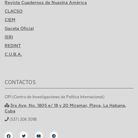
Revista Cuadernos de Nuestra América
CLACSO
CIEM
Gaceta Oficial
ISRI
REDINT
C.U.B.A.
CONTACTOS
CIPI (Centro de Investigaciones de Política Internacional)
3ra Ave, No. 1805 e/ 18 y 20 Miramar, Playa, La Habana,
Cuba
(537) 206 3098