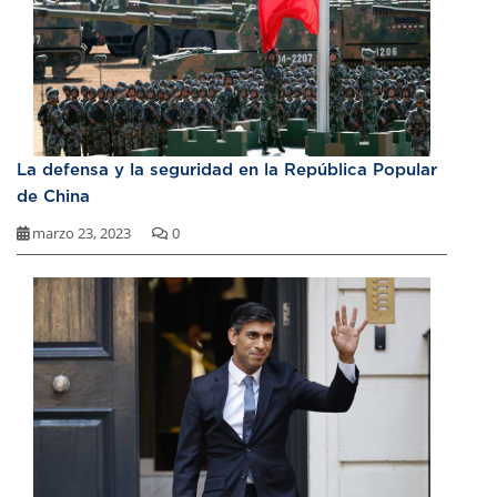
La defensa y la seguridad en la República Popular
de China
marzo 23, 2023
0