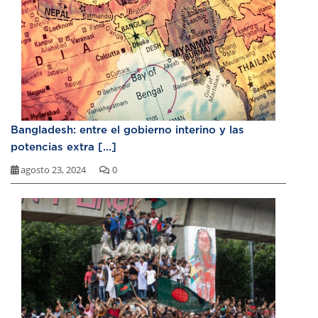
Bangladesh: entre el gobierno interino y las
potencias extra [...]
agosto 23, 2024
0