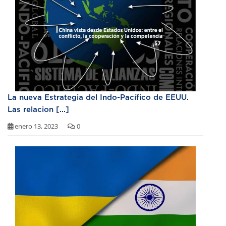
La nueva Estrategia del Indo-Pacífico de EEUU.
Las relacion [...]
enero 13, 2023
0