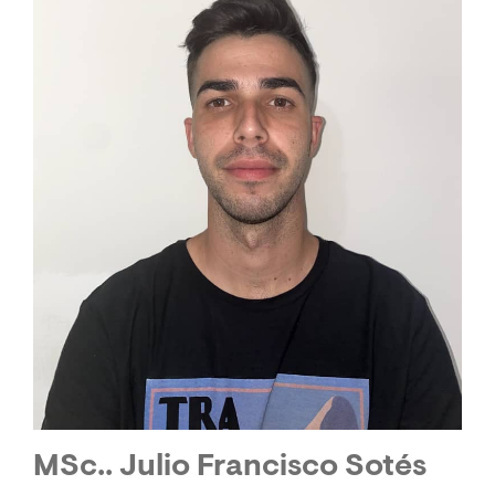
MSc.. Julio Francisco Sotés