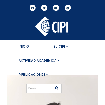
INICIO
EL CIPI
ACTIVIDAD ACADÉMICA
PUBLICACIONES