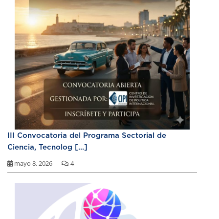
III Convocatoria del Programa Sectorial de
Ciencia, Tecnolog [...]
mayo 8, 2026
4