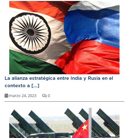
La alianza estratégica entre India y Rusia en el
contexto a [...]
marzo 24, 2023
0