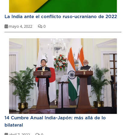
La India ante el conflicto ruso-ucraniano de 2022
mayo 4, 2022
0
14 Cumbre Anual India-Japón: más allá de lo
bilateral
abril 7, 2022
0