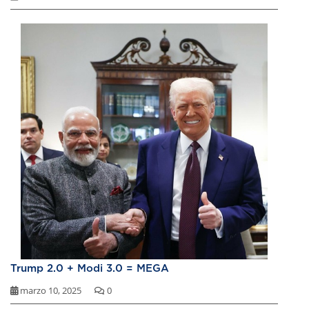
Trump 2.0 + Modi 3.0 = MEGA
marzo 10, 2025
0