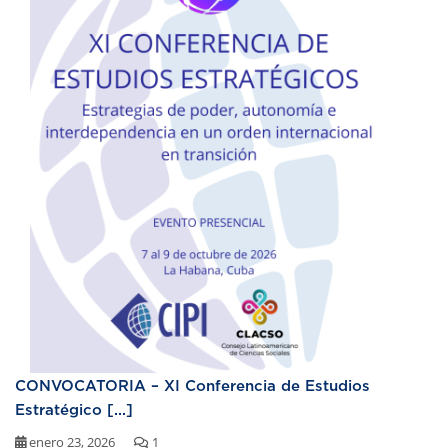
CONVOCATORIA – XI Conferencia de Estudios
Estratégico [...]
enero 23, 2026
1