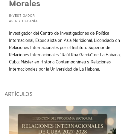
Morales
INVESTIGADOR
ASIA Y OCEANÍA
Investigador del Centro de Investigaciones de Política
Internacional, Especialista en Asia Meridional, Licenciado en
Relaciones Internacionales por el Instituto Superior de
Relaciones Internacionales “Raúl Roa García” de La Habana,
Cuba; Máster en Historia Contemporánea y Relaciones
Internacionales por la Universidad de La Habana.
ARTÍCULOS