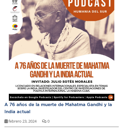
A 76 años de la muerte de Mahatma Gandhi y la
India actual
febrero 23, 2024
0