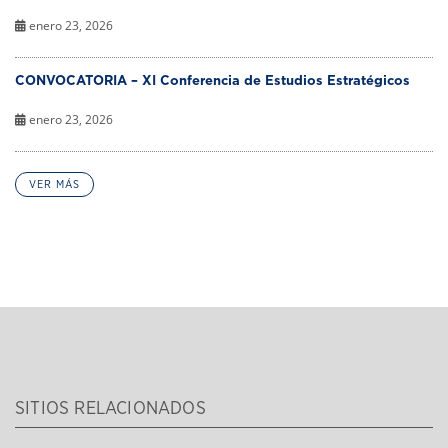
enero 23, 2026
CONVOCATORIA – XI Conferencia de Estudios Estratégicos
enero 23, 2026
VER MÁS
SITIOS RELACIONADOS