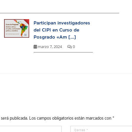
Participan investigadores
del CIPI en Curso de
Posgrado «Am [...]
marzo 7, 2024
0
 será publicada.
Los campos obligatorios están marcados con
*