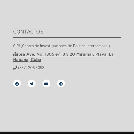
CONTACTOS
CIPI (Centro de Investigaciones de Política Internacional)
3ra Ave, No. 1805 e/ 18 y 20 Miramar, Playa, La
Habana, Cuba
(537) 206 3098