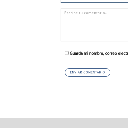
Guarda mi nombre, correo elect