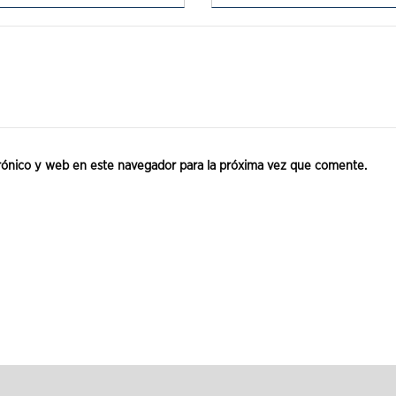
rónico y web en este navegador para la próxima vez que comente.