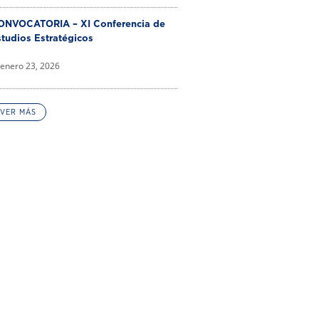
ONVOCATORIA – XI Conferencia de
tudios Estratégicos
enero 23, 2026
VER MÁS