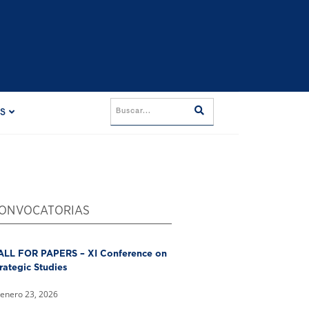
ES
ONVOCATORIAS
ALL FOR PAPERS – XI Conference on
rategic Studies
enero 23, 2026