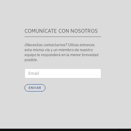
COMUNÍCATE CON NOSOTROS
¿Necesitas contactarnos? Ulitiza entonces
esta misma vía y un miembro de nuestro
equipo le responderá en la menor brevedad
posible.
ENVIAR