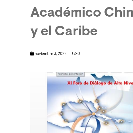
Académico Chin
y el Caribe
noviembre 3, 2022
0