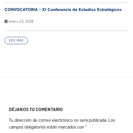
CONVOCATORIA – XI Conferencia de Estudios Estratégicos
enero 23, 2026
VER MÁS
DÉJANOS TU COMENTARIO
Tu dirección de correo electrónico no será publicada.
Los
campos obligatorios están marcados con
*