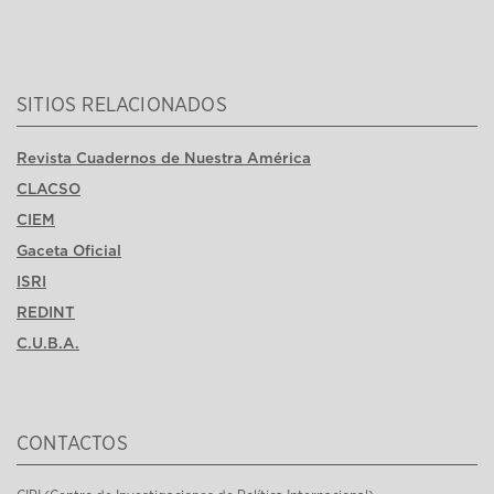
SITIOS RELACIONADOS
Revista Cuadernos de Nuestra América
CLACSO
CIEM
Gaceta Oficial
ISRI
REDINT
C.U.B.A.
CONTACTOS