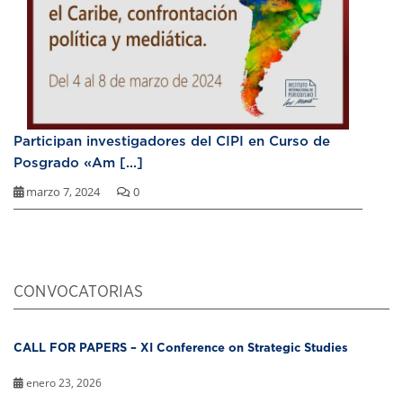
Participan investigadores del CIPI en Curso de
Posgrado «Am [...]
marzo 7, 2024
0
CONVOCATORIAS
CALL FOR PAPERS – XI Conference on Strategic Studies
enero 23, 2026