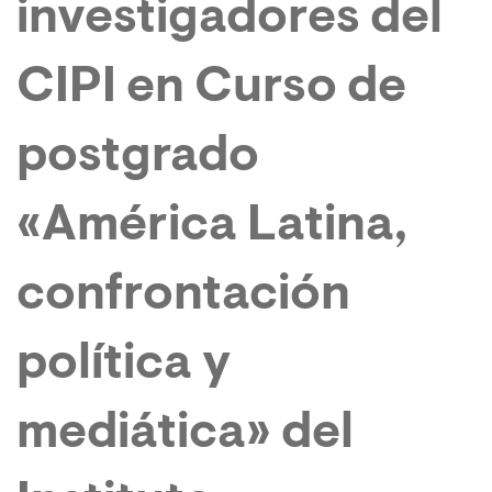
investigadores del
CIPI en Curso de
postgrado
«América Latina,
confrontación
política y
mediática» del