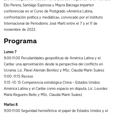
Elio Perera, Santiago Espinosa y Mayra Bárzaga imparten
conferencias en el Curso de Postgrado «América Latina,
confrontación política y mediática», convocado por el Instituto
Internacional de Periodismo José Martí entre el 7 y el 11 de
noviembre de 2022.
Programa
Lunes 7
9:00-11:00 Peculiaridades geopolíticas de América Latina y el
Caribe: una aproximación desde la perspectiva del conflicto en
Ucrania. Lic. Pável Alemán Benítez y MSc. Claudia Marín Suárez
11:00 -11:15 Receso
11:15 -13: 15 Competencia estratégica China – Estados Unidos:
América Latina y el Caribe como espacio en disputa. Lic. Lourdes
María Regueiro Bello y MSc. Claudia Marín Suárez
Martes 8
9:00-11:00 Seguridad hemisférica: el papel de Estados Unidos y el