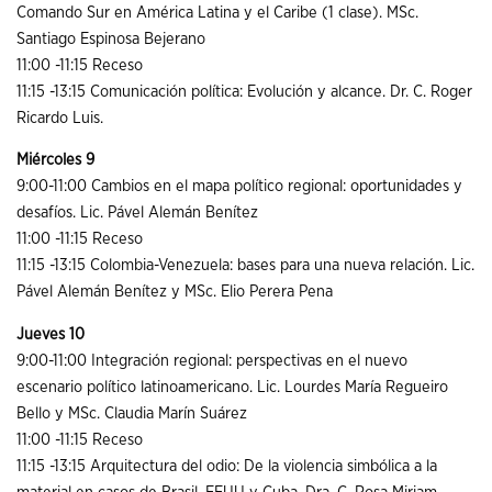
Comando Sur en América Latina y el Caribe (1 clase). MSc.
Santiago Espinosa Bejerano
11:00 -11:15 Receso
11:15 -13:15 Comunicación política: Evolución y alcance. Dr. C. Roger
Ricardo Luis.
Miércoles 9
9:00-11:00 Cambios en el mapa político regional: oportunidades y
desafíos. Lic. Pável Alemán Benítez
11:00 -11:15 Receso
11:15 -13:15 Colombia-Venezuela: bases para una nueva relación. Lic.
Pável Alemán Benítez y MSc. Elio Perera Pena
Jueves 10
9:00-11:00 Integración regional: perspectivas en el nuevo
escenario político latinoamericano. Lic. Lourdes María Regueiro
Bello y MSc. Claudia Marín Suárez
11:00 -11:15 Receso
11:15 -13:15 Arquitectura del odio: De la violencia simbólica a la