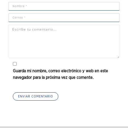
Guarda mi nombre, correo electrónico y web en este
navegador para la próxima vez que comente.