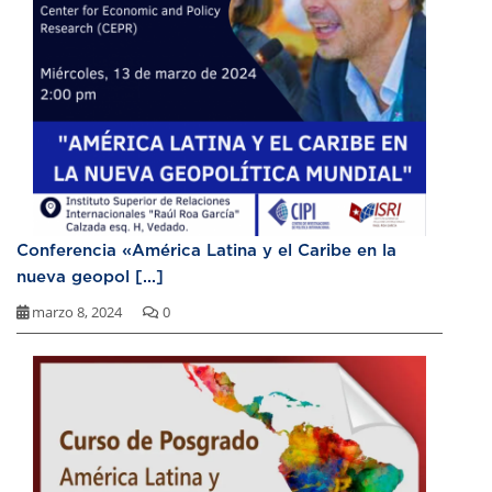
Conferencia «América Latina y el Caribe en la
nueva geopol [...]
marzo 8, 2024
0