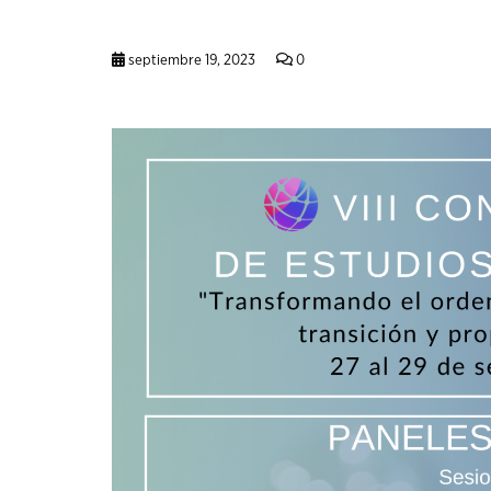
septiembre 19, 2023
0