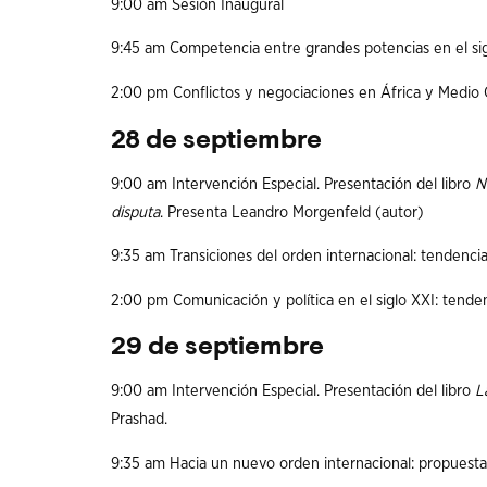
9:00 am Sesión Inaugural
9:45 am Competencia entre grandes potencias en el si
2:00 pm Conflictos y negociaciones en África y Medio 
28 de septiembre
9:00 am Intervención Especial. Presentación del libro
N
disputa
. Presenta Leandro Morgenfeld (autor)
9:35 am Transiciones del orden internacional: tendencia
2:00 pm Comunicación y política en el siglo XXI: tenden
29 de septiembre
9:00 am Intervención Especial. Presentación del libro
L
Prashad.
9:35 am Hacia un nuevo orden internacional: propuestas