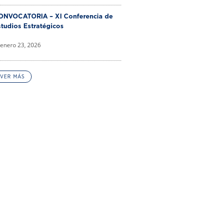
ONVOCATORIA – XI Conferencia de
tudios Estratégicos
enero 23, 2026
VER MÁS