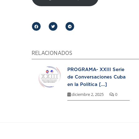
RELACIONADOS
PROGRAMA- XXIII Serie
de Conversaciones Cuba
en la Política [...]
diciembre 2, 2025
0