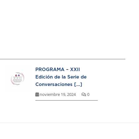
PROGRAMA – XXII
Edición de la Serie de
Conversaciones [...]
noviembre 19, 2024
0