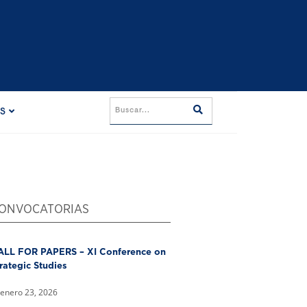
ES
ONVOCATORIAS
ALL FOR PAPERS – XI Conference on
rategic Studies
enero 23, 2026