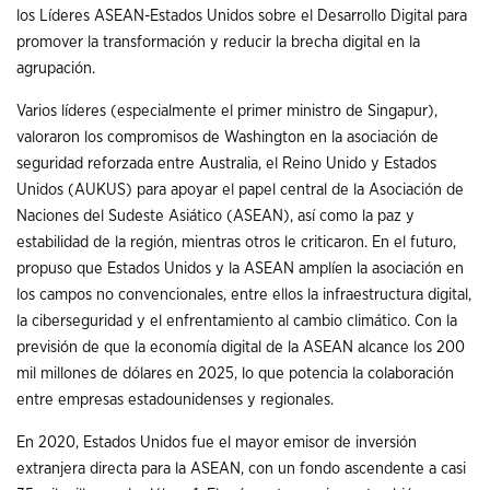
los Líderes ASEAN-Estados Unidos sobre el Desarrollo Digital para
promover la transformación y reducir la brecha digital en la
agrupación.
Varios líderes (especialmente el primer ministro de Singapur),
valoraron los compromisos de Washington en la asociación de
seguridad reforzada entre Australia, el Reino Unido y Estados
Unidos (AUKUS) para apoyar el papel central de la Asociación de
Naciones del Sudeste Asiático (ASEAN), así como la paz y
estabilidad de la región, mientras otros le criticaron. En el futuro,
propuso que Estados Unidos y la ASEAN amplíen la asociación en
los campos no convencionales, entre ellos la infraestructura digital,
la ciberseguridad y el enfrentamiento al cambio climático. Con la
previsión de que la economía digital de la ASEAN alcance los 200
mil millones de dólares en 2025, lo que potencia la colaboración
entre empresas estadounidenses y regionales.
En 2020, Estados Unidos fue el mayor emisor de inversión
extranjera directa para la ASEAN, con un fondo ascendente a casi