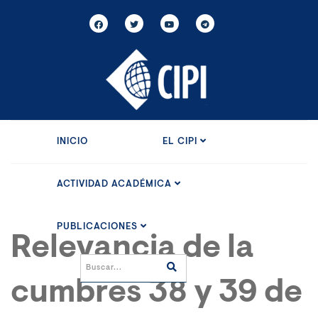
INICIO
EL CIPI
ACTIVIDAD ACADÉMICA
PUBLICACIONES
Relevancia de la
cumbres 38 y 39 de