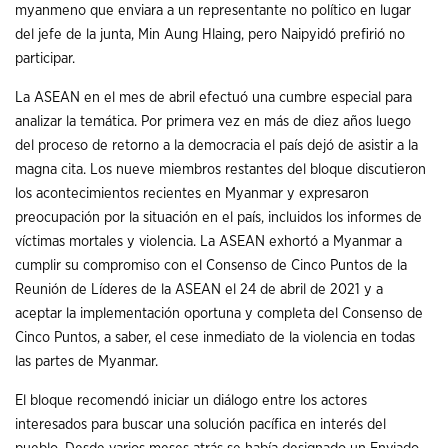
myanmeno que enviara a un representante no político en lugar
del jefe de la junta, Min Aung Hlaing, pero Naipyidó prefirió no
participar.
La ASEAN en el mes de abril efectuó una cumbre especial para
analizar la temática. Por primera vez en más de diez años luego
del proceso de retorno a la democracia el país dejó de asistir a la
magna cita. Los nueve miembros restantes del bloque discutieron
los acontecimientos recientes en Myanmar y expresaron
preocupación por la situación en el país, incluidos los informes de
víctimas mortales y violencia. La ASEAN exhortó a Myanmar a
cumplir su compromiso con el Consenso de Cinco Puntos de la
Reunión de Líderes de la ASEAN el 24 de abril de 2021 y a
aceptar la implementación oportuna y completa del Consenso de
Cinco Puntos, a saber, el cese inmediato de la violencia en todas
las partes de Myanmar.
El bloque recomendó iniciar un diálogo entre los actores
interesados para buscar una solución pacífica en interés del