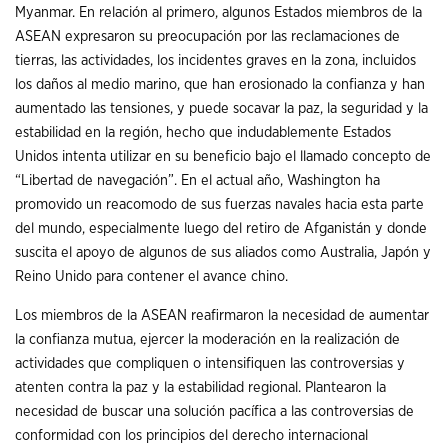
Myanmar. En relación al primero, algunos Estados miembros de la
ASEAN expresaron su preocupación por las reclamaciones de
tierras, las actividades, los incidentes graves en la zona, incluidos
los daños al medio marino, que han erosionado la confianza y han
aumentado las tensiones, y puede socavar la paz, la seguridad y la
estabilidad en la región, hecho que indudablemente Estados
Unidos intenta utilizar en su beneficio bajo el llamado concepto de
“Libertad de navegación”. En el actual año, Washington ha
promovido un reacomodo de sus fuerzas navales hacia esta parte
del mundo, especialmente luego del retiro de Afganistán y donde
suscita el apoyo de algunos de sus aliados como Australia, Japón y
Reino Unido para contener el avance chino.
Los miembros de la ASEAN reafirmaron la necesidad de aumentar
la confianza mutua, ejercer la moderación en la realización de
actividades que compliquen o intensifiquen las controversias y
atenten contra la paz y la estabilidad regional. Plantearon la
necesidad de buscar una solución pacífica a las controversias de
conformidad con los principios del derecho internacional