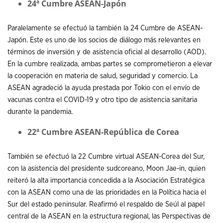
24ª Cumbre ASEAN-Japón
Paralelamente se efectuó la también la 24 Cumbre de ASEAN-
Japón. Este es uno de los socios de diálogo más relevantes en
términos de inversión y de asistencia oficial al desarrollo (AOD).
En la cumbre realizada, ambas partes se comprometieron a elevar
la cooperación en materia de salud, seguridad y comercio. La
ASEAN agradeció la ayuda prestada por Tokio con el envío de
vacunas contra el COVID-19 y otro tipo de asistencia sanitaria
durante la pandemia.
22ª Cumbre ASEAN-República de Corea
También se efectuó la 22 Cumbre virtual ASEAN-Corea del Sur,
con la asistencia del presidente sudcoreano, Moon Jae-in, quien
reiteró la alta importancia concedida a la Asociación Estratégica
con la ASEAN como una de las prioridades en la Política hacia el
Sur del estado peninsular. Reafirmó el respaldo de Seúl al papel
central de la ASEAN en la estructura regional, las Perspectivas de