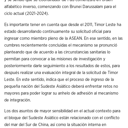
alfabético inverso, comenzando con Brunei Darussalam para el
ciclo actual (2021-2024).
Es importante tener en cuenta que desde el 2011, Timor Leste ha
estado desarrollando continuamente su solicitud oficial para
ingresar como miembro pleno de la ASEAN. En ese sentido, en las
cumbres recientemente concluidas el mecanismo se pronunció
planteando que de acuerdo a las circunstancias sanitarias lo
permitan para convocar a las misiones de investigación y
posteriormente darle seguimiento a los resultados de estos, para
después realizar una evaluación integral de la solicitud de Timor
Leste. En este sentido, indica que el proceso de ingreso de la
pequeña nación del Sudeste Asiático deberá enfrentar retos no
mayores para poder lograr su anhelo de adhesión al mecanismo
de integración.
Los dos asuntos de mayor sensibilidad en el actual contexto para
el bloque del Sudeste Asiático están relacionado con el conflicto
del mar del Sur de China, así como la situación interna en