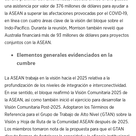
una asistencia por valor de 376 millones de dólares para ayudar a
la ASEAN a superar las afectaciones provocadas por el COVID-19,
en línea con cuatro áreas clave de la visión del bloque sobre el
Indo-Pacífico. Durante la reunión, Morrison también reveló que
Australia financiará más de 93 millones de dólares para proyectos
conjuntos con la ASEAN.
Elementos generales evidenciados en la
cumbre
La ASEAN trabaja en la visión hacia el 2025 relativa a la
profundización de los niveles de integración e interconectividad.
En ese sentido, el bloque reafirmó la Visión Comunitaria 2025 de
la ASEAN, así como también inició el ejercicio para desarrollar la
Visión Comunitaria Post-2025. Adoptaron los Términos de
Referencia para el Grupo de Trabajo de Alto Nivel (GTAN) sobre la
Visión y Hoja de Ruta de la Comunidad ASEAN después de 2025.
Los miembros tomaron nota de la propuesta para que el GTAN