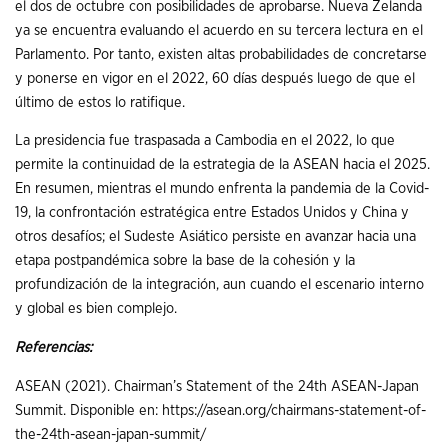
el dos de octubre con posibilidades de aprobarse. Nueva Zelanda
ya se encuentra evaluando el acuerdo en su tercera lectura en el
Parlamento. Por tanto, existen altas probabilidades de concretarse
y ponerse en vigor en el 2022, 60 días después luego de que el
último de estos lo ratifique.
La presidencia fue traspasada a Cambodia en el 2022, lo que
permite la continuidad de la estrategia de la ASEAN hacia el 2025.
En resumen, mientras el mundo enfrenta la pandemia de la Covid-
19, la confrontación estratégica entre Estados Unidos y China y
otros desafíos; el Sudeste Asiático persiste en avanzar hacia una
etapa postpandémica sobre la base de la cohesión y la
profundización de la integración, aun cuando el escenario interno
y global es bien complejo.
Referencias:
ASEAN (2021). Chairman’s Statement of the 24th ASEAN-Japan
Summit. Disponible en: https://asean.org/chairmans-statement-of-
the-24th-asean-japan-summit/