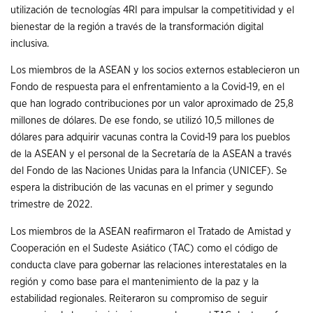
utilización de tecnologías 4RI para impulsar la competitividad y el
bienestar de la región a través de la transformación digital
inclusiva.
Los miembros de la ASEAN y los socios externos establecieron un
Fondo de respuesta para el enfrentamiento a la Covid-19, en el
que han logrado contribuciones por un valor aproximado de 25,8
millones de dólares. De ese fondo, se utilizó 10,5 millones de
dólares para adquirir vacunas contra la Covid-19 para los pueblos
de la ASEAN y el personal de la Secretaría de la ASEAN a través
del Fondo de las Naciones Unidas para la Infancia (UNICEF). Se
espera la distribución de las vacunas en el primer y segundo
trimestre de 2022.
Los miembros de la ASEAN reafirmaron el Tratado de Amistad y
Cooperación en el Sudeste Asiático (TAC) como el código de
conducta clave para gobernar las relaciones interestatales en la
región y como base para el mantenimiento de la paz y la
estabilidad regionales. Reiteraron su compromiso de seguir