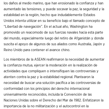
los daños al medio marino, que han erosionado la confianza y han
aumentado las tensiones, y puede socavar la paz, la seguridad y la
estabilidad en la región, hecho que indudablemente Estados
Unidos intenta utilizar en su beneficio bajo el llamado concepto de
“Libertad de navegación”. En el actual año, Washington ha
promovido un reacomodo de sus fuerzas navales hacia esta parte
del mundo, especialmente luego del retiro de Afganistán y donde
suscita el apoyo de algunos de sus aliados como Australia, Japón y
Reino Unido para contener el avance chino.
Los miembros de la ASEAN reafirmaron la necesidad de aumentar
la confianza mutua, ejercer la moderación en la realización de
actividades que compliquen o intensifiquen las controversias y
atenten contra la paz y la estabilidad regional. Plantearon la
necesidad de buscar una solución pacífica a las controversias de
conformidad con los principios del derecho internacional
universalmente reconocidos, incluida la Convención de las
Naciones Unidas sobre el Derecho del Mar de 1982. Enfatizaron la
importancia de la no militarización y el autocontrol en la