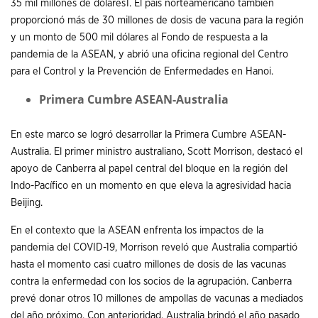
35 mil millones de dólares1. El país norteamericano también
proporcionó más de 30 millones de dosis de vacuna para la región
y un monto de 500 mil dólares al Fondo de respuesta a la
pandemia de la ASEAN, y abrió una oficina regional del Centro
para el Control y la Prevención de Enfermedades en Hanoi.
Primera Cumbre ASEAN-Australia
En este marco se logró desarrollar la Primera Cumbre ASEAN-
Australia. El primer ministro australiano, Scott Morrison, destacó el
apoyo de Canberra al papel central del bloque en la región del
Indo-Pacífico en un momento en que eleva la agresividad hacia
Beijing.
En el contexto que la ASEAN enfrenta los impactos de la
pandemia del COVID-19, Morrison reveló que Australia compartió
hasta el momento casi cuatro millones de dosis de las vacunas
contra la enfermedad con los socios de la agrupación. Canberra
prevé donar otros 10 millones de ampollas de vacunas a mediados
del año próximo. Con anterioridad, Australia brindó el año pasado