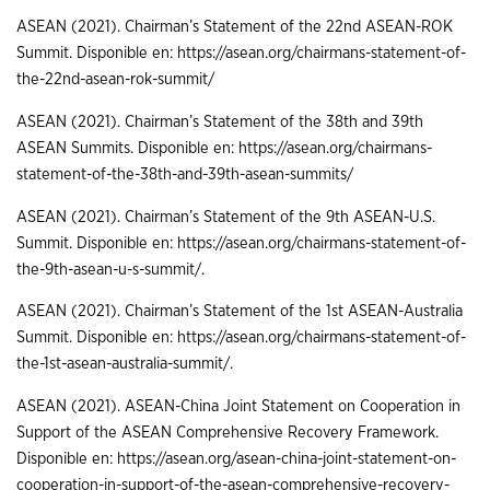
ASEAN (2021). Chairman’s Statement of the 22nd ASEAN-ROK
Summit. Disponible en: https://asean.org/chairmans-statement-of-
the-22nd-asean-rok-summit/
ASEAN (2021). Chairman’s Statement of the 38th and 39th
ASEAN Summits. Disponible en: https://asean.org/chairmans-
statement-of-the-38th-and-39th-asean-summits/
ASEAN (2021). Chairman’s Statement of the 9th ASEAN-U.S.
Summit. Disponible en: https://asean.org/chairmans-statement-of-
the-9th-asean-u-s-summit/.
ASEAN (2021). Chairman’s Statement of the 1st ASEAN-Australia
Summit. Disponible en: https://asean.org/chairmans-statement-of-
the-1st-asean-australia-summit/.
ASEAN (2021). ASEAN-China Joint Statement on Cooperation in
Support of the ASEAN Comprehensive Recovery Framework.
Disponible en: https://asean.org/asean-china-joint-statement-on-
cooperation-in-support-of-the-asean-comprehensive-recovery-