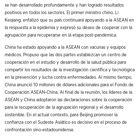
se han desarrollado profundamente y han logrado resultados
positivos en todos los sectores. El primer ministro chino, Li
Keqiang, enfatizó que su país continuará apoyando a la ASEAN en
la respuesta a la epidemia y expresó su deseo de cooperar con la
agrupación para recuperarse en la etapa post-pandémica.
China ha estado apoyando a la ASEAN con vacunas y equipos
médicos. Propuso que las dos partes establezcan un centro de
cooperación en el estudio y desarrollo de la salud pública para
compartir los resultados de la investigación científica y tecnológica
en la prevención y lucha contra enfermedades. Al mismo tiempo,
China anunció 10 millones de dólares adicionales para el Fondo de
Cooperación ASEAN-China. Al final de la reunión, los líderes de la
ASEAN y China adoptaron las declaraciones sobre la cooperación
para la recuperación de la agrupación regional y el desarrollo
sostenible. En el actual contexto, para Beijing promover la
confianza con el Sudeste Asiático es decisivo en el proceso de
confrontación sino-estadounidense.