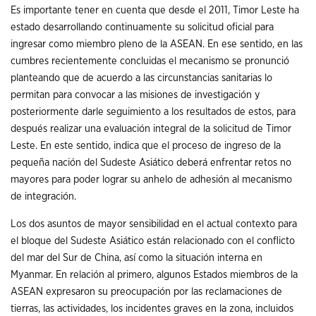
Es importante tener en cuenta que desde el 2011, Timor Leste ha
estado desarrollando continuamente su solicitud oficial para
ingresar como miembro pleno de la ASEAN. En ese sentido, en las
cumbres recientemente concluidas el mecanismo se pronunció
planteando que de acuerdo a las circunstancias sanitarias lo
permitan para convocar a las misiones de investigación y
posteriormente darle seguimiento a los resultados de estos, para
después realizar una evaluación integral de la solicitud de Timor
Leste. En este sentido, indica que el proceso de ingreso de la
pequeña nación del Sudeste Asiático deberá enfrentar retos no
mayores para poder lograr su anhelo de adhesión al mecanismo
de integración.
Los dos asuntos de mayor sensibilidad en el actual contexto para
el bloque del Sudeste Asiático están relacionado con el conflicto
del mar del Sur de China, así como la situación interna en
Myanmar. En relación al primero, algunos Estados miembros de la
ASEAN expresaron su preocupación por las reclamaciones de
tierras, las actividades, los incidentes graves en la zona, incluidos