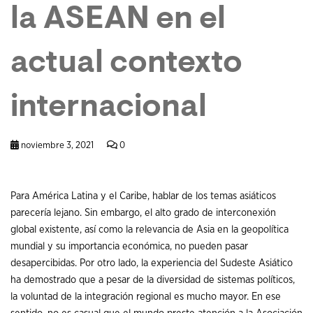
la ASEAN en el
actual contexto
internacional
noviembre 3, 2021
0
Para América Latina y el Caribe, hablar de los temas asiáticos
parecería lejano. Sin embargo, el alto grado de interconexión
global existente, así como la relevancia de Asia en la geopolítica
mundial y su importancia económica, no pueden pasar
desapercibidas. Por otro lado, la experiencia del Sudeste Asiático
ha demostrado que a pesar de la diversidad de sistemas políticos,
la voluntad de la integración regional es mucho mayor. En ese