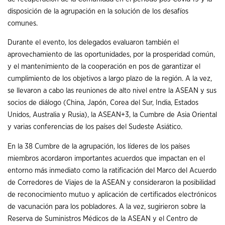
disposición de la agrupación en la solución de los desafíos
comunes.
Durante el evento, los delegados evaluaron también el
aprovechamiento de las oportunidades, por la prosperidad común,
y el mantenimiento de la cooperación en pos de garantizar el
cumplimiento de los objetivos a largo plazo de la región. A la vez,
se llevaron a cabo las reuniones de alto nivel entre la ASEAN y sus
socios de diálogo (China, Japón, Corea del Sur, India, Estados
Unidos, Australia y Rusia), la ASEAN+3, la Cumbre de Asia Oriental
y varias conferencias de los países del Sudeste Asiático.
En la 38 Cumbre de la agrupación, los líderes de los países
miembros acordaron importantes acuerdos que impactan en el
entorno más inmediato como la ratificación del Marco del Acuerdo
de Corredores de Viajes de la ASEAN y consideraron la posibilidad
de reconocimiento mutuo y aplicación de certificados electrónicos
de vacunación para los pobladores. A la vez, sugirieron sobre la
Reserva de Suministros Médicos de la ASEAN y el Centro de