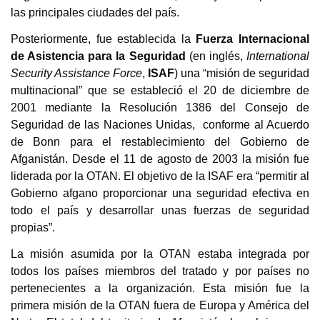
las principales ciudades del país.
Posteriormente, fue establecida la
Fuerza Internacional
de Asistencia para la Seguridad
(en inglés,
International
Security Assistance Force
,
ISAF
) una “misión de seguridad
multinacional” que se estableció el 20 de diciembre de
2001 mediante la Resolución 1386 del Consejo de
Seguridad de las Naciones Unidas,
conforme al Acuerdo
de Bonn para el restablecimiento del Gobierno de
Afganist
á
n.
Desde el 11 de agosto de 2003 la misión fue
liderada por la OTAN. El objetivo de la ISAF era “permitir al
Gobierno afgano proporcionar una seguridad efectiva en
todo el país y desarrollar unas fuerzas de seguridad
propias”.
La misión asumida por la OTAN estaba integrada por
todos los países miembros del tratado y por países no
pertenecientes a la organización. Esta misión fue la
primera misión de la OTAN fuera de Europa y América del