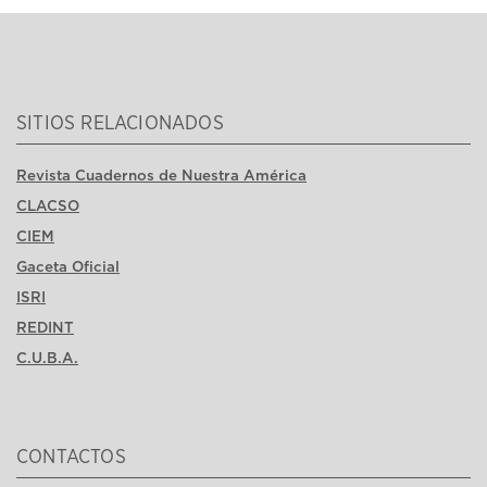
SITIOS RELACIONADOS
Revista Cuadernos de Nuestra América
CLACSO
CIEM
Gaceta Oficial
ISRI
REDINT
C.U.B.A.
CONTACTOS