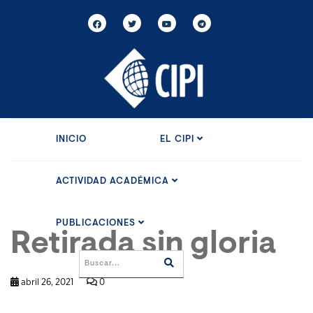
INICIO
EL CIPI
ACTIVIDAD ACADÉMICA
PUBLICACIONES
Retirada sin gloria
abril 26, 2021
0