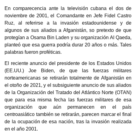
En comparecencia ante la televisión cubana el dos de
noviembre de 2001, el Comandante en Jefe Fidel Castro
Ruz, al referirse a la invasión estadounidense y de
algunos de sus aliados a Afganistán, so pretexto de que
protegían a Osama Bin Laden y su organización Al Qaeda,
planteó que esa guerra podría durar 20 años o más. Tales
palabras fueron proféticas.
El reciente anuncio del presidente de los Estados Unidos
(EE.UU.) Joe Biden, de que las fuerzas militares
norteamericanas se retirarán totalmente de Afganistán en
el otoño de 2021, y el subsiguiente anuncio de sus aliados
de la Organización del Tratado del Atlántico Norte (OTAN)
que para esa misma fecha las fuerzas militares de esa
organización que aún permanecen en el país
centroasiático también se retirarán, parecen marcar el final
de la ocupación de esa nación, tras la invasión realizada
en el año 2001.