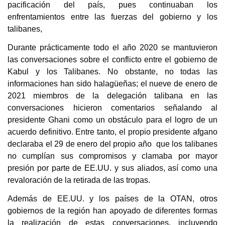
pacificación del país, pues continuaban los
enfrentamientos entre las fuerzas del gobierno y los
talibanes,
Durante prácticamente todo el año 2020 se mantuvieron
las conversaciones sobre el conflicto entre el gobierno de
Kabul y los Talibanes. No obstante, no todas las
informaciones han sido halagüeñas; el nueve de enero de
2021 miembros de la delegación talibana en las
conversaciones hicieron comentarios señalando al
presidente Ghani como un obstáculo para el logro de un
acuerdo definitivo. Entre tanto, el propio presidente afgano
declaraba el 29 de enero del propio año que los talibanes
no cumplían sus compromisos y clamaba por mayor
presión por parte de EE.UU. y sus aliados, así como una
revaloración de la retirada de las tropas.
Además de EE.UU. y los países de la OTAN, otros
gobiernos de la región han apoyado de diferentes formas
la realización de estas conversaciones, incluyendo