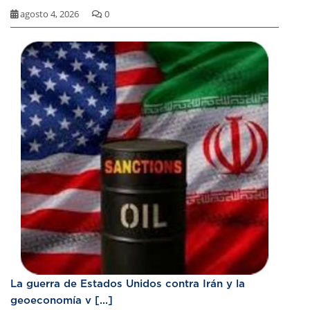
agosto 4, 2026
0
La guerra de Estados Unidos contra Irán y la
geoeconomía v [...]