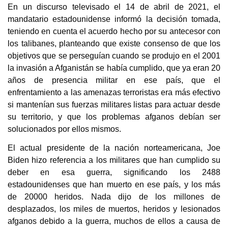
En un discurso televisado el 14 de abril de 2021, el
mandatario estadounidense informó la decisión tomada,
teniendo en cuenta el acuerdo hecho por su antecesor con
los talibanes, planteando que existe consenso de que los
objetivos que se perseguían cuando se produjo en el 2001
la invasión a Afganistán se había cumplido, que ya eran 20
años de presencia militar en ese país, que el
enfrentamiento a las amenazas terroristas era más efectivo
si mantenían sus fuerzas militares listas para actuar desde
su territorio, y que los problemas afganos debían ser
solucionados por ellos mismos.
El actual presidente de la nación norteamericana, Joe
Biden hizo referencia a los militares que han cumplido su
deber en esa guerra, significando los 2488
estadounidenses que han muerto en ese país, y los más
de 20000 heridos. Nada dijo de los millones de
desplazados, los miles de muertos, heridos y lesionados
afganos debido a la guerra, muchos de ellos a causa de