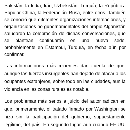
Pakistán, la India, Irán, Uzbekistán, Turquía, la República
Popular China, la Federación Rusa, entre otros. También
se conoció que diferentes organizaciones internaciones, y
organizaciones no gubernamentales del propio Afganistán
saludaron la celebración de dichas conversaciones, que
se plantean continuarán en una nueva sede,
probablemente en Estambul, Turquía, en fecha aún por
confirmar.
Las informaciones más recientes dan cuenta de que,
aunque las fuerzas insurgentes han dejado de atacar a los
ocupantes extranjeros, sobre todo en las ciudades, aun la
violencia en las zonas rurales es notable.
Los problemas más serios a juicio del autor radican en
que, primeramente, el tratado firmado por Washington se
hizo sin la participación del gobierno, supuestamente
legítimo, del país. En segundo lugar, aun cuando EE.UU.