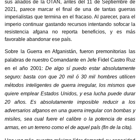
sus aliados de la OTAN, antes del 11 de Septiembre de
2021, parece marcar el final de una de tantas guerras
imperialistas que termina en el fracaso. Al parecer, para el
imperio continuar gastando recursos intentando sofocar la
resistencia afgana no reporta beneficios, y es más
favorable abandonar ese país.
Sobre la Guerra en Afganistán, fueron premonitorias las
palabras de nuestro Comandante en Jefe Fidel Castro Ruz
en el año 2001:
De algo sí puedo estar absolutamente
seguro: basta con que 20 mil ó 30 mil hombres utilicen
métodos inteligentes de guerra irregular, los mismos que
quiere emplear Estados Unidos, y esa lucha puede durar
20 años. Es absolutamente imposible reducir a los
adversarios afganos en una guerra irregular con bombas y
misiles, sea cual fuere el calibre o la potencia de esas
armas, en un terreno como el de aquel país (fin de la cita).