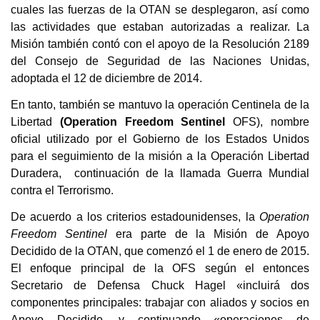
cuales las fuerzas de la OTAN se desplegaron, así como
las actividades que estaban autorizadas a realizar. La
Misión también contó con el apoyo de la Resolución 2189
del Consejo de Seguridad de las Naciones Unidas,
adoptada el 12 de diciembre de 2014.
En tanto, también se mantuvo la operación Centinela de la
Libertad
(Operation Freedom Sentinel
OFS), nombre
oficial utilizado por el Gobierno de los Estados Unidos
para el seguimiento de la misión a la Operación Libertad
Duradera, continuación de la llamada Guerra Mundial
contra el Terrorismo.
De acuerdo a los criterios estadounidenses, la
Operation
Freedom Sentinel
era parte de la Misión de Apoyo
Decidido de la OTAN, que comenzó el 1 de enero de 2015.
El enfoque principal de la OFS según el entonces
Secretario de Defensa Chuck Hagel «incluirá dos
componentes principales: trabajar con aliados y socios en
Apoyo Decidido, y continuando «operaciones de