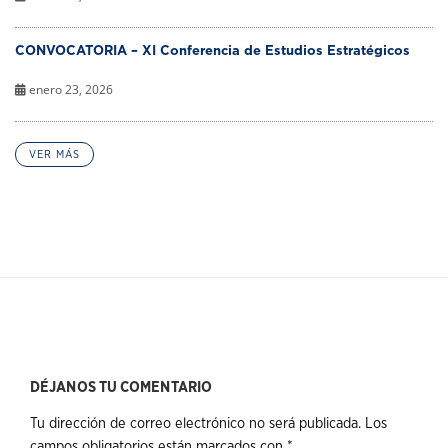
CONVOCATORIA – XI Conferencia de Estudios Estratégicos
enero 23, 2026
VER MÁS
DÉJANOS TU COMENTARIO
Tu dirección de correo electrónico no será publicada.
Los
campos obligatorios están marcados con
*