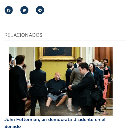
RELACIONADOS
John Fetterman, un demócrata disidente en el
Senado