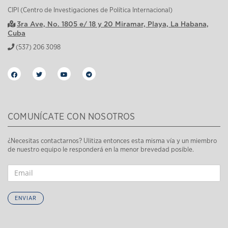
CIPI (Centro de Investigaciones de Política Internacional)
3ra Ave, No. 1805 e/ 18 y 20 Miramar, Playa, La Habana,
Cuba
(537) 206 3098
COMUNÍCATE CON NOSOTROS
¿Necesitas contactarnos? Ulitiza entonces esta misma vía y un miembro
de nuestro equipo le responderá en la menor brevedad posible.
ENVIAR