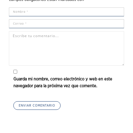
Guarda mi nombre, correo electrónico y web en este
navegador para la próxima vez que comente.