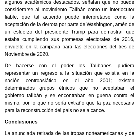
algunos académicos destacados, señalan que no puede
considerarse al movimiento Talibán como un interlocutor
fiable, que tal acuerdo puede interpretarse como la
aceptación de la derrota por parte de Washington, amén de
un esfuerzo del presidente Trump para demostrar que
estaba cumpliendo sus promesas electorales de 2016,
envuelto en la campaña para las elecciones del tres de
Noviembre de 2020.
De hacerse con el poder los Talibanes, pudiera
representar un regreso a la situación que existía en la
nación centroasiática en el año 2001; existen
determinados grupos étnicos que no aceptaban el
gobierno talibán y se encontraban en guerra contra el
mismo, por lo que no sería extraño que la paz necesaria
para la reconstrucción del país no se alcance.
Conclusiones
La anunciada retirada de las tropas norteamericanas y de