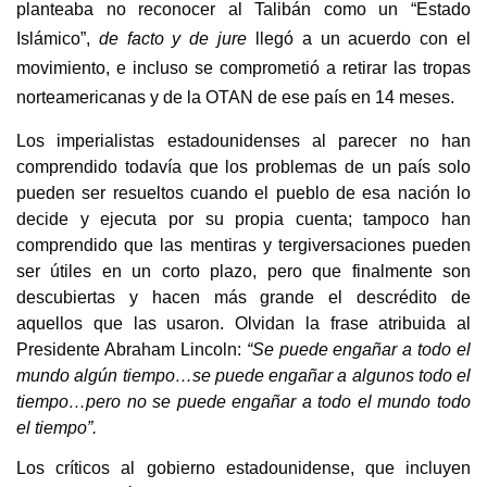
planteaba no reconocer al Talibán como un “Estado
Islámico”,
de facto y de jure
llegó a un acuerdo con el
movimiento, e incluso se comprometió a retirar las tropas
norteamericanas y de la OTAN de ese país en 14 meses.
Los imperialistas estadounidenses al parecer no han
comprendido todavía que los problemas de un país solo
pueden ser resueltos cuando el pueblo de esa nación lo
decide y ejecuta por su propia cuenta; tampoco han
comprendido que las mentiras y tergiversaciones pueden
ser útiles en un corto plazo, pero que finalmente son
descubiertas y hacen más grande el descrédito de
aquellos que las usaron. Olvidan la frase atribuida al
Presidente Abraham Lincoln:
“Se puede engañar a todo el
mundo algún tiempo…se puede engañar a algunos todo el
tiempo…pero no se puede engañar a todo el mundo todo
el tiempo”.
Los críticos al gobierno estadounidense, que incluyen