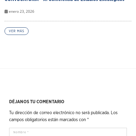
enero 23, 2026
VER MÁS
DÉJANOS TU COMENTARIO
Tu dirección de correo electrónico no será publicada.
Los
campos obligatorios están marcados con
*