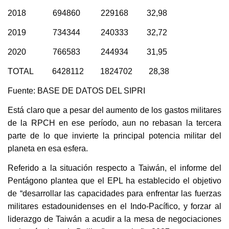
2018 694860 229168 32,98
2019 734344 240333 32,72
2020 766583 244934 31,95
TOTAL 6428112 1824702 28,38
Fuente: BASE DE DATOS DEL SIPRI
Está claro que a pesar del aumento de los gastos militares
de la RPCH en ese período, aun no rebasan la tercera
parte de lo que invierte la principal potencia militar del
planeta en esa esfera.
Referido a la situación respecto a Taiwán, el informe del
Pentágono plantea que el EPL ha establecido el objetivo
de “desarrollar las capacidades para enfrentar las fuerzas
militares estadounidenses en el Indo-Pacífico, y forzar al
liderazgo de Taiwán a acudir a la mesa de negociaciones