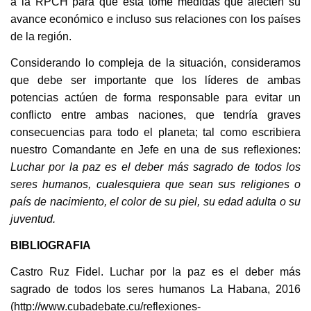
a la RPCH para que esta tome medidas que afecten su
avance económico e incluso sus relaciones con los países
de la región.
Considerando lo compleja de la situación, consideramos
que debe ser importante que los líderes de ambas
potencias actúen de forma responsable para evitar un
conflicto entre ambas naciones, que tendría graves
consecuencias para todo el planeta; tal como escribiera
nuestro Comandante en Jefe en una de sus reflexiones:
Luchar por la paz es el deber más sagrado de todos los
seres humanos, cualesquiera que sean sus religiones o
país de nacimiento, el color de su piel, su edad adulta o su
juventud.
BIBLIOGRAFIA
Castro Ruz Fidel. Luchar por la paz es el deber más
sagrado de todos los seres humanos La Habana, 2016
(http://www.cubadebate.cu/reflexiones-