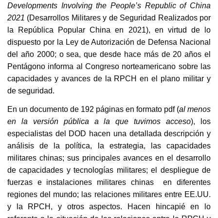
Developments Involving the People’s Republic of China
2021
(Desarrollos Militares y de Seguridad Realizados por
la República Popular China en 2021), en virtud de lo
dispuesto por la Ley de Autorización de Defensa Nacional
del año 2000; o sea, que desde hace más de 20 años el
Pentágono informa al Congreso norteamericano sobre las
capacidades y avances de la RPCH en el plano militar y
de seguridad.
En un documento de 192 páginas en formato pdf (
al menos
en la versión pública a la que tuvimos acceso
), los
especialistas del DOD hacen una detallada descripción y
análisis de la política, la estrategia, las capacidades
militares chinas; sus principales avances en el desarrollo
de capacidades y tecnologías militares; el despliegue de
fuerzas e instalaciones militares chinas en diferentes
regiones del mundo; las relaciones militares entre EE.UU.
y la RPCH, y otros aspectos. Hacen hincapié en lo