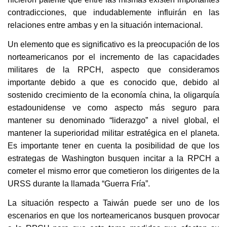
contradicciones, que indudablemente influirán en las
relaciones entre ambas y en la situación internacional.
Un elemento que es significativo es la preocupación de los
norteamericanos por el incremento de las capacidades
militares de la RPCH, aspecto que consideramos
importante debido a que es conocido que, debido al
sostenido crecimiento de la economía china, la oligarquía
estadounidense ve como aspecto más seguro para
mantener su denominado “liderazgo” a nivel global, el
mantener la superioridad militar estratégica en el planeta.
Es importante tener en cuenta la posibilidad de que los
estrategas de Washington busquen incitar a la RPCH a
cometer el mismo error que cometieron los dirigentes de la
URSS durante la llamada “Guerra Fría”.
La situación respecto a Taiwán puede ser uno de los
escenarios en que los norteamericanos busquen provocar