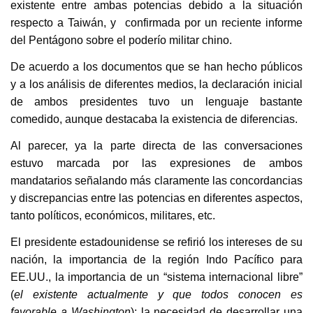
existente entre ambas potencias debido a la situación
respecto a Taiwán, y confirmada por un reciente informe
del Pentágono sobre el poderío militar chino.
De acuerdo a los documentos que se han hecho públicos
y a los análisis de diferentes medios, la declaración inicial
de ambos presidentes tuvo un lenguaje bastante
comedido, aunque destacaba la existencia de diferencias.
Al parecer, ya la parte directa de las conversaciones
estuvo marcada por las expresiones de ambos
mandatarios señalando más claramente las concordancias
y discrepancias entre las potencias en diferentes aspectos,
tanto políticos, económicos, militares, etc.
El presidente estadounidense se refirió los intereses de su
nación, la importancia de la región Indo Pacífico para
EE.UU., la importancia de un “sistema internacional libre”
(
el existente actualmente y que todos conocen es
favorable a Washington
); la necesidad de desarrollar una