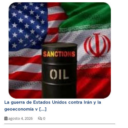
La guerra de Estados Unidos contra Irán y la
geoeconomía v [...]
agosto 4, 2026
0