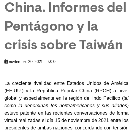
China. Informes del
Pentágono y la
crisis sobre Taiwán
noviembre 20, 2021
0
La creciente rivalidad entre Estados Unidos de América
(EE.UU.) y la República Popular China (RPCH) a nivel
global y especialmente en la región del Indo Pacífico (
tal
como la denominan los norteamericanos y sus aliados)
estuvo patente en las recientes conversaciones de forma
virtual realizadas el día 15 de noviembre de 2021 entre los
presidentes de ambas naciones, concordando con tensión