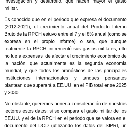
investigación y desarrollo, que hacen mayor el gasto
militar.
Es conocido que en el periodo que expresa el documento
(2012-2021), el crecimiento anual del Producto Interno
Bruto de la RPCH estuvo entre el 7 y el 8% anual (como se
expresa en el propio informe); o sea, que aunque
realmente la RPCH incrementó sus gastos militares, ello
no fue a expensas de afectar el crecimiento económico de
la nación, que actualmente es la segunda economía
mundial, y que todos los pronósticos de las principales
instituciones internacionales y tanques pensantes
plantean que superará a EE.UU.
en el PIB total entre 2025
y 2030.
No obstante, queremos poner a consideración de nuestros
lectores estos datos: si se compara el gasto militar de los
EE.UU. y el de la RPCH en el período que se valora en el
documento del DOD (utilizando los datos del SIPRI, un