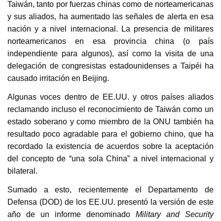
Taiwán, tanto por fuerzas chinas como de norteamericanas
y sus aliados, ha aumentado las señales de alerta en esa
nación y a nivel internacional. La presencia de militares
norteamericanos en esa provincia china (o país
independiente para algunos), así como la visita de una
delegación de congresistas estadounidenses a Taipéi ha
causado irritación en Beijing.
Algunas voces dentro de EE.UU. y otros países aliados
reclamando incluso el reconocimiento de Taiwán como un
estado soberano y como miembro de la ONU también ha
resultado poco agradable para el gobierno chino, que ha
recordado la existencia de acuerdos sobre la aceptación
del concepto de “una sola China” a nivel internacional y
bilateral.
Sumado a esto, recientemente el Departamento de
Defensa (DOD) de los EE.UU. presentó la versión de este
año de un informe denominado
Military and Security