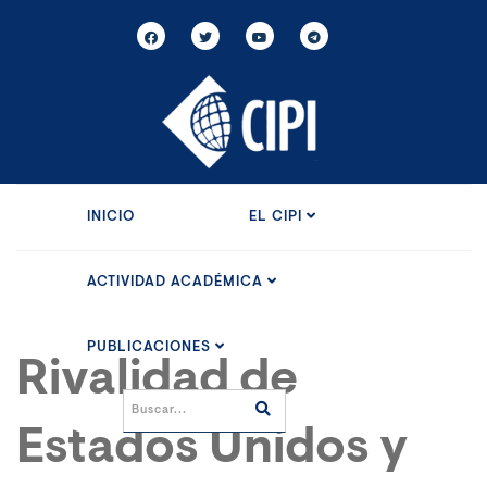
INICIO
EL CIPI
ACTIVIDAD ACADÉMICA
PUBLICACIONES
Rivalidad de
Estados Unidos y