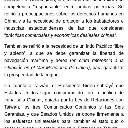
competencia “responsable” entre ambas potencias. Se
refirió a preocupaciones sobre los derechos humanos en
China y a la necesidad de proteger a los trabajadores e
industrias estadounidenses de las que consideran
“
prácticas comerciales y económicas desleales chinas”.
También se refirió a la necesidad de un Indo Pacífico “libre
y abierto”; a que se debe garantizar la libertad de
navegación marítima y aérea (
en clara referencia a la
situación en el Mar Meridional de China)
, para garantizar
la prosperidad de la región.
En cuanto a Taiwán, el Presidente Biden subrayó que
Estados Unidos sigue comprometido con la política de
«una sola China», guiada por la Ley de Relaciones con
Taiwán, los tres Comunicados Conjuntos y las Seis
Garantías, y que Estados Unidos se opone firmemente a
los esfuerzos unilaterales para cambiar el statu quo o