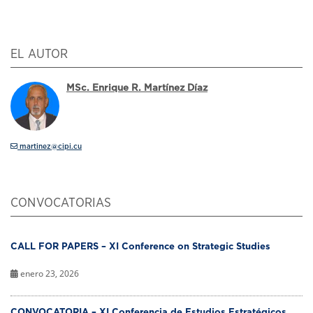
EL AUTOR
MSc. Enrique R. Martínez Díaz
martinez@cipi.cu
CONVOCATORIAS
CALL FOR PAPERS – XI Conference on Strategic Studies
enero 23, 2026
CONVOCATORIA – XI Conferencia de Estudios Estratégicos