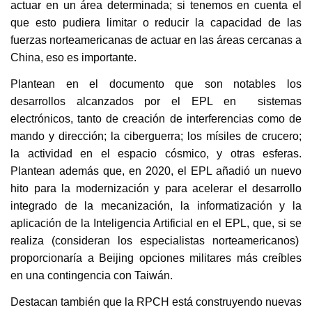
actuar en un área determinada; si tenemos en cuenta el
que esto pudiera limitar o reducir la capacidad de las
fuerzas norteamericanas de actuar en las áreas cercanas a
China, eso es importante.
Plantean en el documento que son notables los
desarrollos alcanzados por el EPL en sistemas
electrónicos, tanto de creación de interferencias como de
mando y dirección; la ciberguerra; los mísiles de crucero;
la actividad en el espacio cósmico, y otras esferas.
Plantean además que, en 2020, el EPL añadió un nuevo
hito para la modernización y para acelerar el desarrollo
integrado de la mecanización, la informatización y la
aplicación de la Inteligencia Artificial en el EPL, que, si se
realiza (consideran los especialistas norteamericanos)
proporcionaría a Beijing opciones militares más creíbles
en una contingencia con Taiwán.
Destacan también que la RPCH está construyendo nuevas