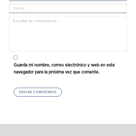
Guarda mi nombre, correo electrónico y web en este
navegador para la próxima vez que comente.