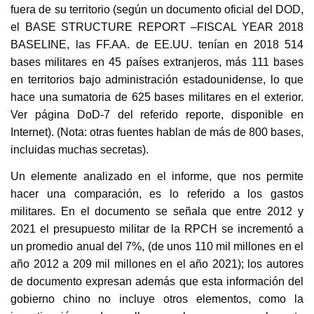
fuera de su territorio (según un documento oficial del DOD,
el BASE STRUCTURE REPORT –FISCAL YEAR 2018
BASELINE, las FF.AA. de EE.UU. tenían en 2018 514
bases militares en 45 países extranjeros, más 111 bases
en territorios bajo administración estadounidense, lo que
hace una sumatoria de 625 bases militares en el exterior.
Ver página DoD-7 del referido reporte, disponible en
Internet). (Nota: otras fuentes hablan de más de 800 bases,
incluidas muchas secretas).
Un elemente analizado en el informe, que nos permite
hacer una comparación, es lo referido a los gastos
militares. En el documento se señala que entre 2012 y
2021 el presupuesto militar de la RPCH se incrementó a
un promedio anual del 7%, (de unos 110 mil millones en el
año 2012 a 209 mil millones en el año 2021); los autores
de documento expresan además que esta información del
gobierno chino no incluye otros elementos, como la