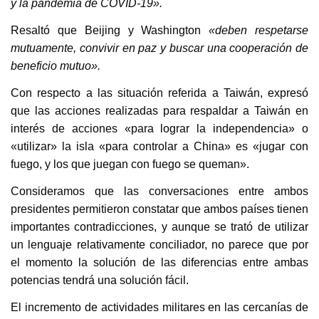
y la pandemia de COVID-19».
Resaltó que Beijing y Washington
«deben respetarse
mutuamente, convivir en paz y buscar una cooperación de
beneficio mutuo».
Con respecto a las situación referida a Taiwán, expresó
que las acciones realizadas para respaldar a Taiwán en
interés de acciones «para lograr la independencia» o
«utilizar» la isla «para controlar a China» es «jugar con
fuego, y los que juegan con fuego se queman».
Consideramos que las conversaciones entre ambos
presidentes permitieron constatar que ambos países tienen
importantes contradicciones, y aunque se trató de utilizar
un lenguaje relativamente conciliador, no parece que por
el momento la solución de las diferencias entre ambas
potencias tendrá una solución fácil.
El incremento de actividades militares en las cercanías de