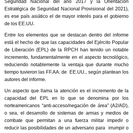
Seguridad Nacional del año 2017 y la Orientación
Estratégica de Seguridad Nacional Provisional del 2021),
es ese país asiático el de mayor interés para el gobierno
de los EE.UU.
Entre los elementos que se destacan dentro del informe
está el hecho de que las capacidades del Ejército Popular
de Liberación (EPL) de la RPCH han tenido un notable
incremento, fundamentalmente en el aspecto tecnológico,
reduciendo notablemente la ventaja que durante mucho
tiempo tuvieron las FF.AA. de EE.UU., según plantean los
autores del informe.
Un aspecto que llama la atención es el incremento de la
capacidad del EPL en lo que se denomina por los
norteamericanos “anti-acceso/negación de área” (A2/AD),
o sea, el desarrollo de sistemas de armas y medios de
combate que permitan a una fuerza militar impedir o
reducir las posibilidades de un adversario para irrumpir o