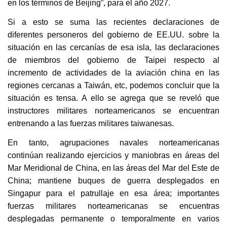
en los términos de Beijing”, para el año 2027.
Si a esto se suma las recientes declaraciones de
diferentes personeros del gobierno de EE.UU. sobre la
situación en las cercanías de esa isla, las declaraciones
de miembros del gobierno de Taipei respecto al
incremento de actividades de la aviación china en las
regiones cercanas a Taiwán, etc, podemos concluir que la
situación es tensa. A ello se agrega que se reveló que
instructores militares norteamericanos se encuentran
entrenando a las fuerzas militares taiwanesas.
En tanto, agrupaciones navales norteamericanas
continúan realizando ejercicios y maniobras en áreas del
Mar Meridional de China, en las áreas del Mar del Este de
China; mantiene buques de guerra desplegados en
Singapur para el patrullaje en esa área; importantes
fuerzas militares norteamericanas se encuentras
desplegadas permanente o temporalmente en varios