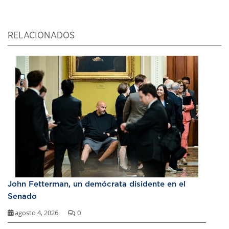
RELACIONADOS
John Fetterman, un demócrata disidente en el
Senado
agosto 4, 2026
0