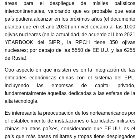
áreas para el despliegue de mísiles balísticos
intercontinentales, valorando que es probable que este
país pudiera alcanzar en los próximos años (el documento
plantea que en el año 2030) un nivel cercano a las 1000
ojivas nucleares (en la actualidad, de acuerdo al libro 2021
YEARBOOK del SIPRI, la RPCH tiene 350 ojivas
nucleares; por debajo de las 5550 de EE.UU. y las 6255
de Rusia).
Otro aspecto en que insisten es en la integración de las
entidades económicas chinas con el sistema del EPL,
incluyendo las empresas de capital privado,
fundamentalmente aquellas dedicadas a las esferas de la
alta tecnología.
Es interesante la preocupación de los norteamericanos por
el establecimiento de instalaciones o facilidades militares
chinas en otros países, considerando que EE.UU. es el
país que más bases militares y tropas tiene desplegados