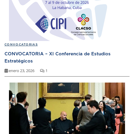
CONVOCATORIAS
CONVOCATORIA – XI Conferencia de Estudios
Estratégicos
enero 23, 2026
1