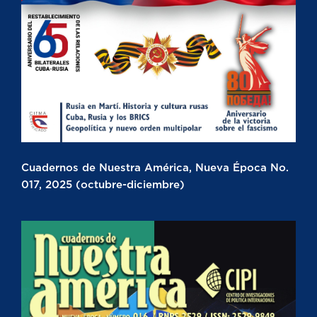
Cuadernos de Nuestra América, Nueva Época No.
017, 2025 (octubre-diciembre)