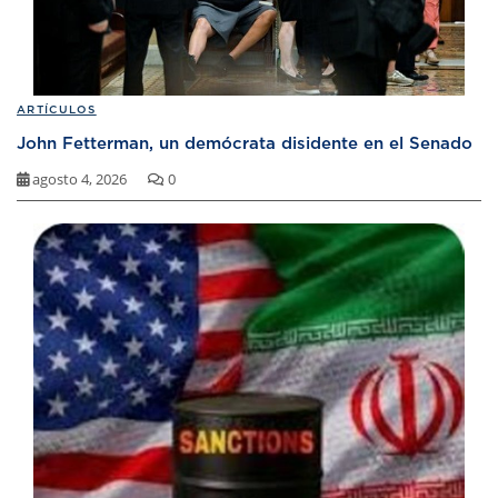
ARTÍCULOS
John Fetterman, un demócrata disidente en el Senado
agosto 4, 2026
0