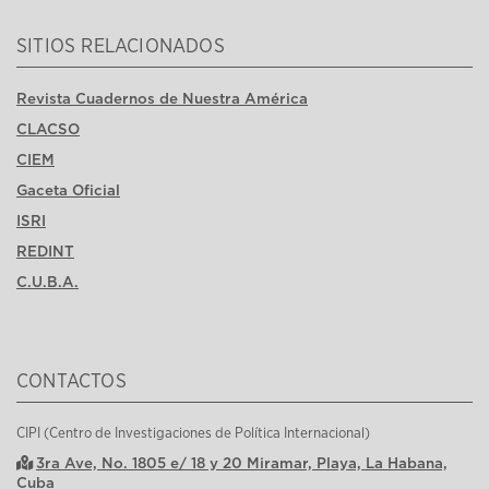
SITIOS RELACIONADOS
Revista Cuadernos de Nuestra América
CLACSO
CIEM
Gaceta Oficial
ISRI
REDINT
C.U.B.A.
CONTACTOS
CIPI (Centro de Investigaciones de Política Internacional)
3ra Ave, No. 1805 e/ 18 y 20 Miramar, Playa, La Habana,
Cuba