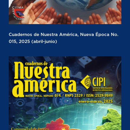
Cuadernos de Nuestra América, Nueva Época No.
015, 2025 (abril-junio)