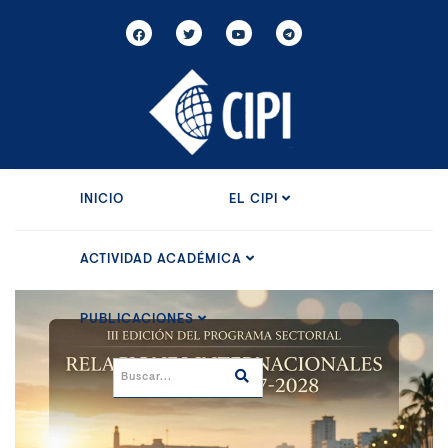
INICIO
EL CIPI
ACTIVIDAD ACADÉMICA
PUBLICACIONES