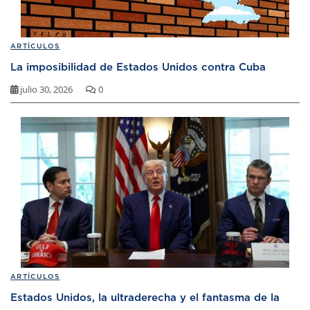
ARTÍCULOS
La imposibilidad de Estados Unidos contra Cuba
julio 30, 2026
0
ARTÍCULOS
Estados Unidos, la ultraderecha y el fantasma de la