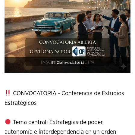
XI Conference on Strategic Studies
CONVOCATORIA - Conferencia de Estudios
Estratégicos
Tema central: Estrategias de poder,
autonomía e interdependencia en un orden