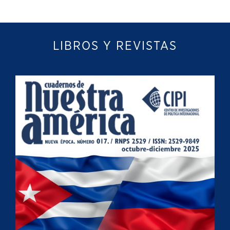
LIBROS Y REVISTAS