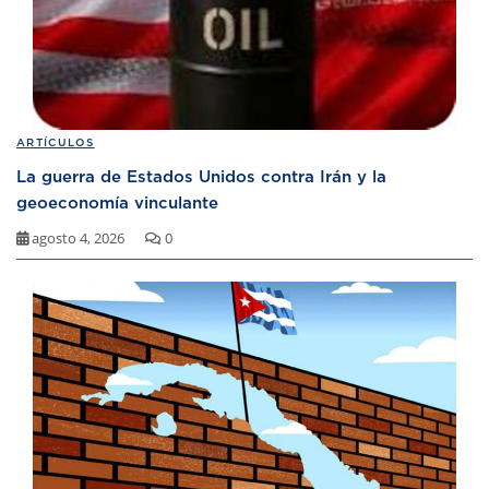
ARTÍCULOS
La guerra de Estados Unidos contra Irán y la
geoeconomía vinculante
agosto 4, 2026
0