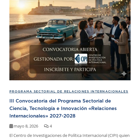
PROGRAMA SECTORIAL DE RELACIONES INTERNACIONALES
III Convocatoria del Programa Sectorial de
Ciencia, Tecnología e Innovación «Relaciones
Internacionales» 2027-2028
mayo 8, 2026
4
El Centro de Investigaciones de Política Internacional (CIPI) quien