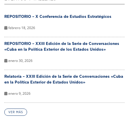
REPOSITORIO – X Conferencia de Estudios Estratégicos
febrero 18, 2026
REPOSITORIO – XXIII Edición de la Serie de Conversaciones
«Cuba en la Política Exterior de los Estados Unidos»
enero 30, 2026
Relatoría – XXIII Edición de la Serie de Conversaciones «Cuba
en la Política Exterior de Estados Unidos»
enero 9, 2026
VER MÁS