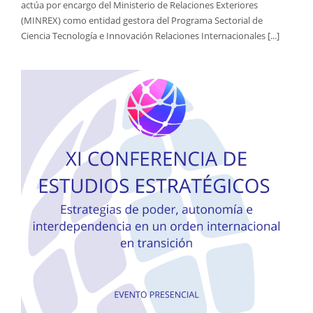
actúa por encargo del Ministerio de Relaciones Exteriores
(MINREX) como entidad gestora del Programa Sectorial de
Ciencia Tecnología e Innovación Relaciones Internacionales [...]