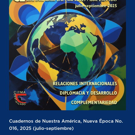
Cuadernos de Nuestra América, Nueva Época No.
016, 2025 (julio-septiembre)