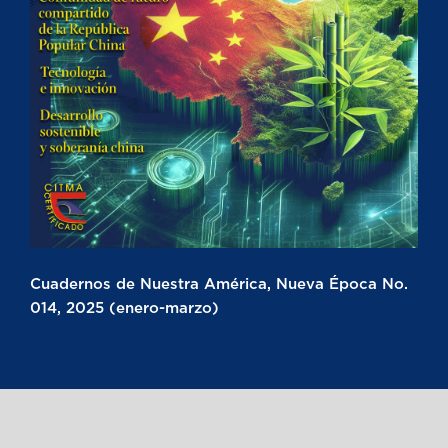
Cuadernos de Nuestra América, Nueva Época No.
014, 2025 (enero-marzo)