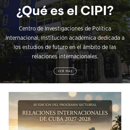
¿Qué es el CIPI?
Centro de Investigaciones de Política
Internacional, institución académica dedicada a
los estudios de futuro en el ámbito de las
relaciones internacionales.
VER MÁS