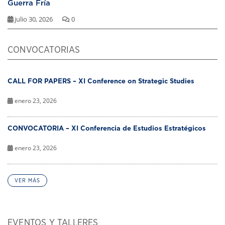
Guerra Fría
julio 30, 2026
0
CONVOCATORIAS
CALL FOR PAPERS – XI Conference on Strategic Studies
enero 23, 2026
CONVOCATORIA – XI Conferencia de Estudios Estratégicos
enero 23, 2026
VER MÁS
EVENTOS Y TALLERES