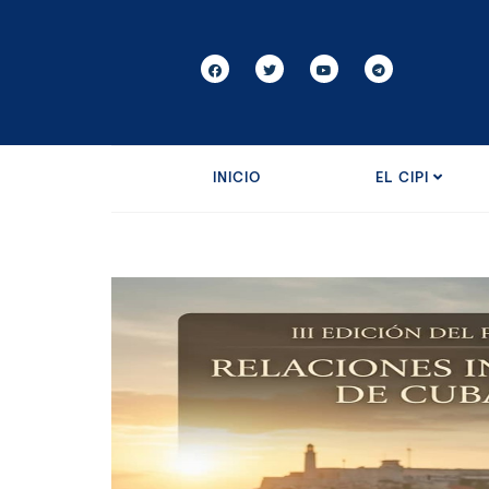
INICIO
EL CIPI