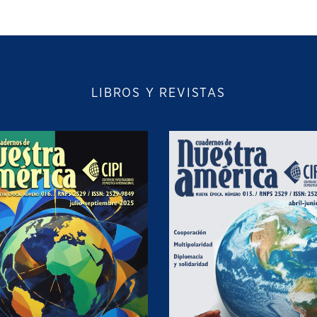
LIBROS Y REVISTAS