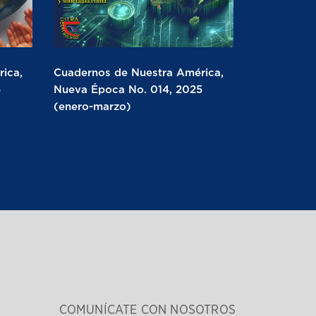
ica,
Cuadernos de Nuestra América,
5
Nueva Época No. 014, 2025
(enero-marzo)
COMUNÍCATE CON NOSOTROS