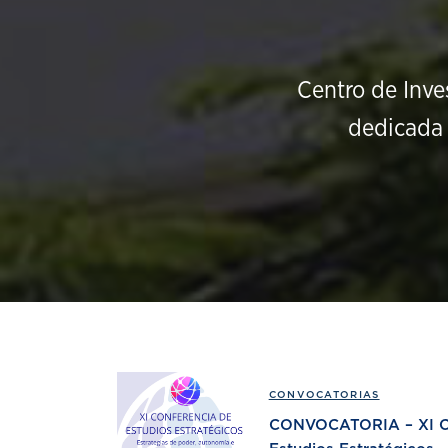
Centro de Inve
dedicada 
CONVOCATORIAS
CONVOCATORIA – XI Co