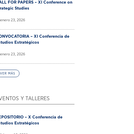
ALL FOR PAPERS – XI Conference on
rategic Studies
enero 23, 2026
ONVOCATORIA – XI Conferencia de
tudios Estratégicos
enero 23, 2026
VER MÁS
VENTOS Y TALLERES
EPOSITORIO – X Conferencia de
tudios Estratégicos