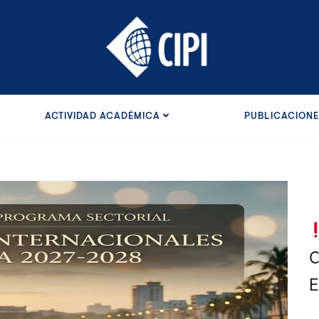
ACTIVIDAD ACADÉMICA
PUBLICACION
C
E