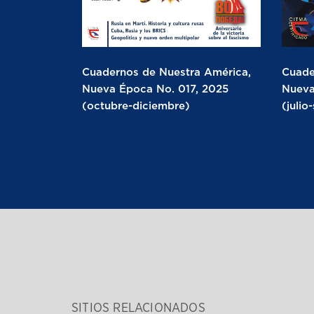
Cuadernos de Nuestra América,
Cuade
Nueva Época No. 017, 2025
Nueva
(octubre-diciembre)
(julio
SITIOS RELACIONADOS