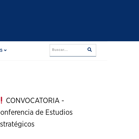
ES
CONVOCATORIA -
onferencia de Estudios
stratégicos